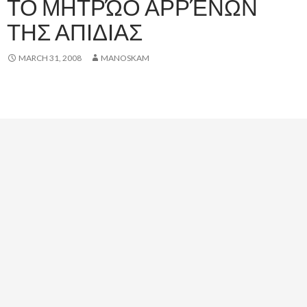
ΤΟ ΜΗΤΡΏΟ ΑΡΡΈΝΩΝ
ΤΗΣ ΑΠΙΔΙΑΣ
MARCH 31, 2008
MANOSKAM