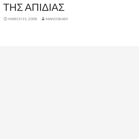
ΤΗΣ ΑΠΙΔΙΑΣ
MARCH 31, 2008
MANOSKAM