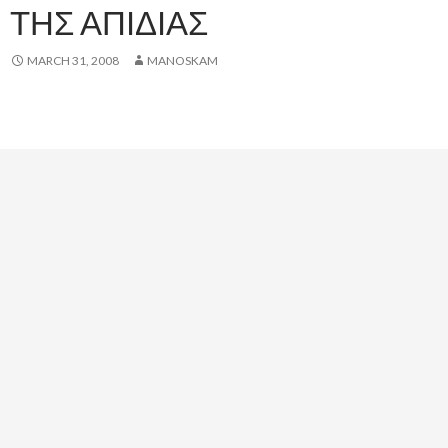
ΤΗΣ ΑΠΙΔΙΑΣ
MARCH 31, 2008
MANOSKAM