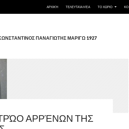
SKIP TO CONTENT
ΑΡΧΙΚΉ
ΤΕΛΕΥΤΑΊΑ NΈΑ
ΤΟ ΧΩΡΙΟ
ΚΟ
: ΚΩΝΣΤΑΝΤΙΝΟΣ ΠΑΝΑΓΙΩΤΗΣ ΜΑΡΙΓΩ 1927
ΤΡΏΟ ΑΡΡΈΝΩΝ ΤΗΣ
Σ