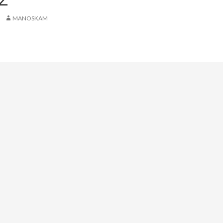
MANOSKAM