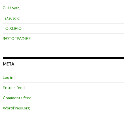
Συλλογές
Τελευταία
ΤΟ ΧΩΡΙΟ
ΦΩΤΟΓΡΑΦΙΕΣ
META
Log in
Entries feed
Comments feed
WordPress.org