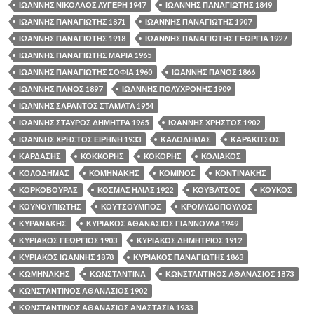
ΙΩΑΝΝΗΣ ΝΙΚΟΛΑΟΣ ΛΥΓΕΡΗ 1947
ΙΩΑΝΝΗΣ ΠΑΝΑΓΙΩΤΗΣ 1849
ΙΩΑΝΝΗΣ ΠΑΝΑΓΙΩΤΗΣ 1871
ΙΩΑΝΝΗΣ ΠΑΝΑΓΙΩΤΗΣ 1907
ΙΩΑΝΝΗΣ ΠΑΝΑΓΙΩΤΗΣ 1918
ΙΩΑΝΝΗΣ ΠΑΝΑΓΙΩΤΗΣ ΓΕΩΡΓΙΑ 1927
ΙΩΑΝΝΗΣ ΠΑΝΑΓΙΩΤΗΣ ΜΑΡΙΑ 1965
ΙΩΑΝΝΗΣ ΠΑΝΑΓΙΩΤΗΣ ΣΟΦΙΑ 1960
ΙΩΑΝΝΗΣ ΠΑΝΟΣ 1866
ΙΩΑΝΝΗΣ ΠΑΝΟΣ 1897
ΙΩΑΝΝΗΣ ΠΟΛΥΧΡΟΝΗΣ 1909
ΙΩΑΝΝΗΣ ΣΑΡΑΝΤΟΣ ΣΤΑΜΑΤΑ 1954
ΙΩΑΝΝΗΣ ΣΤΑΥΡΟΣ ΔΗΜΗΤΡΑ 1965
ΙΩΑΝΝΗΣ ΧΡΗΣΤΟΣ 1902
ΙΩΑΝΝΗΣ ΧΡΗΣΤΟΣ ΕΙΡΗΝΗ 1933
ΚΑΛΟΔΗΜΑΣ
ΚΑΡΑΚΙΤΣΟΣ
ΚΑΡΔΑΣΗΣ
ΚΟΚΚΟΡΗΣ
ΚΟΚΟΡΗΣ
ΚΟΛΙΑΚΟΣ
ΚΟΛΟΔΗΜΑΣ
ΚΟΜΗΝΑΚΗΣ
ΚΟΜΙΝΟΣ
ΚΟΝΤΙΝΑΚΗΣ
ΚΟΡΚΟΒΟΥΡΑΣ
ΚΟΣΜΑΣ ΗΛΙΑΣ 1922
ΚΟΥΒΑΤΣΟΣ
ΚΟΥΚΟΣ
ΚΟΥΝΟΥΠΙΩΤΗΣ
ΚΟΥΤΣΟΥΜΠΟΣ
ΚΡΟΜΥΔΟΠΟΥΛΟΣ
ΚΥΡΑΝΑΚΗΣ
ΚΥΡΙΑΚΟΣ ΑΘΑΝΑΣΙΟΣ ΓΙΑΝΝΟΥΛΑ 1949
ΚΥΡΙΑΚΟΣ ΓΕΩΡΓΙΟΣ 1903
ΚΥΡΙΑΚΟΣ ΔΗΜΗΤΡΙΟΣ 1912
ΚΥΡΙΑΚΟΣ ΙΩΑΝΝΗΣ 1878
ΚΥΡΙΑΚΟΣ ΠΑΝΑΓΙΩΤΗΣ 1863
ΚΩΜΗΝΑΚΗΣ
ΚΩΝΣΤΑΝΤΙΝΑ
ΚΩΝΣΤΑΝΤΙΝΟΣ ΑΘΑΝΑΣΙΟΣ 1873
ΚΩΝΣΤΑΝΤΙΝΟΣ ΑΘΑΝΑΣΙΟΣ 1902
ΚΩΝΣΤΑΝΤΙΝΟΣ ΑΘΑΝΑΣΙΟΣ ΑΝΑΣΤΑΣΙΑ 1933