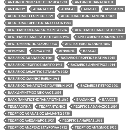
ΑΝΤΩΝΙΟΣ ΝΙΚΟΛΑΟΣ ΘΕΟΔΩΡΑ 1953
ΑΝΤΩΝΙΟΣ ΠΑΝΑΓΙΩΤΗΣ
ΑΝΤΩΝΙΟΥ
ΑΠΑΝΤΑΧΟΥ
ΑΠΙΔΕΑΣ
ΑΠΙΔΙΑΣ
ΑΠΙΔΙΩΤΏΝ
ΑΠΟΣΤΟΛΟΣ ΓΕΩΡΓΙΟΣ 1899
ΑΠΟΣΤΟΛΟΣ ΚΩΝΣΤΑΝΤΙΝΟΣ 1898
ΑΠΟΣΤΟΛΟΣ ΧΡΗΣΤΟΣ ΑΝΑΣΤΑΣΙΑ 1958
ΑΡΙΣΤΕΙΔΗΣ ΘΕΟΔΩΡΟΣ ΜΑΡΙΓΩ 1926
ΑΡΙΣΤΕΙΔΗΣ ΠΑΝΑΓΙΩΤΗΣ 1897
ΑΡΙΣΤΕΙΔΗΣ ΠΑΝΑΓΙΩΤΗΣ ΘΕΩΝΙΑ 1959
ΑΡΙΣΤΟΜΕΝΗΣ ΙΩΑΝΝΗΣ 1871
ΑΡΙΣΤΟΜΕΝΗΣ ΠΟΛΥΖΩΗΣ 1896
ΑΡΙΣΤΟΤΕΛΗΣ ΙΩΑΝΝΗΣ 1889
ΑΡΚΟΥΔΗΣ
ΑΡΚΟΥΡΗΣ
ΑΡΦΑΝΗΣ
ΒΑΛΧΟΣ
ΒΑΣΙΛΕΙΟΣ ΑΘΑΝΑΣΙΟΣ 1904
ΒΑΣΙΛΕΙΟΣ ΓΕΩΡΓΙΟΣ ΚΑΤΙΝΑ 1945
ΒΑΣΙΛΕΙΟΣ ΓΕΩΡΓΙΟΣ ΜΑΡΙΓΩ 1941
ΒΑΣΙΛΕΙΟΣ ΔΗΜΗΤΡΙΟΣ 1914
ΒΑΣΙΛΕΙΟΣ ΔΗΜΗΤΡΙΟΣ ΣΤΑΜΑΤΑ 1952
ΒΑΣΙΛΕΙΟΣ ΙΩΑΝΝΗΣ ΕΛΕΝΗ 1961
ΒΑΣΙΛΕΙΟΣ ΠΑΝΑΓΙΩΤΗΣ ΠΟΛΥΞΕΝΗ 1928
ΒΑΣΙΛΕΙΟΣ ΠΕΤΡΟΣ 1901
ΒΛΑΧ ΔΗΜΗΤΡΙΟΣ ΝΙΚΟΛΑΟΣ 1898
ΒΛΑΧ. ΠΑΝΑΓΙΩΤΗΣ ΠΑΝΑΓΙΩΤΗΣ 1865
ΒΛΑΧΑΚΗΣ
ΒΛΑΧΟΣ
ΓΕΝΕΑΛΟΓΙΚΑ
ΓΕΩΡΓΑΝΤΩΝΗΣ
ΓΕΩΡΓΙΟΣ ΑΘΑΝΑΣΙΟΣ 1894
ΓΕΩΡΓΙΟΣ ΑΘΑΝΑΣΙΟΣ ΔΙΑΜΑΝΤΩ 1938
ΓΕΩΡΓΙΟΣ ΑΛΕΞΑΝΔΡΟΣ 1924
ΓΕΩΡΓΙΟΣ ΑΝΔΡΕΑΣ 1861
ΓΕΩΡΓΙΟΣ ΑΝΔΡΕΑΣ ΣΤΑΥΡΟΥΛΑ 1932
ΓΕΩΡΓΙΟΣ ΑΝΤΩΝΙΟΣ 1912