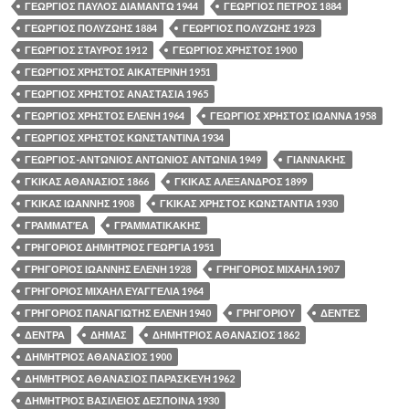
ΓΕΩΡΓΙΟΣ ΠΑΥΛΟΣ ΔΙΑΜΑΝΤΩ 1944
ΓΕΩΡΓΙΟΣ ΠΕΤΡΟΣ 1884
ΓΕΩΡΓΙΟΣ ΠΟΛΥΖΩΗΣ 1884
ΓΕΩΡΓΙΟΣ ΠΟΛΥΖΩΗΣ 1923
ΓΕΩΡΓΙΟΣ ΣΤΑΥΡΟΣ 1912
ΓΕΩΡΓΙΟΣ ΧΡΗΣΤΟΣ 1900
ΓΕΩΡΓΙΟΣ ΧΡΗΣΤΟΣ ΑΙΚΑΤΕΡΙΝΗ 1951
ΓΕΩΡΓΙΟΣ ΧΡΗΣΤΟΣ ΑΝΑΣΤΑΣΙΑ 1965
ΓΕΩΡΓΙΟΣ ΧΡΗΣΤΟΣ ΕΛΕΝΗ 1964
ΓΕΩΡΓΙΟΣ ΧΡΗΣΤΟΣ ΙΩΑΝΝΑ 1958
ΓΕΩΡΓΙΟΣ ΧΡΗΣΤΟΣ ΚΩΝΣΤΑΝΤΙΝΑ 1934
ΓΕΩΡΓΙΟΣ-ΑΝΤΩΝΙΟΣ ΑΝΤΩΝΙΟΣ ΑΝΤΩΝΙΑ 1949
ΓΙΑΝΝΑΚΗΣ
ΓΚΙΚΑΣ ΑΘΑΝΑΣΙΟΣ 1866
ΓΚΙΚΑΣ ΑΛΕΞΑΝΔΡΟΣ 1899
ΓΚΙΚΑΣ ΙΩΑΝΝΗΣ 1908
ΓΚΙΚΑΣ ΧΡΗΣΤΟΣ ΚΩΝΣΤΑΝΤΙΑ 1930
ΓΡΑΜΜΑΤΈΑ
ΓΡΑΜΜΑΤΙΚΑΚΗΣ
ΓΡΗΓΟΡΙΟΣ ΔΗΜΗΤΡΙΟΣ ΓΕΩΡΓΙΑ 1951
ΓΡΗΓΟΡΙΟΣ ΙΩΑΝΝΗΣ ΕΛΕΝΗ 1928
ΓΡΗΓΟΡΙΟΣ ΜΙΧΑΗΛ 1907
ΓΡΗΓΟΡΙΟΣ ΜΙΧΑΗΛ ΕΥΑΓΓΕΛΙΑ 1964
ΓΡΗΓΟΡΙΟΣ ΠΑΝΑΓΙΩΤΗΣ ΕΛΕΝΗ 1940
ΓΡΗΓΟΡΙΟΥ
ΔΕΝΤΕΣ
ΔΕΝΤΡΑ
ΔΗΜΑΣ
ΔΗΜΗΤΡΙΟΣ ΑΘΑΝΑΣΙΟΣ 1862
ΔΗΜΗΤΡΙΟΣ ΑΘΑΝΑΣΙΟΣ 1900
ΔΗΜΗΤΡΙΟΣ ΑΘΑΝΑΣΙΟΣ ΠΑΡΑΣΚΕΥΗ 1962
ΔΗΜΗΤΡΙΟΣ ΒΑΣΙΛΕΙΟΣ ΔΕΣΠΟΙΝΑ 1930