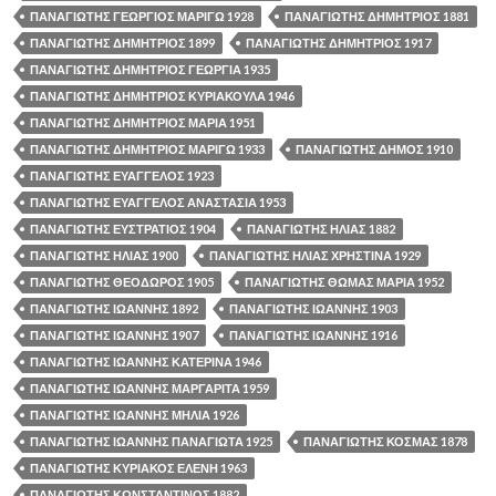
ΠΑΝΑΓΙΩΤΗΣ ΓΕΩΡΓΙΟΣ ΜΑΡΙΓΩ 1928
ΠΑΝΑΓΙΩΤΗΣ ΔΗΜΗΤΡΙΟΣ 1881
ΠΑΝΑΓΙΩΤΗΣ ΔΗΜΗΤΡΙΟΣ 1899
ΠΑΝΑΓΙΩΤΗΣ ΔΗΜΗΤΡΙΟΣ 1917
ΠΑΝΑΓΙΩΤΗΣ ΔΗΜΗΤΡΙΟΣ ΓΕΩΡΓΙΑ 1935
ΠΑΝΑΓΙΩΤΗΣ ΔΗΜΗΤΡΙΟΣ ΚΥΡΙΑΚΟΥΛΑ 1946
ΠΑΝΑΓΙΩΤΗΣ ΔΗΜΗΤΡΙΟΣ ΜΑΡΙΑ 1951
ΠΑΝΑΓΙΩΤΗΣ ΔΗΜΗΤΡΙΟΣ ΜΑΡΙΓΩ 1933
ΠΑΝΑΓΙΩΤΗΣ ΔΗΜΟΣ 1910
ΠΑΝΑΓΙΩΤΗΣ ΕΥΑΓΓΕΛΟΣ 1923
ΠΑΝΑΓΙΩΤΗΣ ΕΥΑΓΓΕΛΟΣ ΑΝΑΣΤΑΣΙΑ 1953
ΠΑΝΑΓΙΩΤΗΣ ΕΥΣΤΡΑΤΙΟΣ 1904
ΠΑΝΑΓΙΩΤΗΣ ΗΛΙΑΣ 1882
ΠΑΝΑΓΙΩΤΗΣ ΗΛΙΑΣ 1900
ΠΑΝΑΓΙΩΤΗΣ ΗΛΙΑΣ ΧΡΗΣΤΙΝΑ 1929
ΠΑΝΑΓΙΩΤΗΣ ΘΕΟΔΩΡΟΣ 1905
ΠΑΝΑΓΙΩΤΗΣ ΘΩΜΑΣ ΜΑΡΙΑ 1952
ΠΑΝΑΓΙΩΤΗΣ ΙΩΑΝΝΗΣ 1892
ΠΑΝΑΓΙΩΤΗΣ ΙΩΑΝΝΗΣ 1903
ΠΑΝΑΓΙΩΤΗΣ ΙΩΑΝΝΗΣ 1907
ΠΑΝΑΓΙΩΤΗΣ ΙΩΑΝΝΗΣ 1916
ΠΑΝΑΓΙΩΤΗΣ ΙΩΑΝΝΗΣ ΚΑΤΕΡΙΝΑ 1946
ΠΑΝΑΓΙΩΤΗΣ ΙΩΑΝΝΗΣ ΜΑΡΓΑΡΙΤΑ 1959
ΠΑΝΑΓΙΩΤΗΣ ΙΩΑΝΝΗΣ ΜΗΛΙΑ 1926
ΠΑΝΑΓΙΩΤΗΣ ΙΩΑΝΝΗΣ ΠΑΝΑΓΙΩΤΑ 1925
ΠΑΝΑΓΙΩΤΗΣ ΚΟΣΜΑΣ 1878
ΠΑΝΑΓΙΩΤΗΣ ΚΥΡΙΑΚΟΣ ΕΛΕΝΗ 1963
ΠΑΝΑΓΙΩΤΗΣ ΚΩΝΣΤΑΝΤΙΝΟΣ 1882