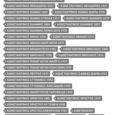
ΚΩΝΣΤΑΝΤΙΝΟΣ ΘΕΟΔΩΡΟΣ 1912
ΚΩΝΣΤΑΝΤΙΝΟΣ ΘΕΟΔΩΡΟΣ 1921
ΚΩΝΣΤΑΝΤΙΝΟΣ ΘΩΜΑΣ 1869
ΚΩΝΣΤΑΝΤΙΝΟΣ ΘΩΜΑΣ ΜΑΡΙΑ 1950
ΚΩΝΣΤΑΝΤΙΝΟΣ ΘΩΜΑΣ ΣΤΕΛΛΑ 1927
ΚΩΝΣΤΑΝΤΙΝΟΣ ΙΩΑΝΝΗΣ 1879
ΚΩΝΣΤΑΝΤΙΝΟΣ ΙΩΑΝΝΗΣ 1889
ΚΩΝΣΤΑΝΤΙΝΟΣ ΙΩΑΝΝΗΣ 1897
ΚΩΝΣΤΑΝΤΙΝΟΣ ΙΩΑΝΝΗΣ ΠΑΝΑΓΙΩΤΑ 1939
ΚΩΝΣΤΑΝΤΙΝΟΣ ΜΙΑΗΛ 1878
ΚΩΝΣΤΑΝΤΙΝΟΣ ΜΙΧΑΗΛ 1919
ΚΩΝΣΤΑΝΤΙΝΟΣ ΜΙΧΑΗΛ ΜΑΡΓΑΡΙΤΑ 1929
ΚΩΝΣΤΑΝΤΙΝΟΣ ΜΙΧΑΗΛ ΠΟΤΑ 1942
ΚΩΝΣΤΑΝΤΙΝΟΣ ΝΙΚΟΛΑΟΣ 1880
ΚΩΝΣΤΑΝΤΙΝΟΣ ΝΙΚΟΛΑΟΣ 1908
ΚΩΝΣΤΑΝΤΙΝΟΣ ΝΙΚΟΛΑΟΣ 1916
ΚΩΝΣΤΑΝΤΙΝΟΣ ΠΑΝΑΓΙΩΤΗΣ ΜΑΡΙΓΩ 1927
ΚΩΝΣΤΑΝΤΙΝΟΣ ΠΑΝΑΓΙΩΤΗΣ ΠΟΛΥΞΕΝΗ 1929
ΚΩΝΣΤΑΝΤΙΝΟΣ ΠΕΤΡΟΣ 1873
ΚΩΝΣΤΑΝΤΙΝΟΣ ΣΑΒΒΑΣ ΜΑΡΙΑ 1952
ΚΩΝΣΤΑΝΤΙΝΟΣ ΣΤΥΛΙΑΝΟΣ 1902
ΚΩΝΣΤΑΝΤΙΝΟΣ ΣΤΥΛΙΑΝΟΣ ΑΛΕΞΑΝΔΡΑ 1939
ΚΩΝΣΤΑΝΤΙΝΟΣ ΦΙΛΟΚΤΗΤΗΣ ΓΑΡΥΦΑΛΙΑ 1940
ΚΩΝΣΤΑΝΤΙΝΟΣ ΧΡΗΣΤΟΣ 1881
ΚΩΝΣΤΑΝΤΙΝΟΣ ΧΡΗΣΤΟΣ 1914
ΚΩΝΣΤΑΝΤΙΝΟΣ ΧΡΗΣΤΟΣ ΑΓΓΕΛΙΚΗ 1958
ΚΩΝΣΤΑΝΤΙΝΟΣ ΧΡΙΣΤΟΣ ΖΑΦΥΡΟΥΛΑ 1951
ΚΩΝΤΙΝΑΚΗΣ