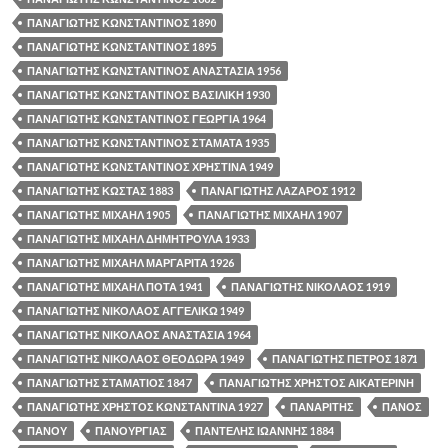
ΠΑΝΑΓΙΩΤΗΣ ΚΩΝΣΤΑΝΤΙΝΟΣ 1890
ΠΑΝΑΓΙΩΤΗΣ ΚΩΝΣΤΑΝΤΙΝΟΣ 1895
ΠΑΝΑΓΙΩΤΗΣ ΚΩΝΣΤΑΝΤΙΝΟΣ ΑΝΑΣΤΑΣΙΑ 1956
ΠΑΝΑΓΙΩΤΗΣ ΚΩΝΣΤΑΝΤΙΝΟΣ ΒΑΣΙΛΙΚΗ 1930
ΠΑΝΑΓΙΩΤΗΣ ΚΩΝΣΤΑΝΤΙΝΟΣ ΓΕΩΡΓΙΑ 1964
ΠΑΝΑΓΙΩΤΗΣ ΚΩΝΣΤΑΝΤΙΝΟΣ ΣΤΑΜΑΤΑ 1935
ΠΑΝΑΓΙΩΤΗΣ ΚΩΝΣΤΑΝΤΙΝΟΣ ΧΡΗΣΤΙΝΑ 1949
ΠΑΝΑΓΙΩΤΗΣ ΚΩΣΤΑΣ 1883
ΠΑΝΑΓΙΩΤΗΣ ΛΑΖΑΡΟΣ 1912
ΠΑΝΑΓΙΩΤΗΣ ΜΙΧΑΗΛ 1905
ΠΑΝΑΓΙΩΤΗΣ ΜΙΧΑΗΛ 1907
ΠΑΝΑΓΙΩΤΗΣ ΜΙΧΑΗΛ ΔΗΜΗΤΡΟΥΛΑ 1933
ΠΑΝΑΓΙΩΤΗΣ ΜΙΧΑΗΛ ΜΑΡΓΑΡΙΤΑ 1926
ΠΑΝΑΓΙΩΤΗΣ ΜΙΧΑΗΛ ΠΟΤΑ 1941
ΠΑΝΑΓΙΩΤΗΣ ΝΙΚΟΛΑΟΣ 1919
ΠΑΝΑΓΙΩΤΗΣ ΝΙΚΟΛΑΟΣ ΑΓΓΕΛΙΚΩ 1949
ΠΑΝΑΓΙΩΤΗΣ ΝΙΚΟΛΑΟΣ ΑΝΑΣΤΑΣΙΑ 1964
ΠΑΝΑΓΙΩΤΗΣ ΝΙΚΟΛΑΟΣ ΘΕΟΔΩΡΑ 1949
ΠΑΝΑΓΙΩΤΗΣ ΠΕΤΡΟΣ 1871
ΠΑΝΑΓΙΩΤΗΣ ΣΤΑΜΑΤΙΟΣ 1847
ΠΑΝΑΓΙΩΤΗΣ ΧΡΗΣΤΟΣ ΑΙΚΑΤΕΡΙΝΗ
ΠΑΝΑΓΙΩΤΗΣ ΧΡΗΣΤΟΣ ΚΩΝΣΤΑΝΤΙΝΑ 1927
ΠΑΝΑΡΙΤΗΣ
ΠΑΝΟΣ
ΠΑΝΟΥ
ΠΑΝΟΥΡΓΙΑΣ
ΠΑΝΤΕΛΗΣ ΙΩΑΝΝΗΣ 1884