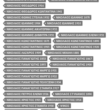
ΝΙΚΟΛΑΟΣ ΘΕΟΔΩΡΟΣ 1916
ΝΙΚΟΛΑΟΣ ΘΕΟΔΩΡΟΣ ΚΩΝΤΑΝΤΙΝΑ 1941
ΝΙΚΟΛΑΟΣ ΘΩΜΑΣ ΣΤΕΛΛΑ 1932
ΝΙΚΟΛΑΟΣ ΙΩΑΝΝΗΣ 1870
ΝΙΚΟΛΑΟΣ ΙΩΑΝΝΗΣ 1904
ΝΙΚΟΛΑΟΣ ΙΩΑΝΝΗΣ 1910
ΝΙΚΟΛΑΟΣ ΙΩΑΝΝΗΣ ΑΙΚΑΤΕΡΙΝΗ 1955
ΝΙΚΟΛΑΟΣ ΙΩΑΝΝΗΣ ΔΗΜΗΤΡΑ 1951
ΝΙΚΟΛΑΟΣ ΙΩΑΝΝΗΣ ΕΛΕΝΗ 1951
ΝΙΚΟΛΑΟΣ ΚΩΝΣΤΑΝΤΙΝΟΣ 1871
ΝΙΚΟΛΑΟΣ ΚΩΝΣΤΑΝΤΙΝΟΣ 1890
ΝΙΚΟΛΑΟΣ ΚΩΝΣΤΑΝΤΙΝΟΣ 1905
ΝΙΚΟΛΑΟΣ ΚΩΝΣΤΑΝΤΙΝΟΣ 1920
ΝΙΚΟΛΑΟΣ ΛΑΖΑΡΟΣ 1909
ΝΙΚΟΛΑΟΣ ΜΙΧΑΗΛ 1881
ΝΙΚΟΛΑΟΣ ΠΑΝΑΓΙΩΤΗΣ 1853
ΝΙΚΟΛΑΟΣ ΠΑΝΑΓΙΩΤΗΣ 1867
ΝΙΚΟΛΑΟΣ ΠΑΝΑΓΙΩΤΗΣ 1895
ΝΙΚΟΛΑΟΣ ΠΑΝΑΓΙΩΤΗΣ 1900
ΝΙΚΟΛΑΟΣ ΠΑΝΑΓΙΩΤΗΣ ΜΑΡΙΓΩ 1931
ΝΙΚΟΛΑΟΣ ΠΑΝΑΓΙΩΤΗΣ ΜΑΡΙΓΩ 1932
ΝΙΚΟΛΑΟΣ ΠΑΝΑΓΙΩΤΗΣ ΠΟΛΥΞΕΝΗ 1934
ΝΙΚΟΛΑΟΣ ΠΑΝΑΓΙΩΤΗΣ ΣΤΑΜΑΤΑ 1927
ΝΙΚΟΛΑΟΣ ΠΕΤΡΟΣ ΕΛΕΝΗ 1926
ΝΙΚΟΛΑΟΣ ΣΤΥΛΙΑΝΟΣ 1894
ΝΙΚΟΛΑΟΣ ΧΡΗΣΤΟΣ 1905
ΝΙΚΟΛΑΟΣ ΧΡΗΣΤΟΣ 1914
ΝΙΚΟΛΑΟΣ ΧΡΗΣΤΟΣ ΣΤΑΜΑΤΑ 1958
ΝΊΚΟΣ