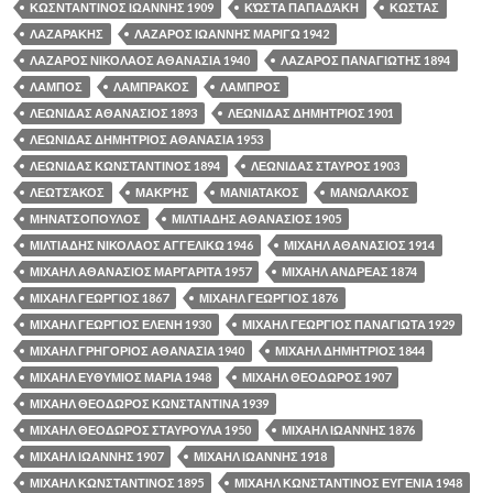
ΚΩΣΝΤΑΝΤΙΝΟΣ ΙΩΑΝΝΗΣ 1909
ΚΏΣΤΑ ΠΑΠΑΔΆΚΗ
ΚΩΣΤΑΣ
ΛΑΖΑΡΑΚΗΣ
ΛΑΖΑΡΟΣ ΙΩΑΝΝΗΣ ΜΑΡΙΓΩ 1942
ΛΑΖΑΡΟΣ ΝΙΚΟΛΑΟΣ ΑΘΑΝΑΣΙΑ 1940
ΛΑΖΑΡΟΣ ΠΑΝΑΓΙΩΤΗΣ 1894
ΛΑΜΠΟΣ
ΛΑΜΠΡΑΚΟΣ
ΛΑΜΠΡΟΣ
ΛΕΩΝΙΔΑΣ ΑΘΑΝΑΣΙΟΣ 1893
ΛΕΩΝΙΔΑΣ ΔΗΜΗΤΡΙΟΣ 1901
ΛΕΩΝΙΔΑΣ ΔΗΜΗΤΡΙΟΣ ΑΘΑΝΑΣΙΑ 1953
ΛΕΩΝΙΔΑΣ ΚΩΝΣΤΑΝΤΙΝΟΣ 1894
ΛΕΩΝΙΔΑΣ ΣΤΑΥΡΟΣ 1903
ΛΕΩΤΣΆΚΟΣ
ΜΑΚΡΉΣ
ΜΑΝΙΑΤΑΚΟΣ
ΜΑΝΩΛΑΚΟΣ
ΜΗΝΑΤΣΟΠΟΥΛΟΣ
ΜΙΛΤΙΑΔΗΣ ΑΘΑΝΑΣΙΟΣ 1905
ΜΙΛΤΙΑΔΗΣ ΝΙΚΟΛΑΟΣ ΑΓΓΕΛΙΚΩ 1946
ΜΙΧΑΗΛ ΑΘΑΝΑΣΙΟΣ 1914
ΜΙΧΑΗΛ ΑΘΑΝΑΣΙΟΣ ΜΑΡΓΑΡΙΤΑ 1957
ΜΙΧΑΗΛ ΑΝΔΡΕΑΣ 1874
ΜΙΧΑΗΛ ΓΕΩΡΓΙΟΣ 1867
ΜΙΧΑΗΛ ΓΕΩΡΓΙΟΣ 1876
ΜΙΧΑΗΛ ΓΕΩΡΓΙΟΣ ΕΛΕΝΗ 1930
ΜΙΧΑΗΛ ΓΕΩΡΓΙΟΣ ΠΑΝΑΓΙΩΤΑ 1929
ΜΙΧΑΗΛ ΓΡΗΓΟΡΙΟΣ ΑΘΑΝΑΣΙΑ 1940
ΜΙΧΑΗΛ ΔΗΜΗΤΡΙΟΣ 1844
ΜΙΧΑΗΛ ΕΥΘΥΜΙΟΣ ΜΑΡΙΑ 1948
ΜΙΧΑΗΛ ΘΕΟΔΩΡΟΣ 1907
ΜΙΧΑΗΛ ΘΕΟΔΩΡΟΣ ΚΩΝΣΤΑΝΤΙΝΑ 1939
ΜΙΧΑΗΛ ΘΕΟΔΩΡΟΣ ΣΤΑΥΡΟΥΛΑ 1950
ΜΙΧΑΗΛ ΙΩΑΝΝΗΣ 1876
ΜΙΧΑΗΛ ΙΩΑΝΝΗΣ 1907
ΜΙΧΑΗΛ ΙΩΑΝΝΗΣ 1918
ΜΙΧΑΗΛ ΚΩΝΣΤΑΝΤΙΝΟΣ 1895
ΜΙΧΑΗΛ ΚΩΝΣΤΑΝΤΙΝΟΣ ΕΥΓΕΝΙΑ 1948