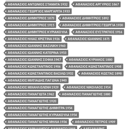
ΑΘΑΝΑΣΙΟΣ ΑΝΤΩΝΙΟΣ ΣΤΑΜΑΤΑ 1932
ΑΘΑΝΑΣΙΟΣ ΑΡΓΥΡΙΟΣ 1867
ΑΘΑΝΑΣΙΟΣ ΓΕΩΡΓΙΟΣ ΜΑΡΓΑΡΙΤΑ 1933
ΑΘΑΝΑΣΙΟΣ ΔΗΜΗΤΡΙΟΣ 1873
ΑΘΑΝΑΣΙΟΣ ΔΗΜΗΤΡΙΟΣ 1892
ΑΘΑΝΑΣΙΟΣ ΔΗΜΗΤΡΙΟΣ 1915
ΑΘΑΝΑΣΙΟΣ ΔΗΜΗΤΡΙΟΣ ΓΕΩΡΓΙΑ 1930
ΑΘΑΝΑΣΙΟΣ ΔΗΜΗΤΡΙΟΣ ΚΥΡΙΑΚΟΥΛΑ
ΑΘΑΝΑΣΙΟΣ ΕΥΣΤΡΑΤΙΟΣ 1916
ΑΘΑΝΑΣΙΟΣ ΗΛΙΑΣ ΧΡΙΣΤΙΝΑ 1926
ΑΘΑΝΑΣΙΟΣ ΙΩΑΝΝΗΣ 1871
ΑΘΑΝΑΣΙΟΣ ΙΩΑΝΝΗΣ ΒΑΣΙΛΙΚΗ 1960
ΑΘΑΝΑΣΙΟΣ ΙΩΑΝΝΗΣ ΚΑΤΕΡΙΝΑ 1953
ΑΘΑΝΑΣΙΟΣ ΙΩΑΝΝΗΣ ΣΟΦΙΑ 1947
ΑΘΑΝΑΣΙΟΣ ΚΥΡΙΑΚΟΣ 1880
ΑΘΑΝΑΣΙΟΣ ΚΩΝΣΤΑΝΤΙΝΟΣ 1906
ΑΘΑΝΑΣΙΟΣ ΚΩΝΣΤΑΝΤΙΝΟΣ 1908
ΑΘΑΝΑΣΙΟΣ ΚΩΝΣΤΑΝΤΙΝΟΣ ΒΑΣΙΛΩ 1932
ΑΘΑΝΑΣΙΟΣ ΚΩΣΤΑΣ 1898
ΑΘΑΝΑΣΙΟΣ ΜΙΛΤΙΑΔΗΣ ΠΑΓΩΝΑ 1940
ΑΘΑΝΑΣΙΟΣ ΜΙΧΑΗΛ ΕΛΕΝΗ 1929
ΑΘΑΝΑΣΙΟΣ ΝΙΚΟΛΑΟΣ 1914
ΑΘΑΝΑΣΙΟΣ ΠΑΝΑΓΙΩΤΑ 1962
ΑΘΑΝΑΣΙΟΣ ΠΑΝΑΓΙΩΤΗΣ 1880
ΑΘΑΝΑΣΙΟΣ ΠΑΝΑΓΙΩΤΗΣ 1920
ΑΘΑΝΑΣΙΟΣ ΠΑΝΑΓΙΩΤΗΣ ΔΗΜΗΤΡΑ 1954
ΑΘΑΝΑΣΙΟΣ ΠΑΝΑΓΙΩΤΗΣ ΚΥΡΙΑΚΟΥΛΑ 1954
ΑΘΑΝΑΣΙΟΣ ΠΑΝΑΓΙΩΤΗΣ ΜΗΛΙΑ 1936
ΑΘΑΝΑΣΙΟΣ ΠΕΤΡΟΣ 1909
ΑΘΑΝΑΣΙΟΣ ΧΑΡΑΛΑΜΠΟΣ ΔΙΑΜΑΝΤΩ 1949
ΑΛΕΞΑΝΔΡΗΣ