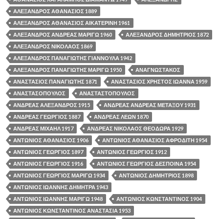
ΑΛΕΞΑΝΔΡΟΣ ΑΘΑΝΑΣΙΟΣ 1889
ΑΛΕΞΑΝΔΡΟΣ ΑΘΑΝΑΣΙΟΣ ΑΙΚΑΤΕΡΙΝΗ 1961
ΑΛΕΞΑΝΔΡΟΣ ΑΝΔΡΕΑΣ ΜΑΡΙΓΩ 1960
ΑΛΕΞΑΝΔΡΟΣ ΔΗΜΗΤΡΙΟΣ 1872
ΑΛΕΞΑΝΔΡΟΣ ΝΙΚΟΛΑΟΣ 1869
ΑΛΕΞΑΝΔΡΟΣ ΠΑΝΑΓΙΩΤΗΣ ΓΙΑΝΝΟΥΛΑ 1942
ΑΛΕΞΑΝΔΡΟΣ ΠΑΝΑΓΙΩΤΗΣ ΜΑΡΙΓΩ 1950
ΑΝΑΓΝΩΣΤΑΚΟΣ
ΑΝΑΣΤΑΣΙΟΣ ΠΑΝΑΓΙΩΤΗΣ 1871
ΑΝΑΣΤΑΣΙΟΣ ΧΡΗΣΤΟΣ ΙΩΑΝΝΑ 1959
ΑΝΑΣΤΑΣΟΠΟΥΛΟΣ
ΑΝΑΣΤΑΣΤΟΠΟΥΛΟΣ
ΑΝΔΡΕΑΣ ΑΛΕΞΑΝΔΡΟΣ 1915
ΑΝΔΡΕΑΣ ΑΝΔΡΕΑΣ ΜΕΤΑΞΟΥ 1931
ΑΝΔΡΕΑΣ ΓΕΩΡΓΙΟΣ 1887
ΑΝΔΡΕΑΣ ΛΕΩΝ 1870
ΑΝΔΡΕΑΣ ΜΙΧΑΗΛ 1917
ΑΝΔΡΕΑΣ ΝΙΚΟΛΑΟΣ ΘΕΟΔΩΡΑ 1929
ΑΝΤΩΝΙΟΣ ΑΘΑΝΑΣΙΟΣ 1906
ΑΝΤΩΝΙΟΣ ΑΘΑΝΑΣΙΟΣ ΑΦΡΟΔΙΤΗ 1954
ΑΝΤΩΝΙΟΣ ΓΕΩΡΓΙΟΣ 1897
ΑΝΤΩΝΙΟΣ ΓΕΩΡΓΙΟΣ 1912
ΑΝΤΩΝΙΟΣ ΓΕΩΡΓΙΟΣ 1916
ΑΝΤΩΝΙΟΣ ΓΕΩΡΓΙΟΣ ΔΕΣΠΟΙΝΑ 1954
ΑΝΤΩΝΙΟΣ ΓΕΩΡΓΙΟΣ ΜΑΡΙΓΩ 1934
ΑΝΤΩΝΙΟΣ ΔΗΜΗΤΡΙΟΣ 1898
ΑΝΤΩΝΙΟΣ ΙΩΑΝΝΗΣ ΔΗΜΗΤΡΑ 1943
ΑΝΤΩΝΙΟΣ ΙΩΑΝΝΗΣ ΜΑΡΙΓΩ 1948
ΑΝΤΩΝΙΟΣ ΚΩΝΣΤΑΝΤΙΝΟΣ 1904
ΑΝΤΩΝΙΟΣ ΚΩΝΣΤΑΝΤΙΝΟΣ ΑΝΑΣΤΑΣΙΑ 1953