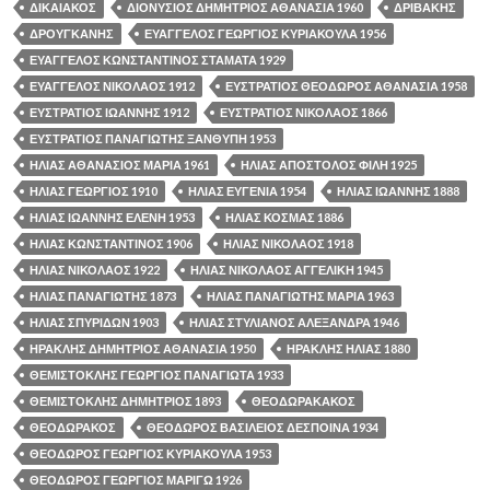
ΔΙΚΑΙΑΚΟΣ
ΔΙΟΝΥΣΙΟΣ ΔΗΜΗΤΡΙΟΣ ΑΘΑΝΑΣΙΑ 1960
ΔΡΙΒΑΚΗΣ
ΔΡΟΥΓΚΑΝΗΣ
ΕΥΑΓΓΕΛΟΣ ΓΕΩΡΓΙΟΣ ΚΥΡΙΑΚΟΥΛΑ 1956
ΕΥΑΓΓΕΛΟΣ ΚΩΝΣΤΑΝΤΙΝΟΣ ΣΤΑΜΑΤΑ 1929
ΕΥΑΓΓΕΛΟΣ ΝΙΚΟΛΑΟΣ 1912
ΕΥΣΤΡΑΤΙΟΣ ΘΕΟΔΩΡΟΣ ΑΘΑΝΑΣΙΑ 1958
ΕΥΣΤΡΑΤΙΟΣ ΙΩΑΝΝΗΣ 1912
ΕΥΣΤΡΑΤΙΟΣ ΝΙΚΟΛΑΟΣ 1866
ΕΥΣΤΡΑΤΙΟΣ ΠΑΝΑΓΙΩΤΗΣ ΞΑΝΘΥΠΗ 1953
ΗΛΙΑΣ ΑΘΑΝΑΣΙΟΣ ΜΑΡΙΑ 1961
ΗΛΙΑΣ ΑΠΟΣΤΟΛΟΣ ΦΙΛΗ 1925
ΗΛΙΑΣ ΓΕΩΡΓΙΟΣ 1910
ΗΛΙΑΣ ΕΥΓΕΝΙΑ 1954
ΗΛΙΑΣ ΙΩΑΝΝΗΣ 1888
ΗΛΙΑΣ ΙΩΑΝΝΗΣ ΕΛΕΝΗ 1953
ΗΛΙΑΣ ΚΟΣΜΑΣ 1886
ΗΛΙΑΣ ΚΩΝΣΤΑΝΤΙΝΟΣ 1906
ΗΛΙΑΣ ΝΙΚΟΛΑΟΣ 1918
ΗΛΙΑΣ ΝΙΚΟΛΑΟΣ 1922
ΗΛΙΑΣ ΝΙΚΟΛΑΟΣ ΑΓΓΕΛΙΚΗ 1945
ΗΛΙΑΣ ΠΑΝΑΓΙΩΤΗΣ 1873
ΗΛΙΑΣ ΠΑΝΑΓΙΩΤΗΣ ΜΑΡΙΑ 1963
ΗΛΙΑΣ ΣΠΥΡΙΔΩΝ 1903
ΗΛΙΑΣ ΣΤΥΛΙΑΝΟΣ ΑΛΕΞΑΝΔΡΑ 1946
ΗΡΑΚΛΗΣ ΔΗΜΗΤΡΙΟΣ ΑΘΑΝΑΣΙΑ 1950
ΗΡΑΚΛΗΣ ΗΛΙΑΣ 1880
ΘΕΜΙΣΤΟΚΛΗΣ ΓΕΩΡΓΙΟΣ ΠΑΝΑΓΙΩΤΑ 1933
ΘΕΜΙΣΤΟΚΛΗΣ ΔΗΜΗΤΡΙΟΣ 1893
ΘΕΟΔΩΡΑΚΑΚΟΣ
ΘΕΟΔΩΡΑΚΟΣ
ΘΕΟΔΩΡΟΣ ΒΑΣΙΛΕΙΟΣ ΔΕΣΠΟΙΝΑ 1934
ΘΕΟΔΩΡΟΣ ΓΕΩΡΓΙΟΣ ΚΥΡΙΑΚΟΥΛΑ 1953
ΘΕΟΔΩΡΟΣ ΓΕΩΡΓΙΟΣ ΜΑΡΙΓΩ 1926