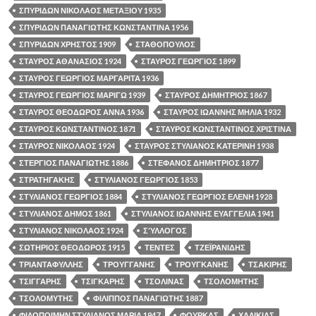
ΣΠΥΡΙΔΩΝ ΝΙΚΟΛΑΟΣ ΜΕΤΑΞΙΟΥ 1935
ΣΠΥΡΙΔΩΝ ΠΑΝΑΓΙΩΤΗΣ ΚΩΝΣΤΑΝΤΙΝΑ 1956
ΣΠΥΡΙΔΩΝ ΧΡΗΣΤΟΣ 1909
ΣΤΑΘΟΠΟΥΛΟΣ
ΣΤΑΥΡΟΣ ΑΘΑΝΑΣΙΟΣ 1924
ΣΤΑΥΡΟΣ ΓΕΩΡΓΙΟΣ 1899
ΣΤΑΥΡΟΣ ΓΕΩΡΓΙΟΣ ΜΑΡΓΑΡΙΤΑ 1936
ΣΤΑΥΡΟΣ ΓΕΩΡΓΙΟΣ ΜΑΡΙΓΩ 1939
ΣΤΑΥΡΟΣ ΔΗΜΗΤΡΙΟΣ 1867
ΣΤΑΥΡΟΣ ΘΕΟΔΩΡΟΣ ΑΝΝΑ 1936
ΣΤΑΥΡΟΣ ΙΩΑΝΝΗΣ ΜΗΛΙΑ 1932
ΣΤΑΥΡΟΣ ΚΩΝΣΤΑΝΤΙΝΟΣ 1871
ΣΤΑΥΡΟΣ ΚΩΝΣΤΑΝΤΙΝΟΣ ΧΡΙΣΤΙΝΑ
ΣΤΑΥΡΟΣ ΝΙΚΟΛΑΟΣ 1924
ΣΤΑΥΡΟΣ ΣΤΥΛΙΑΝΟΣ ΚΑΤΕΡΙΝΗ 1938
ΣΤΕΡΓΙΟΣ ΠΑΝΑΓΙΩΤΗΣ 1886
ΣΤΕΦΑΝΟΣ ΔΗΜΗΤΡΙΟΣ 1877
ΣΤΡΑΤΗΓΑΚΗΣ
ΣΤΥΛΙΑΝΟΣ ΓΕΩΡΓΙΟΣ 1853
ΣΤΥΛΙΑΝΟΣ ΓΕΩΡΓΙΟΣ 1884
ΣΤΥΛΙΑΝΟΣ ΓΕΩΡΓΙΟΣ ΕΛΕΝΗ 1928
ΣΤΥΛΙΑΝΟΣ ΔΗΜΟΣ 1861
ΣΤΥΛΙΑΝΟΣ ΙΩΑΝΝΗΣ ΕΥΑΓΓΕΛΙΑ 1941
ΣΤΥΛΙΑΝΟΣ ΝΙΚΟΛΑΟΣ 1924
ΣΎΛΛΟΓΟΣ
ΣΩΤΗΡΙΟΣ ΘΕΟΔΩΡΟΣ 1915
ΤΕΝΤΕΣ
ΤΖΕΪΡΑΝΙΔΗΣ
ΤΡΙΑΝΤΑΦΥΛΛΗΣ
ΤΡΟΥΓΓΑΝΗΣ
ΤΡΟΥΓΚΑΝΗΣ
ΤΣΑΚΙΡΗΣ
ΤΣΙΓΓΑΡΗΣ
ΤΣΙΓΚΑΡΗΣ
ΤΣΟΛΙΝΑΣ
ΤΣΟΛΟΜΗΤΗΣ
ΤΣΟΛΟΜΥΤΗΣ
ΦΙΛΙΠΠΟΣ ΠΑΝΑΓΙΩΤΗΣ 1887
ΦΙΛΟΠΟΙΜΗΝ ΣΤΥΛΙΑΝΟΣ ΜΑΡΙΑ 1947
ΦΟΥΡΚΑΣ
ΧΑΛΙΚΙΑΣ