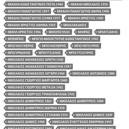
ΜΙΧΑΗΛ ΚΩΝΣΤΑΝΤΙΝΟΣ ΠΟΤΑ 1944
ΜΙΧΑΗΛ ΝΙΚΟΛΑΟΣ 1910
ΜΙΧΑΗΛ ΠΑΝΑΓΙΩΤΗΣ 1897
ΜΙΧΑΗΛ ΠΑΝΑΓΙΩΤΗΣ ΜΑΡΙΑ 1948
ΜΙΧΑΗΛ ΠΑΝΑΓΙΩΤΗΣ ΣΟΦΙΑ 1957
ΜΙΧΑΗΛ ΧΡΗΣΤΟΣ 1900
ΜΙΧΑΗΛ ΧΡΗΣΤΟΣ ΑΘΗΝΑ 1945
ΜΙΧΑΛΑΚΑΚΟΣ
ΜΙΧΗΛ ΧΡΗΣΤΟΣ 1906
ΜΙΧΟΠΟΥΛΟΣ
ΜΟΙΡΑΣ
ΜΠΑΤΣΑΚΗΣ
ΜΠΕΜΠΗΣ
ΜΠΟΥΛ ΦΙΛΟΚΤΗΤΗΣ ΚΩΝΣΤΑΝΤΙΝΟΣ 1902
ΜΠΟΥΛΟΥΧΕΡΗΣ
ΜΠΟΥΛΟΧΕΡΗΣ
ΜΠΟΥΝΤΟΥΡΗΣ
ΜΠΟΥΡΝΑΚΗΣ
ΜΠΟΥΤΣΑΛΗΣ
ΜΠΟΥΤΣΟΥΡΗΣ
ΝΙΚΟΛΑΟΣ ΑΘΑΝΑΣΙΟΣ ΑΡΕΤΗ 1928
ΝΙΚΟΛΑΟΣ ΑΘΑΝΑΣΙΟΣ ΓΙΑΝΝΟΥΛΑ 1947
ΝΙΚΟΛΑΟΣ ΑΘΑΝΑΣΙΟΣ ΛΥΓΕΡΗ 1964
ΝΙΚΟΛΑΟΣ ΑΝΤΩΝΙΟΣ 1888
ΝΙΚΟΛΑΟΣ ΓΕΩΡΓΙΟΣ ΜΑΡΓΑΡΙΤΑ 1940
ΝΙΚΟΛΑΟΣ ΓΕΩΡΓΙΟΣ ΜΕΤΑΞΙΑ 1961
ΝΙΚΟΛΑΟΣ ΓΕΩΡΓΙΟΣ ΤΡΙΑΝΤΑΦΥΛΛΙΑ 1932
ΝΙΚΟΛΑΟΣ ΔΗΜΗΤΡΙΟΣ 1865
ΝΙΚΟΛΑΟΣ ΔΗΜΗΤΡΙΟΣ 1884
ΝΙΚΟΛΑΟΣ ΔΗΜΗΤΡΙΟΣ ΜΑΡΙΝΑ 1938
ΝΙΚΟΛΑΟΣ ΔΗΜΗΤΡΙΟΣ ΣΤΥΛΙΑΝΗ 1914
ΝΙΚΟΛΑΟΣ ΔΗΜΟΣ 1839
ΝΙΚΟΛΑΟΣ ΔΗΜΟΣ 1908
ΝΙΚΟΛΑΟΣ ΕΥΑΓΓΕΛΟΣ ΕΜΟΡΦΙΑ 1945
ΝΙΚΟΛΑΟΣ ΕΥΣΤΡΑΤΙΟΣ 1894
ΝΙΚΟΛΑΟΣ ΗΛΙΑΣ ΑΙΚΑΤΕΡΙΝΗ 1961