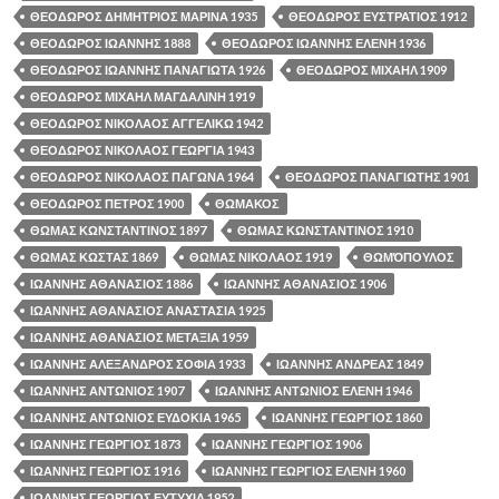
ΘΕΟΔΩΡΟΣ ΔΗΜΗΤΡΙΟΣ ΜΑΡΙΝΑ 1935
ΘΕΟΔΩΡΟΣ ΕΥΣΤΡΑΤΙΟΣ 1912
ΘΕΟΔΩΡΟΣ ΙΩΑΝΝΗΣ 1888
ΘΕΟΔΩΡΟΣ ΙΩΑΝΝΗΣ ΕΛΕΝΗ 1936
ΘΕΟΔΩΡΟΣ ΙΩΑΝΝΗΣ ΠΑΝΑΓΙΩΤΑ 1926
ΘΕΟΔΩΡΟΣ ΜΙΧΑΗΛ 1909
ΘΕΟΔΩΡΟΣ ΜΙΧΑΗΛ ΜΑΓΔΑΛΙΝΗ 1919
ΘΕΟΔΩΡΟΣ ΝΙΚΟΛΑΟΣ ΑΓΓΕΛΙΚΩ 1942
ΘΕΟΔΩΡΟΣ ΝΙΚΟΛΑΟΣ ΓΕΩΡΓΙΑ 1943
ΘΕΟΔΩΡΟΣ ΝΙΚΟΛΑΟΣ ΠΑΓΩΝΑ 1964
ΘΕΟΔΩΡΟΣ ΠΑΝΑΓΙΩΤΗΣ 1901
ΘΕΟΔΩΡΟΣ ΠΕΤΡΟΣ 1900
ΘΩΜΑΚΟΣ
ΘΩΜΑΣ ΚΩΝΣΤΑΝΤΙΝΟΣ 1897
ΘΩΜΑΣ ΚΩΝΣΤΑΝΤΙΝΟΣ 1910
ΘΩΜΑΣ ΚΩΣΤΑΣ 1869
ΘΩΜΑΣ ΝΙΚΟΛΑΟΣ 1919
ΘΩΜΌΠΟΥΛΟΣ
ΙΩΑΝΝΗΣ ΑΘΑΝΑΣΙΟΣ 1886
ΙΩΑΝΝΗΣ ΑΘΑΝΑΣΙΟΣ 1906
ΙΩΑΝΝΗΣ ΑΘΑΝΑΣΙΟΣ ΑΝΑΣΤΑΣΙΑ 1925
ΙΩΑΝΝΗΣ ΑΘΑΝΑΣΙΟΣ ΜΕΤΑΞΙΑ 1959
ΙΩΑΝΝΗΣ ΑΛΕΞΑΝΔΡΟΣ ΣΟΦΙΑ 1933
ΙΩΑΝΝΗΣ ΑΝΔΡΕΑΣ 1849
ΙΩΑΝΝΗΣ ΑΝΤΩΝΙΟΣ 1907
ΙΩΑΝΝΗΣ ΑΝΤΩΝΙΟΣ ΕΛΕΝΗ 1946
ΙΩΑΝΝΗΣ ΑΝΤΩΝΙΟΣ ΕΥΔΟΚΙΑ 1965
ΙΩΑΝΝΗΣ ΓΕΩΡΓΙΟΣ 1860
ΙΩΑΝΝΗΣ ΓΕΩΡΓΙΟΣ 1873
ΙΩΑΝΝΗΣ ΓΕΩΡΓΙΟΣ 1906
ΙΩΑΝΝΗΣ ΓΕΩΡΓΙΟΣ 1916
ΙΩΑΝΝΗΣ ΓΕΩΡΓΙΟΣ ΕΛΕΝΗ 1960
ΙΩΑΝΝΗΣ ΓΕΩΡΓΙΟΣ ΕΥΤΥΧΙΑ 1952