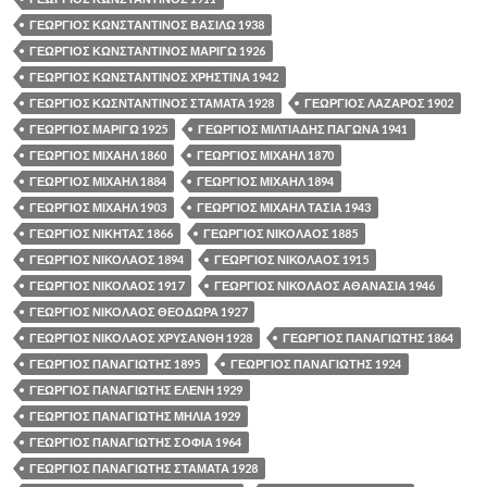
ΓΕΩΡΓΙΟΣ ΚΩΝΣΤΑΝΤΙΝΟΣ ΒΑΣΙΛΩ 1938
ΓΕΩΡΓΙΟΣ ΚΩΝΣΤΑΝΤΙΝΟΣ ΜΑΡΙΓΩ 1926
ΓΕΩΡΓΙΟΣ ΚΩΝΣΤΑΝΤΙΝΟΣ ΧΡΗΣΤΙΝΑ 1942
ΓΕΩΡΓΙΟΣ ΚΩΣΝΤΑΝΤΙΝΟΣ ΣΤΑΜΑΤΑ 1928
ΓΕΩΡΓΙΟΣ ΛΑΖΑΡΟΣ 1902
ΓΕΩΡΓΙΟΣ ΜΑΡΙΓΩ 1925
ΓΕΩΡΓΙΟΣ ΜΙΛΤΙΑΔΗΣ ΠΑΓΩΝΑ 1941
ΓΕΩΡΓΙΟΣ ΜΙΧΑΗΛ 1860
ΓΕΩΡΓΙΟΣ ΜΙΧΑΗΛ 1870
ΓΕΩΡΓΙΟΣ ΜΙΧΑΗΛ 1884
ΓΕΩΡΓΙΟΣ ΜΙΧΑΗΛ 1894
ΓΕΩΡΓΙΟΣ ΜΙΧΑΗΛ 1903
ΓΕΩΡΓΙΟΣ ΜΙΧΑΗΛ ΤΑΣΙΑ 1943
ΓΕΩΡΓΙΟΣ ΝΙΚΗΤΑΣ 1866
ΓΕΩΡΓΙΟΣ ΝΙΚΟΛΑΟΣ 1885
ΓΕΩΡΓΙΟΣ ΝΙΚΟΛΑΟΣ 1894
ΓΕΩΡΓΙΟΣ ΝΙΚΟΛΑΟΣ 1915
ΓΕΩΡΓΙΟΣ ΝΙΚΟΛΑΟΣ 1917
ΓΕΩΡΓΙΟΣ ΝΙΚΟΛΑΟΣ ΑΘΑΝΑΣΙΑ 1946
ΓΕΩΡΓΙΟΣ ΝΙΚΟΛΑΟΣ ΘΕΟΔΩΡΑ 1927
ΓΕΩΡΓΙΟΣ ΝΙΚΟΛΑΟΣ ΧΡΥΣΑΝΘΗ 1928
ΓΕΩΡΓΙΟΣ ΠΑΝΑΓΙΩΤΗΣ 1864
ΓΕΩΡΓΙΟΣ ΠΑΝΑΓΙΩΤΗΣ 1895
ΓΕΩΡΓΙΟΣ ΠΑΝΑΓΙΩΤΗΣ 1924
ΓΕΩΡΓΙΟΣ ΠΑΝΑΓΙΩΤΗΣ ΕΛΕΝΗ 1929
ΓΕΩΡΓΙΟΣ ΠΑΝΑΓΙΩΤΗΣ ΜΗΛΙΑ 1929
ΓΕΩΡΓΙΟΣ ΠΑΝΑΓΙΩΤΗΣ ΣΟΦΙΑ 1964
ΓΕΩΡΓΙΟΣ ΠΑΝΑΓΙΩΤΗΣ ΣΤΑΜΑΤΑ 1928