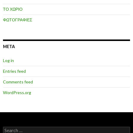
ΤΟ ΧΩΡΙΟ
ΦΩΤΟΓΡΑΦΙΕΣ
META
Log in
Entries feed
Comments feed
WordPress.org
Search