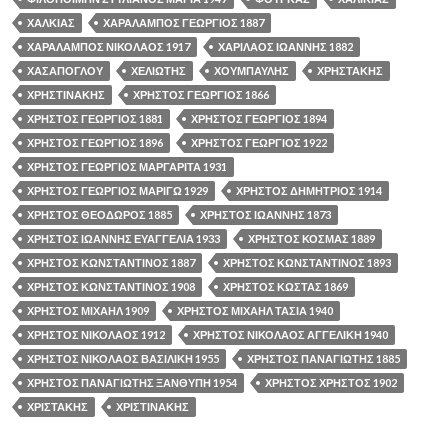
ΧΑΛΚΙΑΣ
ΧΑΡΑΛΑΜΠΟΣ ΓΕΩΡΓΙΟΣ 1887
ΧΑΡΑΛΑΜΠΟΣ ΝΙΚΟΛΑΟΣ 1917
ΧΑΡΙΛΑΟΣ ΙΩΑΝΝΗΣ 1882
ΧΑΣΑΠΟΓΛΟΥ
ΧΕΛΙΩΤΗΣ
ΧΟΥΜΠΑΥΛΗΣ
ΧΡΗΣΤΑΚΗΣ
ΧΡΗΣΤΙΝΑΚΗΣ
ΧΡΗΣΤΟΣ ΓΕΩΡΓΙΟΣ 1866
ΧΡΗΣΤΟΣ ΓΕΩΡΓΙΟΣ 1881
ΧΡΗΣΤΟΣ ΓΕΩΡΓΙΟΣ 1894
ΧΡΗΣΤΟΣ ΓΕΩΡΓΙΟΣ 1896
ΧΡΗΣΤΟΣ ΓΕΩΡΓΙΟΣ 1922
ΧΡΗΣΤΟΣ ΓΕΩΡΓΙΟΣ ΜΑΡΓΑΡΙΤΑ 1931
ΧΡΗΣΤΟΣ ΓΕΩΡΓΙΟΣ ΜΑΡΙΓΩ 1929
ΧΡΗΣΤΟΣ ΔΗΜΗΤΡΙΟΣ 1914
ΧΡΗΣΤΟΣ ΘΕΟΔΩΡΟΣ 1885
ΧΡΗΣΤΟΣ ΙΩΑΝΝΗΣ 1873
ΧΡΗΣΤΟΣ ΙΩΑΝΝΗΣ ΕΥΑΓΓΕΛΙΑ 1933
ΧΡΗΣΤΟΣ ΚΟΣΜΑΣ 1889
ΧΡΗΣΤΟΣ ΚΩΝΣΤΑΝΤΙΝΟΣ 1887
ΧΡΗΣΤΟΣ ΚΩΝΣΤΑΝΤΙΝΟΣ 1893
ΧΡΗΣΤΟΣ ΚΩΝΣΤΑΝΤΙΝΟΣ 1908
ΧΡΗΣΤΟΣ ΚΩΣΤΑΣ 1869
ΧΡΗΣΤΟΣ ΜΙΧΑΗΛ 1909
ΧΡΗΣΤΟΣ ΜΙΧΑΗΛ ΤΑΣΙΑ 1940
ΧΡΗΣΤΟΣ ΝΙΚΟΛΑΟΣ 1912
ΧΡΗΣΤΟΣ ΝΙΚΟΛΑΟΣ ΑΓΓΕΛΙΚΗ 1940
ΧΡΗΣΤΟΣ ΝΙΚΟΛΑΟΣ ΒΑΣΙΛΙΚΗ 1955
ΧΡΗΣΤΟΣ ΠΑΝΑΓΙΩΤΗΣ 1885
ΧΡΗΣΤΟΣ ΠΑΝΑΓΙΩΤΗΣ ΞΑΝΘΥΠΗ 1954
ΧΡΗΣΤΟΣ ΧΡΗΣΤΟΣ 1902
ΧΡΙΣΤΑΚΗΣ
ΧΡΙΣΤΙΝΑΚΗΣ