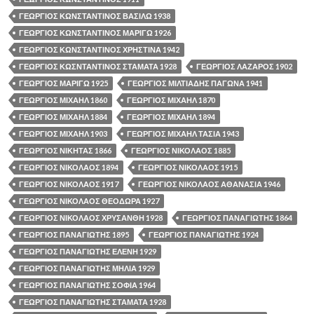
ΓΕΩΡΓΙΟΣ ΚΩΝΣΤΑΝΤΙΝΟΣ ΒΑΣΙΛΩ 1938
ΓΕΩΡΓΙΟΣ ΚΩΝΣΤΑΝΤΙΝΟΣ ΜΑΡΙΓΩ 1926
ΓΕΩΡΓΙΟΣ ΚΩΝΣΤΑΝΤΙΝΟΣ ΧΡΗΣΤΙΝΑ 1942
ΓΕΩΡΓΙΟΣ ΚΩΣΝΤΑΝΤΙΝΟΣ ΣΤΑΜΑΤΑ 1928
ΓΕΩΡΓΙΟΣ ΛΑΖΑΡΟΣ 1902
ΓΕΩΡΓΙΟΣ ΜΑΡΙΓΩ 1925
ΓΕΩΡΓΙΟΣ ΜΙΛΤΙΑΔΗΣ ΠΑΓΩΝΑ 1941
ΓΕΩΡΓΙΟΣ ΜΙΧΑΗΛ 1860
ΓΕΩΡΓΙΟΣ ΜΙΧΑΗΛ 1870
ΓΕΩΡΓΙΟΣ ΜΙΧΑΗΛ 1884
ΓΕΩΡΓΙΟΣ ΜΙΧΑΗΛ 1894
ΓΕΩΡΓΙΟΣ ΜΙΧΑΗΛ 1903
ΓΕΩΡΓΙΟΣ ΜΙΧΑΗΛ ΤΑΣΙΑ 1943
ΓΕΩΡΓΙΟΣ ΝΙΚΗΤΑΣ 1866
ΓΕΩΡΓΙΟΣ ΝΙΚΟΛΑΟΣ 1885
ΓΕΩΡΓΙΟΣ ΝΙΚΟΛΑΟΣ 1894
ΓΕΩΡΓΙΟΣ ΝΙΚΟΛΑΟΣ 1915
ΓΕΩΡΓΙΟΣ ΝΙΚΟΛΑΟΣ 1917
ΓΕΩΡΓΙΟΣ ΝΙΚΟΛΑΟΣ ΑΘΑΝΑΣΙΑ 1946
ΓΕΩΡΓΙΟΣ ΝΙΚΟΛΑΟΣ ΘΕΟΔΩΡΑ 1927
ΓΕΩΡΓΙΟΣ ΝΙΚΟΛΑΟΣ ΧΡΥΣΑΝΘΗ 1928
ΓΕΩΡΓΙΟΣ ΠΑΝΑΓΙΩΤΗΣ 1864
ΓΕΩΡΓΙΟΣ ΠΑΝΑΓΙΩΤΗΣ 1895
ΓΕΩΡΓΙΟΣ ΠΑΝΑΓΙΩΤΗΣ 1924
ΓΕΩΡΓΙΟΣ ΠΑΝΑΓΙΩΤΗΣ ΕΛΕΝΗ 1929
ΓΕΩΡΓΙΟΣ ΠΑΝΑΓΙΩΤΗΣ ΜΗΛΙΑ 1929
ΓΕΩΡΓΙΟΣ ΠΑΝΑΓΙΩΤΗΣ ΣΟΦΙΑ 1964
ΓΕΩΡΓΙΟΣ ΠΑΝΑΓΙΩΤΗΣ ΣΤΑΜΑΤΑ 1928