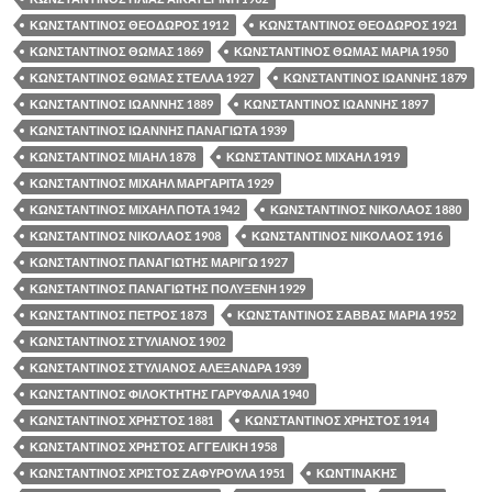
ΚΩΝΣΤΑΝΤΙΝΟΣ ΘΕΟΔΩΡΟΣ 1912
ΚΩΝΣΤΑΝΤΙΝΟΣ ΘΕΟΔΩΡΟΣ 1921
ΚΩΝΣΤΑΝΤΙΝΟΣ ΘΩΜΑΣ 1869
ΚΩΝΣΤΑΝΤΙΝΟΣ ΘΩΜΑΣ ΜΑΡΙΑ 1950
ΚΩΝΣΤΑΝΤΙΝΟΣ ΘΩΜΑΣ ΣΤΕΛΛΑ 1927
ΚΩΝΣΤΑΝΤΙΝΟΣ ΙΩΑΝΝΗΣ 1879
ΚΩΝΣΤΑΝΤΙΝΟΣ ΙΩΑΝΝΗΣ 1889
ΚΩΝΣΤΑΝΤΙΝΟΣ ΙΩΑΝΝΗΣ 1897
ΚΩΝΣΤΑΝΤΙΝΟΣ ΙΩΑΝΝΗΣ ΠΑΝΑΓΙΩΤΑ 1939
ΚΩΝΣΤΑΝΤΙΝΟΣ ΜΙΑΗΛ 1878
ΚΩΝΣΤΑΝΤΙΝΟΣ ΜΙΧΑΗΛ 1919
ΚΩΝΣΤΑΝΤΙΝΟΣ ΜΙΧΑΗΛ ΜΑΡΓΑΡΙΤΑ 1929
ΚΩΝΣΤΑΝΤΙΝΟΣ ΜΙΧΑΗΛ ΠΟΤΑ 1942
ΚΩΝΣΤΑΝΤΙΝΟΣ ΝΙΚΟΛΑΟΣ 1880
ΚΩΝΣΤΑΝΤΙΝΟΣ ΝΙΚΟΛΑΟΣ 1908
ΚΩΝΣΤΑΝΤΙΝΟΣ ΝΙΚΟΛΑΟΣ 1916
ΚΩΝΣΤΑΝΤΙΝΟΣ ΠΑΝΑΓΙΩΤΗΣ ΜΑΡΙΓΩ 1927
ΚΩΝΣΤΑΝΤΙΝΟΣ ΠΑΝΑΓΙΩΤΗΣ ΠΟΛΥΞΕΝΗ 1929
ΚΩΝΣΤΑΝΤΙΝΟΣ ΠΕΤΡΟΣ 1873
ΚΩΝΣΤΑΝΤΙΝΟΣ ΣΑΒΒΑΣ ΜΑΡΙΑ 1952
ΚΩΝΣΤΑΝΤΙΝΟΣ ΣΤΥΛΙΑΝΟΣ 1902
ΚΩΝΣΤΑΝΤΙΝΟΣ ΣΤΥΛΙΑΝΟΣ ΑΛΕΞΑΝΔΡΑ 1939
ΚΩΝΣΤΑΝΤΙΝΟΣ ΦΙΛΟΚΤΗΤΗΣ ΓΑΡΥΦΑΛΙΑ 1940
ΚΩΝΣΤΑΝΤΙΝΟΣ ΧΡΗΣΤΟΣ 1881
ΚΩΝΣΤΑΝΤΙΝΟΣ ΧΡΗΣΤΟΣ 1914
ΚΩΝΣΤΑΝΤΙΝΟΣ ΧΡΗΣΤΟΣ ΑΓΓΕΛΙΚΗ 1958
ΚΩΝΣΤΑΝΤΙΝΟΣ ΧΡΙΣΤΟΣ ΖΑΦΥΡΟΥΛΑ 1951
ΚΩΝΤΙΝΑΚΗΣ