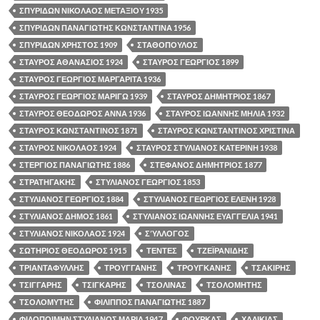
ΣΠΥΡΙΔΩΝ ΝΙΚΟΛΑΟΣ ΜΕΤΑΞΙΟΥ 1935
ΣΠΥΡΙΔΩΝ ΠΑΝΑΓΙΩΤΗΣ ΚΩΝΣΤΑΝΤΙΝΑ 1956
ΣΠΥΡΙΔΩΝ ΧΡΗΣΤΟΣ 1909
ΣΤΑΘΟΠΟΥΛΟΣ
ΣΤΑΥΡΟΣ ΑΘΑΝΑΣΙΟΣ 1924
ΣΤΑΥΡΟΣ ΓΕΩΡΓΙΟΣ 1899
ΣΤΑΥΡΟΣ ΓΕΩΡΓΙΟΣ ΜΑΡΓΑΡΙΤΑ 1936
ΣΤΑΥΡΟΣ ΓΕΩΡΓΙΟΣ ΜΑΡΙΓΩ 1939
ΣΤΑΥΡΟΣ ΔΗΜΗΤΡΙΟΣ 1867
ΣΤΑΥΡΟΣ ΘΕΟΔΩΡΟΣ ΑΝΝΑ 1936
ΣΤΑΥΡΟΣ ΙΩΑΝΝΗΣ ΜΗΛΙΑ 1932
ΣΤΑΥΡΟΣ ΚΩΝΣΤΑΝΤΙΝΟΣ 1871
ΣΤΑΥΡΟΣ ΚΩΝΣΤΑΝΤΙΝΟΣ ΧΡΙΣΤΙΝΑ
ΣΤΑΥΡΟΣ ΝΙΚΟΛΑΟΣ 1924
ΣΤΑΥΡΟΣ ΣΤΥΛΙΑΝΟΣ ΚΑΤΕΡΙΝΗ 1938
ΣΤΕΡΓΙΟΣ ΠΑΝΑΓΙΩΤΗΣ 1886
ΣΤΕΦΑΝΟΣ ΔΗΜΗΤΡΙΟΣ 1877
ΣΤΡΑΤΗΓΑΚΗΣ
ΣΤΥΛΙΑΝΟΣ ΓΕΩΡΓΙΟΣ 1853
ΣΤΥΛΙΑΝΟΣ ΓΕΩΡΓΙΟΣ 1884
ΣΤΥΛΙΑΝΟΣ ΓΕΩΡΓΙΟΣ ΕΛΕΝΗ 1928
ΣΤΥΛΙΑΝΟΣ ΔΗΜΟΣ 1861
ΣΤΥΛΙΑΝΟΣ ΙΩΑΝΝΗΣ ΕΥΑΓΓΕΛΙΑ 1941
ΣΤΥΛΙΑΝΟΣ ΝΙΚΟΛΑΟΣ 1924
ΣΎΛΛΟΓΟΣ
ΣΩΤΗΡΙΟΣ ΘΕΟΔΩΡΟΣ 1915
ΤΕΝΤΕΣ
ΤΖΕΪΡΑΝΙΔΗΣ
ΤΡΙΑΝΤΑΦΥΛΛΗΣ
ΤΡΟΥΓΓΑΝΗΣ
ΤΡΟΥΓΚΑΝΗΣ
ΤΣΑΚΙΡΗΣ
ΤΣΙΓΓΑΡΗΣ
ΤΣΙΓΚΑΡΗΣ
ΤΣΟΛΙΝΑΣ
ΤΣΟΛΟΜΗΤΗΣ
ΤΣΟΛΟΜΥΤΗΣ
ΦΙΛΙΠΠΟΣ ΠΑΝΑΓΙΩΤΗΣ 1887
ΦΙΛΟΠΟΙΜΗΝ ΣΤΥΛΙΑΝΟΣ ΜΑΡΙΑ 1947
ΦΟΥΡΚΑΣ
ΧΑΛΙΚΙΑΣ