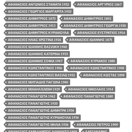
ΑΘΑΝΑΣΙΟΣ ΑΝΤΩΝΙΟΣ ΣΤΑΜΑΤΑ 1932
ΑΘΑΝΑΣΙΟΣ ΑΡΓΥΡΙΟΣ 1867
ΑΘΑΝΑΣΙΟΣ ΓΕΩΡΓΙΟΣ ΜΑΡΓΑΡΙΤΑ 1933
ΑΘΑΝΑΣΙΟΣ ΔΗΜΗΤΡΙΟΣ 1873
ΑΘΑΝΑΣΙΟΣ ΔΗΜΗΤΡΙΟΣ 1892
ΑΘΑΝΑΣΙΟΣ ΔΗΜΗΤΡΙΟΣ 1915
ΑΘΑΝΑΣΙΟΣ ΔΗΜΗΤΡΙΟΣ ΓΕΩΡΓΙΑ 1930
ΑΘΑΝΑΣΙΟΣ ΔΗΜΗΤΡΙΟΣ ΚΥΡΙΑΚΟΥΛΑ
ΑΘΑΝΑΣΙΟΣ ΕΥΣΤΡΑΤΙΟΣ 1916
ΑΘΑΝΑΣΙΟΣ ΗΛΙΑΣ ΧΡΙΣΤΙΝΑ 1926
ΑΘΑΝΑΣΙΟΣ ΙΩΑΝΝΗΣ 1871
ΑΘΑΝΑΣΙΟΣ ΙΩΑΝΝΗΣ ΒΑΣΙΛΙΚΗ 1960
ΑΘΑΝΑΣΙΟΣ ΙΩΑΝΝΗΣ ΚΑΤΕΡΙΝΑ 1953
ΑΘΑΝΑΣΙΟΣ ΙΩΑΝΝΗΣ ΣΟΦΙΑ 1947
ΑΘΑΝΑΣΙΟΣ ΚΥΡΙΑΚΟΣ 1880
ΑΘΑΝΑΣΙΟΣ ΚΩΝΣΤΑΝΤΙΝΟΣ 1906
ΑΘΑΝΑΣΙΟΣ ΚΩΝΣΤΑΝΤΙΝΟΣ 1908
ΑΘΑΝΑΣΙΟΣ ΚΩΝΣΤΑΝΤΙΝΟΣ ΒΑΣΙΛΩ 1932
ΑΘΑΝΑΣΙΟΣ ΚΩΣΤΑΣ 1898
ΑΘΑΝΑΣΙΟΣ ΜΙΛΤΙΑΔΗΣ ΠΑΓΩΝΑ 1940
ΑΘΑΝΑΣΙΟΣ ΜΙΧΑΗΛ ΕΛΕΝΗ 1929
ΑΘΑΝΑΣΙΟΣ ΝΙΚΟΛΑΟΣ 1914
ΑΘΑΝΑΣΙΟΣ ΠΑΝΑΓΙΩΤΑ 1962
ΑΘΑΝΑΣΙΟΣ ΠΑΝΑΓΙΩΤΗΣ 1880
ΑΘΑΝΑΣΙΟΣ ΠΑΝΑΓΙΩΤΗΣ 1920
ΑΘΑΝΑΣΙΟΣ ΠΑΝΑΓΙΩΤΗΣ ΔΗΜΗΤΡΑ 1954
ΑΘΑΝΑΣΙΟΣ ΠΑΝΑΓΙΩΤΗΣ ΚΥΡΙΑΚΟΥΛΑ 1954
ΑΘΑΝΑΣΙΟΣ ΠΑΝΑΓΙΩΤΗΣ ΜΗΛΙΑ 1936
ΑΘΑΝΑΣΙΟΣ ΠΕΤΡΟΣ 1909
ΑΘΑΝΑΣΙΟΣ ΧΑΡΑΛΑΜΠΟΣ ΔΙΑΜΑΝΤΩ 1949
ΑΛΕΞΑΝΔΡΗΣ