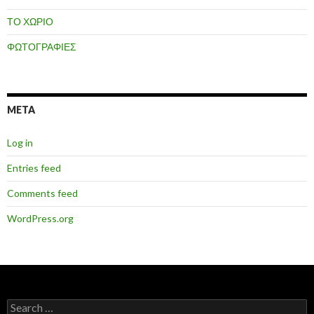
ΤΟ ΧΩΡΙΟ
ΦΩΤΟΓΡΑΦΙΕΣ
META
Log in
Entries feed
Comments feed
WordPress.org
Search