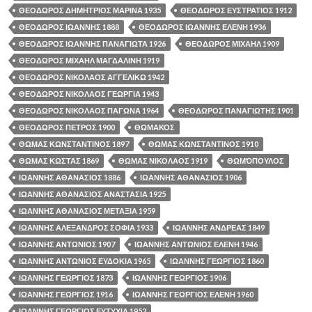
ΘΕΟΔΩΡΟΣ ΔΗΜΗΤΡΙΟΣ ΜΑΡΙΝΑ 1935
ΘΕΟΔΩΡΟΣ ΕΥΣΤΡΑΤΙΟΣ 1912
ΘΕΟΔΩΡΟΣ ΙΩΑΝΝΗΣ 1888
ΘΕΟΔΩΡΟΣ ΙΩΑΝΝΗΣ ΕΛΕΝΗ 1936
ΘΕΟΔΩΡΟΣ ΙΩΑΝΝΗΣ ΠΑΝΑΓΙΩΤΑ 1926
ΘΕΟΔΩΡΟΣ ΜΙΧΑΗΛ 1909
ΘΕΟΔΩΡΟΣ ΜΙΧΑΗΛ ΜΑΓΔΑΛΙΝΗ 1919
ΘΕΟΔΩΡΟΣ ΝΙΚΟΛΑΟΣ ΑΓΓΕΛΙΚΩ 1942
ΘΕΟΔΩΡΟΣ ΝΙΚΟΛΑΟΣ ΓΕΩΡΓΙΑ 1943
ΘΕΟΔΩΡΟΣ ΝΙΚΟΛΑΟΣ ΠΑΓΩΝΑ 1964
ΘΕΟΔΩΡΟΣ ΠΑΝΑΓΙΩΤΗΣ 1901
ΘΕΟΔΩΡΟΣ ΠΕΤΡΟΣ 1900
ΘΩΜΑΚΟΣ
ΘΩΜΑΣ ΚΩΝΣΤΑΝΤΙΝΟΣ 1897
ΘΩΜΑΣ ΚΩΝΣΤΑΝΤΙΝΟΣ 1910
ΘΩΜΑΣ ΚΩΣΤΑΣ 1869
ΘΩΜΑΣ ΝΙΚΟΛΑΟΣ 1919
ΘΩΜΌΠΟΥΛΟΣ
ΙΩΑΝΝΗΣ ΑΘΑΝΑΣΙΟΣ 1886
ΙΩΑΝΝΗΣ ΑΘΑΝΑΣΙΟΣ 1906
ΙΩΑΝΝΗΣ ΑΘΑΝΑΣΙΟΣ ΑΝΑΣΤΑΣΙΑ 1925
ΙΩΑΝΝΗΣ ΑΘΑΝΑΣΙΟΣ ΜΕΤΑΞΙΑ 1959
ΙΩΑΝΝΗΣ ΑΛΕΞΑΝΔΡΟΣ ΣΟΦΙΑ 1933
ΙΩΑΝΝΗΣ ΑΝΔΡΕΑΣ 1849
ΙΩΑΝΝΗΣ ΑΝΤΩΝΙΟΣ 1907
ΙΩΑΝΝΗΣ ΑΝΤΩΝΙΟΣ ΕΛΕΝΗ 1946
ΙΩΑΝΝΗΣ ΑΝΤΩΝΙΟΣ ΕΥΔΟΚΙΑ 1965
ΙΩΑΝΝΗΣ ΓΕΩΡΓΙΟΣ 1860
ΙΩΑΝΝΗΣ ΓΕΩΡΓΙΟΣ 1873
ΙΩΑΝΝΗΣ ΓΕΩΡΓΙΟΣ 1906
ΙΩΑΝΝΗΣ ΓΕΩΡΓΙΟΣ 1916
ΙΩΑΝΝΗΣ ΓΕΩΡΓΙΟΣ ΕΛΕΝΗ 1960
ΙΩΑΝΝΗΣ ΓΕΩΡΓΙΟΣ ΕΥΤΥΧΙΑ 1952