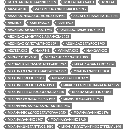
ΚΩΣΝΤΑΝΤΙΝΟΣ ΙΩΑΝΝΗΣ 1909
ΚΏΣΤΑ ΠΑΠΑΔΆΚΗ
ΚΩΣΤΑΣ
ΛΑΖΑΡΑΚΗΣ
ΛΑΖΑΡΟΣ ΙΩΑΝΝΗΣ ΜΑΡΙΓΩ 1942
ΛΑΖΑΡΟΣ ΝΙΚΟΛΑΟΣ ΑΘΑΝΑΣΙΑ 1940
ΛΑΖΑΡΟΣ ΠΑΝΑΓΙΩΤΗΣ 1894
ΛΑΜΠΟΣ
ΛΑΜΠΡΑΚΟΣ
ΛΑΜΠΡΟΣ
ΛΕΩΝΙΔΑΣ ΑΘΑΝΑΣΙΟΣ 1893
ΛΕΩΝΙΔΑΣ ΔΗΜΗΤΡΙΟΣ 1901
ΛΕΩΝΙΔΑΣ ΔΗΜΗΤΡΙΟΣ ΑΘΑΝΑΣΙΑ 1953
ΛΕΩΝΙΔΑΣ ΚΩΝΣΤΑΝΤΙΝΟΣ 1894
ΛΕΩΝΙΔΑΣ ΣΤΑΥΡΟΣ 1903
ΛΕΩΤΣΆΚΟΣ
ΜΑΚΡΉΣ
ΜΑΝΙΑΤΑΚΟΣ
ΜΑΝΩΛΑΚΟΣ
ΜΗΝΑΤΣΟΠΟΥΛΟΣ
ΜΙΛΤΙΑΔΗΣ ΑΘΑΝΑΣΙΟΣ 1905
ΜΙΛΤΙΑΔΗΣ ΝΙΚΟΛΑΟΣ ΑΓΓΕΛΙΚΩ 1946
ΜΙΧΑΗΛ ΑΘΑΝΑΣΙΟΣ 1914
ΜΙΧΑΗΛ ΑΘΑΝΑΣΙΟΣ ΜΑΡΓΑΡΙΤΑ 1957
ΜΙΧΑΗΛ ΑΝΔΡΕΑΣ 1874
ΜΙΧΑΗΛ ΓΕΩΡΓΙΟΣ 1867
ΜΙΧΑΗΛ ΓΕΩΡΓΙΟΣ 1876
ΜΙΧΑΗΛ ΓΕΩΡΓΙΟΣ ΕΛΕΝΗ 1930
ΜΙΧΑΗΛ ΓΕΩΡΓΙΟΣ ΠΑΝΑΓΙΩΤΑ 1929
ΜΙΧΑΗΛ ΓΡΗΓΟΡΙΟΣ ΑΘΑΝΑΣΙΑ 1940
ΜΙΧΑΗΛ ΔΗΜΗΤΡΙΟΣ 1844
ΜΙΧΑΗΛ ΕΥΘΥΜΙΟΣ ΜΑΡΙΑ 1948
ΜΙΧΑΗΛ ΘΕΟΔΩΡΟΣ 1907
ΜΙΧΑΗΛ ΘΕΟΔΩΡΟΣ ΚΩΝΣΤΑΝΤΙΝΑ 1939
ΜΙΧΑΗΛ ΘΕΟΔΩΡΟΣ ΣΤΑΥΡΟΥΛΑ 1950
ΜΙΧΑΗΛ ΙΩΑΝΝΗΣ 1876
ΜΙΧΑΗΛ ΙΩΑΝΝΗΣ 1907
ΜΙΧΑΗΛ ΙΩΑΝΝΗΣ 1918
ΜΙΧΑΗΛ ΚΩΝΣΤΑΝΤΙΝΟΣ 1895
ΜΙΧΑΗΛ ΚΩΝΣΤΑΝΤΙΝΟΣ ΕΥΓΕΝΙΑ 1948