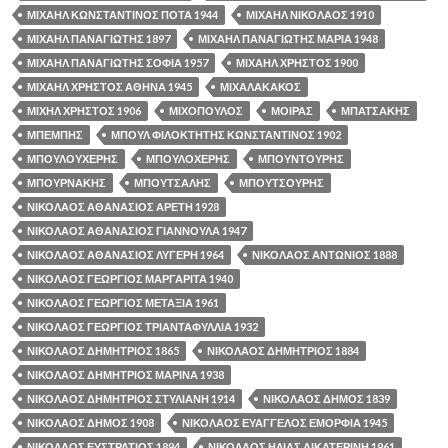
ΜΙΧΑΗΛ ΚΩΝΣΤΑΝΤΙΝΟΣ ΠΟΤΑ 1944
ΜΙΧΑΗΛ ΝΙΚΟΛΑΟΣ 1910
ΜΙΧΑΗΛ ΠΑΝΑΓΙΩΤΗΣ 1897
ΜΙΧΑΗΛ ΠΑΝΑΓΙΩΤΗΣ ΜΑΡΙΑ 1948
ΜΙΧΑΗΛ ΠΑΝΑΓΙΩΤΗΣ ΣΟΦΙΑ 1957
ΜΙΧΑΗΛ ΧΡΗΣΤΟΣ 1900
ΜΙΧΑΗΛ ΧΡΗΣΤΟΣ ΑΘΗΝΑ 1945
ΜΙΧΑΛΑΚΑΚΟΣ
ΜΙΧΗΛ ΧΡΗΣΤΟΣ 1906
ΜΙΧΟΠΟΥΛΟΣ
ΜΟΙΡΑΣ
ΜΠΑΤΣΑΚΗΣ
ΜΠΕΜΠΗΣ
ΜΠΟΥΛ ΦΙΛΟΚΤΗΤΗΣ ΚΩΝΣΤΑΝΤΙΝΟΣ 1902
ΜΠΟΥΛΟΥΧΕΡΗΣ
ΜΠΟΥΛΟΧΕΡΗΣ
ΜΠΟΥΝΤΟΥΡΗΣ
ΜΠΟΥΡΝΑΚΗΣ
ΜΠΟΥΤΣΑΛΗΣ
ΜΠΟΥΤΣΟΥΡΗΣ
ΝΙΚΟΛΑΟΣ ΑΘΑΝΑΣΙΟΣ ΑΡΕΤΗ 1928
ΝΙΚΟΛΑΟΣ ΑΘΑΝΑΣΙΟΣ ΓΙΑΝΝΟΥΛΑ 1947
ΝΙΚΟΛΑΟΣ ΑΘΑΝΑΣΙΟΣ ΛΥΓΕΡΗ 1964
ΝΙΚΟΛΑΟΣ ΑΝΤΩΝΙΟΣ 1888
ΝΙΚΟΛΑΟΣ ΓΕΩΡΓΙΟΣ ΜΑΡΓΑΡΙΤΑ 1940
ΝΙΚΟΛΑΟΣ ΓΕΩΡΓΙΟΣ ΜΕΤΑΞΙΑ 1961
ΝΙΚΟΛΑΟΣ ΓΕΩΡΓΙΟΣ ΤΡΙΑΝΤΑΦΥΛΛΙΑ 1932
ΝΙΚΟΛΑΟΣ ΔΗΜΗΤΡΙΟΣ 1865
ΝΙΚΟΛΑΟΣ ΔΗΜΗΤΡΙΟΣ 1884
ΝΙΚΟΛΑΟΣ ΔΗΜΗΤΡΙΟΣ ΜΑΡΙΝΑ 1938
ΝΙΚΟΛΑΟΣ ΔΗΜΗΤΡΙΟΣ ΣΤΥΛΙΑΝΗ 1914
ΝΙΚΟΛΑΟΣ ΔΗΜΟΣ 1839
ΝΙΚΟΛΑΟΣ ΔΗΜΟΣ 1908
ΝΙΚΟΛΑΟΣ ΕΥΑΓΓΕΛΟΣ ΕΜΟΡΦΙΑ 1945
ΝΙΚΟΛΑΟΣ ΕΥΣΤΡΑΤΙΟΣ 1894
ΝΙΚΟΛΑΟΣ ΗΛΙΑΣ ΑΙΚΑΤΕΡΙΝΗ 1961