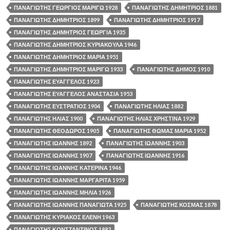
ΠΑΝΑΓΙΩΤΗΣ ΓΕΩΡΓΙΟΣ ΜΑΡΙΓΩ 1928
ΠΑΝΑΓΙΩΤΗΣ ΔΗΜΗΤΡΙΟΣ 1881
ΠΑΝΑΓΙΩΤΗΣ ΔΗΜΗΤΡΙΟΣ 1899
ΠΑΝΑΓΙΩΤΗΣ ΔΗΜΗΤΡΙΟΣ 1917
ΠΑΝΑΓΙΩΤΗΣ ΔΗΜΗΤΡΙΟΣ ΓΕΩΡΓΙΑ 1935
ΠΑΝΑΓΙΩΤΗΣ ΔΗΜΗΤΡΙΟΣ ΚΥΡΙΑΚΟΥΛΑ 1946
ΠΑΝΑΓΙΩΤΗΣ ΔΗΜΗΤΡΙΟΣ ΜΑΡΙΑ 1951
ΠΑΝΑΓΙΩΤΗΣ ΔΗΜΗΤΡΙΟΣ ΜΑΡΙΓΩ 1933
ΠΑΝΑΓΙΩΤΗΣ ΔΗΜΟΣ 1910
ΠΑΝΑΓΙΩΤΗΣ ΕΥΑΓΓΕΛΟΣ 1923
ΠΑΝΑΓΙΩΤΗΣ ΕΥΑΓΓΕΛΟΣ ΑΝΑΣΤΑΣΙΑ 1953
ΠΑΝΑΓΙΩΤΗΣ ΕΥΣΤΡΑΤΙΟΣ 1904
ΠΑΝΑΓΙΩΤΗΣ ΗΛΙΑΣ 1882
ΠΑΝΑΓΙΩΤΗΣ ΗΛΙΑΣ 1900
ΠΑΝΑΓΙΩΤΗΣ ΗΛΙΑΣ ΧΡΗΣΤΙΝΑ 1929
ΠΑΝΑΓΙΩΤΗΣ ΘΕΟΔΩΡΟΣ 1905
ΠΑΝΑΓΙΩΤΗΣ ΘΩΜΑΣ ΜΑΡΙΑ 1952
ΠΑΝΑΓΙΩΤΗΣ ΙΩΑΝΝΗΣ 1892
ΠΑΝΑΓΙΩΤΗΣ ΙΩΑΝΝΗΣ 1903
ΠΑΝΑΓΙΩΤΗΣ ΙΩΑΝΝΗΣ 1907
ΠΑΝΑΓΙΩΤΗΣ ΙΩΑΝΝΗΣ 1916
ΠΑΝΑΓΙΩΤΗΣ ΙΩΑΝΝΗΣ ΚΑΤΕΡΙΝΑ 1946
ΠΑΝΑΓΙΩΤΗΣ ΙΩΑΝΝΗΣ ΜΑΡΓΑΡΙΤΑ 1959
ΠΑΝΑΓΙΩΤΗΣ ΙΩΑΝΝΗΣ ΜΗΛΙΑ 1926
ΠΑΝΑΓΙΩΤΗΣ ΙΩΑΝΝΗΣ ΠΑΝΑΓΙΩΤΑ 1925
ΠΑΝΑΓΙΩΤΗΣ ΚΟΣΜΑΣ 1878
ΠΑΝΑΓΙΩΤΗΣ ΚΥΡΙΑΚΟΣ ΕΛΕΝΗ 1963
ΠΑΝΑΓΙΩΤΗΣ ΚΩΝΣΤΑΝΤΙΝΟΣ 1882