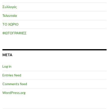
Συλλογές
Τελευταία
ΤΟ ΧΩΡΙΟ
ΦΩΤΟΓΡΑΦΙΕΣ
META
Log in
Entries feed
Comments feed
WordPress.org