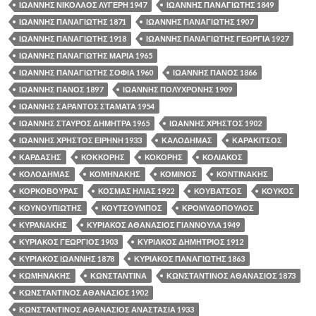
ΙΩΑΝΝΗΣ ΝΙΚΟΛΑΟΣ ΛΥΓΕΡΗ 1947
ΙΩΑΝΝΗΣ ΠΑΝΑΓΙΩΤΗΣ 1849
ΙΩΑΝΝΗΣ ΠΑΝΑΓΙΩΤΗΣ 1871
ΙΩΑΝΝΗΣ ΠΑΝΑΓΙΩΤΗΣ 1907
ΙΩΑΝΝΗΣ ΠΑΝΑΓΙΩΤΗΣ 1918
ΙΩΑΝΝΗΣ ΠΑΝΑΓΙΩΤΗΣ ΓΕΩΡΓΙΑ 1927
ΙΩΑΝΝΗΣ ΠΑΝΑΓΙΩΤΗΣ ΜΑΡΙΑ 1965
ΙΩΑΝΝΗΣ ΠΑΝΑΓΙΩΤΗΣ ΣΟΦΙΑ 1960
ΙΩΑΝΝΗΣ ΠΑΝΟΣ 1866
ΙΩΑΝΝΗΣ ΠΑΝΟΣ 1897
ΙΩΑΝΝΗΣ ΠΟΛΥΧΡΟΝΗΣ 1909
ΙΩΑΝΝΗΣ ΣΑΡΑΝΤΟΣ ΣΤΑΜΑΤΑ 1954
ΙΩΑΝΝΗΣ ΣΤΑΥΡΟΣ ΔΗΜΗΤΡΑ 1965
ΙΩΑΝΝΗΣ ΧΡΗΣΤΟΣ 1902
ΙΩΑΝΝΗΣ ΧΡΗΣΤΟΣ ΕΙΡΗΝΗ 1933
ΚΑΛΟΔΗΜΑΣ
ΚΑΡΑΚΙΤΣΟΣ
ΚΑΡΔΑΣΗΣ
ΚΟΚΚΟΡΗΣ
ΚΟΚΟΡΗΣ
ΚΟΛΙΑΚΟΣ
ΚΟΛΟΔΗΜΑΣ
ΚΟΜΗΝΑΚΗΣ
ΚΟΜΙΝΟΣ
ΚΟΝΤΙΝΑΚΗΣ
ΚΟΡΚΟΒΟΥΡΑΣ
ΚΟΣΜΑΣ ΗΛΙΑΣ 1922
ΚΟΥΒΑΤΣΟΣ
ΚΟΥΚΟΣ
ΚΟΥΝΟΥΠΙΩΤΗΣ
ΚΟΥΤΣΟΥΜΠΟΣ
ΚΡΟΜΥΔΟΠΟΥΛΟΣ
ΚΥΡΑΝΑΚΗΣ
ΚΥΡΙΑΚΟΣ ΑΘΑΝΑΣΙΟΣ ΓΙΑΝΝΟΥΛΑ 1949
ΚΥΡΙΑΚΟΣ ΓΕΩΡΓΙΟΣ 1903
ΚΥΡΙΑΚΟΣ ΔΗΜΗΤΡΙΟΣ 1912
ΚΥΡΙΑΚΟΣ ΙΩΑΝΝΗΣ 1878
ΚΥΡΙΑΚΟΣ ΠΑΝΑΓΙΩΤΗΣ 1863
ΚΩΜΗΝΑΚΗΣ
ΚΩΝΣΤΑΝΤΙΝΑ
ΚΩΝΣΤΑΝΤΙΝΟΣ ΑΘΑΝΑΣΙΟΣ 1873
ΚΩΝΣΤΑΝΤΙΝΟΣ ΑΘΑΝΑΣΙΟΣ 1902
ΚΩΝΣΤΑΝΤΙΝΟΣ ΑΘΑΝΑΣΙΟΣ ΑΝΑΣΤΑΣΙΑ 1933