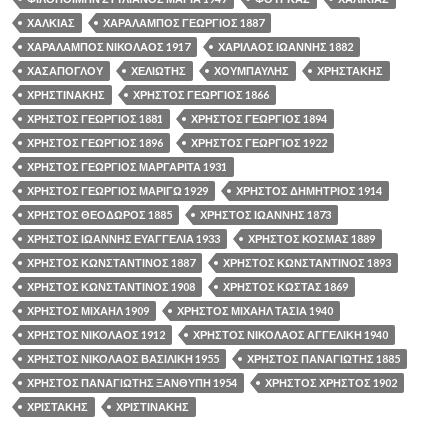
ΧΑΛΚΙΑΣ
ΧΑΡΑΛΑΜΠΟΣ ΓΕΩΡΓΙΟΣ 1887
ΧΑΡΑΛΑΜΠΟΣ ΝΙΚΟΛΑΟΣ 1917
ΧΑΡΙΛΑΟΣ ΙΩΑΝΝΗΣ 1882
ΧΑΣΑΠΟΓΛΟΥ
ΧΕΛΙΩΤΗΣ
ΧΟΥΜΠΑΥΛΗΣ
ΧΡΗΣΤΑΚΗΣ
ΧΡΗΣΤΙΝΑΚΗΣ
ΧΡΗΣΤΟΣ ΓΕΩΡΓΙΟΣ 1866
ΧΡΗΣΤΟΣ ΓΕΩΡΓΙΟΣ 1881
ΧΡΗΣΤΟΣ ΓΕΩΡΓΙΟΣ 1894
ΧΡΗΣΤΟΣ ΓΕΩΡΓΙΟΣ 1896
ΧΡΗΣΤΟΣ ΓΕΩΡΓΙΟΣ 1922
ΧΡΗΣΤΟΣ ΓΕΩΡΓΙΟΣ ΜΑΡΓΑΡΙΤΑ 1931
ΧΡΗΣΤΟΣ ΓΕΩΡΓΙΟΣ ΜΑΡΙΓΩ 1929
ΧΡΗΣΤΟΣ ΔΗΜΗΤΡΙΟΣ 1914
ΧΡΗΣΤΟΣ ΘΕΟΔΩΡΟΣ 1885
ΧΡΗΣΤΟΣ ΙΩΑΝΝΗΣ 1873
ΧΡΗΣΤΟΣ ΙΩΑΝΝΗΣ ΕΥΑΓΓΕΛΙΑ 1933
ΧΡΗΣΤΟΣ ΚΟΣΜΑΣ 1889
ΧΡΗΣΤΟΣ ΚΩΝΣΤΑΝΤΙΝΟΣ 1887
ΧΡΗΣΤΟΣ ΚΩΝΣΤΑΝΤΙΝΟΣ 1893
ΧΡΗΣΤΟΣ ΚΩΝΣΤΑΝΤΙΝΟΣ 1908
ΧΡΗΣΤΟΣ ΚΩΣΤΑΣ 1869
ΧΡΗΣΤΟΣ ΜΙΧΑΗΛ 1909
ΧΡΗΣΤΟΣ ΜΙΧΑΗΛ ΤΑΣΙΑ 1940
ΧΡΗΣΤΟΣ ΝΙΚΟΛΑΟΣ 1912
ΧΡΗΣΤΟΣ ΝΙΚΟΛΑΟΣ ΑΓΓΕΛΙΚΗ 1940
ΧΡΗΣΤΟΣ ΝΙΚΟΛΑΟΣ ΒΑΣΙΛΙΚΗ 1955
ΧΡΗΣΤΟΣ ΠΑΝΑΓΙΩΤΗΣ 1885
ΧΡΗΣΤΟΣ ΠΑΝΑΓΙΩΤΗΣ ΞΑΝΘΥΠΗ 1954
ΧΡΗΣΤΟΣ ΧΡΗΣΤΟΣ 1902
ΧΡΙΣΤΑΚΗΣ
ΧΡΙΣΤΙΝΑΚΗΣ