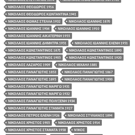
ΝΙΚΟΛΑΟΣ ΘΕΟΔΩΡΟΣ 1916
ΝΙΚΟΛΑΟΣ ΘΕΟΔΩΡΟΣ ΚΩΝΤΑΝΤΙΝΑ 1941
ΝΙΚΟΛΑΟΣ ΘΩΜΑΣ ΣΤΕΛΛΑ 1932
ΝΙΚΟΛΑΟΣ ΙΩΑΝΝΗΣ 1870
ΝΙΚΟΛΑΟΣ ΙΩΑΝΝΗΣ 1904
ΝΙΚΟΛΑΟΣ ΙΩΑΝΝΗΣ 1910
ΝΙΚΟΛΑΟΣ ΙΩΑΝΝΗΣ ΑΙΚΑΤΕΡΙΝΗ 1955
ΝΙΚΟΛΑΟΣ ΙΩΑΝΝΗΣ ΔΗΜΗΤΡΑ 1951
ΝΙΚΟΛΑΟΣ ΙΩΑΝΝΗΣ ΕΛΕΝΗ 1951
ΝΙΚΟΛΑΟΣ ΚΩΝΣΤΑΝΤΙΝΟΣ 1871
ΝΙΚΟΛΑΟΣ ΚΩΝΣΤΑΝΤΙΝΟΣ 1890
ΝΙΚΟΛΑΟΣ ΚΩΝΣΤΑΝΤΙΝΟΣ 1905
ΝΙΚΟΛΑΟΣ ΚΩΝΣΤΑΝΤΙΝΟΣ 1920
ΝΙΚΟΛΑΟΣ ΛΑΖΑΡΟΣ 1909
ΝΙΚΟΛΑΟΣ ΜΙΧΑΗΛ 1881
ΝΙΚΟΛΑΟΣ ΠΑΝΑΓΙΩΤΗΣ 1853
ΝΙΚΟΛΑΟΣ ΠΑΝΑΓΙΩΤΗΣ 1867
ΝΙΚΟΛΑΟΣ ΠΑΝΑΓΙΩΤΗΣ 1895
ΝΙΚΟΛΑΟΣ ΠΑΝΑΓΙΩΤΗΣ 1900
ΝΙΚΟΛΑΟΣ ΠΑΝΑΓΙΩΤΗΣ ΜΑΡΙΓΩ 1931
ΝΙΚΟΛΑΟΣ ΠΑΝΑΓΙΩΤΗΣ ΜΑΡΙΓΩ 1932
ΝΙΚΟΛΑΟΣ ΠΑΝΑΓΙΩΤΗΣ ΠΟΛΥΞΕΝΗ 1934
ΝΙΚΟΛΑΟΣ ΠΑΝΑΓΙΩΤΗΣ ΣΤΑΜΑΤΑ 1927
ΝΙΚΟΛΑΟΣ ΠΕΤΡΟΣ ΕΛΕΝΗ 1926
ΝΙΚΟΛΑΟΣ ΣΤΥΛΙΑΝΟΣ 1894
ΝΙΚΟΛΑΟΣ ΧΡΗΣΤΟΣ 1905
ΝΙΚΟΛΑΟΣ ΧΡΗΣΤΟΣ 1914
ΝΙΚΟΛΑΟΣ ΧΡΗΣΤΟΣ ΣΤΑΜΑΤΑ 1958
ΝΊΚΟΣ