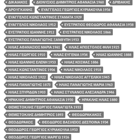
ΔΙΚΑΙΑΚΟΣ
ΔΙΟΝΥΣΙΟΣ ΔΗΜΗΤΡΙΟΣ ΑΘΑΝΑΣΙΑ 1960
ΔΡΙΒΑΚΗΣ
ΔΡΟΥΓΚΑΝΗΣ
ΕΥΑΓΓΕΛΟΣ ΓΕΩΡΓΙΟΣ ΚΥΡΙΑΚΟΥΛΑ 1956
ΕΥΑΓΓΕΛΟΣ ΚΩΝΣΤΑΝΤΙΝΟΣ ΣΤΑΜΑΤΑ 1929
ΕΥΑΓΓΕΛΟΣ ΝΙΚΟΛΑΟΣ 1912
ΕΥΣΤΡΑΤΙΟΣ ΘΕΟΔΩΡΟΣ ΑΘΑΝΑΣΙΑ 1958
ΕΥΣΤΡΑΤΙΟΣ ΙΩΑΝΝΗΣ 1912
ΕΥΣΤΡΑΤΙΟΣ ΝΙΚΟΛΑΟΣ 1866
ΕΥΣΤΡΑΤΙΟΣ ΠΑΝΑΓΙΩΤΗΣ ΞΑΝΘΥΠΗ 1953
ΗΛΙΑΣ ΑΘΑΝΑΣΙΟΣ ΜΑΡΙΑ 1961
ΗΛΙΑΣ ΑΠΟΣΤΟΛΟΣ ΦΙΛΗ 1925
ΗΛΙΑΣ ΓΕΩΡΓΙΟΣ 1910
ΗΛΙΑΣ ΕΥΓΕΝΙΑ 1954
ΗΛΙΑΣ ΙΩΑΝΝΗΣ 1888
ΗΛΙΑΣ ΙΩΑΝΝΗΣ ΕΛΕΝΗ 1953
ΗΛΙΑΣ ΚΟΣΜΑΣ 1886
ΗΛΙΑΣ ΚΩΝΣΤΑΝΤΙΝΟΣ 1906
ΗΛΙΑΣ ΝΙΚΟΛΑΟΣ 1918
ΗΛΙΑΣ ΝΙΚΟΛΑΟΣ 1922
ΗΛΙΑΣ ΝΙΚΟΛΑΟΣ ΑΓΓΕΛΙΚΗ 1945
ΗΛΙΑΣ ΠΑΝΑΓΙΩΤΗΣ 1873
ΗΛΙΑΣ ΠΑΝΑΓΙΩΤΗΣ ΜΑΡΙΑ 1963
ΗΛΙΑΣ ΣΠΥΡΙΔΩΝ 1903
ΗΛΙΑΣ ΣΤΥΛΙΑΝΟΣ ΑΛΕΞΑΝΔΡΑ 1946
ΗΡΑΚΛΗΣ ΔΗΜΗΤΡΙΟΣ ΑΘΑΝΑΣΙΑ 1950
ΗΡΑΚΛΗΣ ΗΛΙΑΣ 1880
ΘΕΜΙΣΤΟΚΛΗΣ ΓΕΩΡΓΙΟΣ ΠΑΝΑΓΙΩΤΑ 1933
ΘΕΜΙΣΤΟΚΛΗΣ ΔΗΜΗΤΡΙΟΣ 1893
ΘΕΟΔΩΡΑΚΑΚΟΣ
ΘΕΟΔΩΡΑΚΟΣ
ΘΕΟΔΩΡΟΣ ΒΑΣΙΛΕΙΟΣ ΔΕΣΠΟΙΝΑ 1934
ΘΕΟΔΩΡΟΣ ΓΕΩΡΓΙΟΣ ΚΥΡΙΑΚΟΥΛΑ 1953
ΘΕΟΔΩΡΟΣ ΓΕΩΡΓΙΟΣ ΜΑΡΙΓΩ 1926