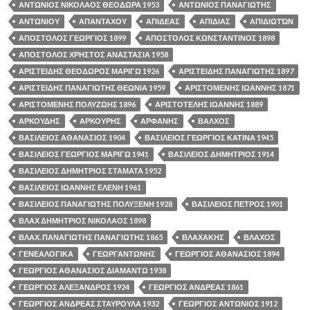
ΑΝΤΩΝΙΟΣ ΝΙΚΟΛΑΟΣ ΘΕΟΔΩΡΑ 1953
ΑΝΤΩΝΙΟΣ ΠΑΝΑΓΙΩΤΗΣ
ΑΝΤΩΝΙΟΥ
ΑΠΑΝΤΑΧΟΥ
ΑΠΙΔΕΑΣ
ΑΠΙΔΙΑΣ
ΑΠΙΔΙΩΤΏΝ
ΑΠΟΣΤΟΛΟΣ ΓΕΩΡΓΙΟΣ 1899
ΑΠΟΣΤΟΛΟΣ ΚΩΝΣΤΑΝΤΙΝΟΣ 1898
ΑΠΟΣΤΟΛΟΣ ΧΡΗΣΤΟΣ ΑΝΑΣΤΑΣΙΑ 1958
ΑΡΙΣΤΕΙΔΗΣ ΘΕΟΔΩΡΟΣ ΜΑΡΙΓΩ 1926
ΑΡΙΣΤΕΙΔΗΣ ΠΑΝΑΓΙΩΤΗΣ 1897
ΑΡΙΣΤΕΙΔΗΣ ΠΑΝΑΓΙΩΤΗΣ ΘΕΩΝΙΑ 1959
ΑΡΙΣΤΟΜΕΝΗΣ ΙΩΑΝΝΗΣ 1871
ΑΡΙΣΤΟΜΕΝΗΣ ΠΟΛΥΖΩΗΣ 1896
ΑΡΙΣΤΟΤΕΛΗΣ ΙΩΑΝΝΗΣ 1889
ΑΡΚΟΥΔΗΣ
ΑΡΚΟΥΡΗΣ
ΑΡΦΑΝΗΣ
ΒΑΛΧΟΣ
ΒΑΣΙΛΕΙΟΣ ΑΘΑΝΑΣΙΟΣ 1904
ΒΑΣΙΛΕΙΟΣ ΓΕΩΡΓΙΟΣ ΚΑΤΙΝΑ 1945
ΒΑΣΙΛΕΙΟΣ ΓΕΩΡΓΙΟΣ ΜΑΡΙΓΩ 1941
ΒΑΣΙΛΕΙΟΣ ΔΗΜΗΤΡΙΟΣ 1914
ΒΑΣΙΛΕΙΟΣ ΔΗΜΗΤΡΙΟΣ ΣΤΑΜΑΤΑ 1952
ΒΑΣΙΛΕΙΟΣ ΙΩΑΝΝΗΣ ΕΛΕΝΗ 1961
ΒΑΣΙΛΕΙΟΣ ΠΑΝΑΓΙΩΤΗΣ ΠΟΛΥΞΕΝΗ 1928
ΒΑΣΙΛΕΙΟΣ ΠΕΤΡΟΣ 1901
ΒΛΑΧ ΔΗΜΗΤΡΙΟΣ ΝΙΚΟΛΑΟΣ 1898
ΒΛΑΧ. ΠΑΝΑΓΙΩΤΗΣ ΠΑΝΑΓΙΩΤΗΣ 1865
ΒΛΑΧΑΚΗΣ
ΒΛΑΧΟΣ
ΓΕΝΕΑΛΟΓΙΚΑ
ΓΕΩΡΓΑΝΤΩΝΗΣ
ΓΕΩΡΓΙΟΣ ΑΘΑΝΑΣΙΟΣ 1894
ΓΕΩΡΓΙΟΣ ΑΘΑΝΑΣΙΟΣ ΔΙΑΜΑΝΤΩ 1938
ΓΕΩΡΓΙΟΣ ΑΛΕΞΑΝΔΡΟΣ 1924
ΓΕΩΡΓΙΟΣ ΑΝΔΡΕΑΣ 1861
ΓΕΩΡΓΙΟΣ ΑΝΔΡΕΑΣ ΣΤΑΥΡΟΥΛΑ 1932
ΓΕΩΡΓΙΟΣ ΑΝΤΩΝΙΟΣ 1912