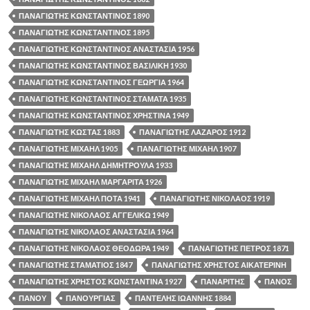
ΠΑΝΑΓΙΩΤΗΣ ΚΩΝΣΤΑΝΤΙΝΟΣ 1890
ΠΑΝΑΓΙΩΤΗΣ ΚΩΝΣΤΑΝΤΙΝΟΣ 1895
ΠΑΝΑΓΙΩΤΗΣ ΚΩΝΣΤΑΝΤΙΝΟΣ ΑΝΑΣΤΑΣΙΑ 1956
ΠΑΝΑΓΙΩΤΗΣ ΚΩΝΣΤΑΝΤΙΝΟΣ ΒΑΣΙΛΙΚΗ 1930
ΠΑΝΑΓΙΩΤΗΣ ΚΩΝΣΤΑΝΤΙΝΟΣ ΓΕΩΡΓΙΑ 1964
ΠΑΝΑΓΙΩΤΗΣ ΚΩΝΣΤΑΝΤΙΝΟΣ ΣΤΑΜΑΤΑ 1935
ΠΑΝΑΓΙΩΤΗΣ ΚΩΝΣΤΑΝΤΙΝΟΣ ΧΡΗΣΤΙΝΑ 1949
ΠΑΝΑΓΙΩΤΗΣ ΚΩΣΤΑΣ 1883
ΠΑΝΑΓΙΩΤΗΣ ΛΑΖΑΡΟΣ 1912
ΠΑΝΑΓΙΩΤΗΣ ΜΙΧΑΗΛ 1905
ΠΑΝΑΓΙΩΤΗΣ ΜΙΧΑΗΛ 1907
ΠΑΝΑΓΙΩΤΗΣ ΜΙΧΑΗΛ ΔΗΜΗΤΡΟΥΛΑ 1933
ΠΑΝΑΓΙΩΤΗΣ ΜΙΧΑΗΛ ΜΑΡΓΑΡΙΤΑ 1926
ΠΑΝΑΓΙΩΤΗΣ ΜΙΧΑΗΛ ΠΟΤΑ 1941
ΠΑΝΑΓΙΩΤΗΣ ΝΙΚΟΛΑΟΣ 1919
ΠΑΝΑΓΙΩΤΗΣ ΝΙΚΟΛΑΟΣ ΑΓΓΕΛΙΚΩ 1949
ΠΑΝΑΓΙΩΤΗΣ ΝΙΚΟΛΑΟΣ ΑΝΑΣΤΑΣΙΑ 1964
ΠΑΝΑΓΙΩΤΗΣ ΝΙΚΟΛΑΟΣ ΘΕΟΔΩΡΑ 1949
ΠΑΝΑΓΙΩΤΗΣ ΠΕΤΡΟΣ 1871
ΠΑΝΑΓΙΩΤΗΣ ΣΤΑΜΑΤΙΟΣ 1847
ΠΑΝΑΓΙΩΤΗΣ ΧΡΗΣΤΟΣ ΑΙΚΑΤΕΡΙΝΗ
ΠΑΝΑΓΙΩΤΗΣ ΧΡΗΣΤΟΣ ΚΩΝΣΤΑΝΤΙΝΑ 1927
ΠΑΝΑΡΙΤΗΣ
ΠΑΝΟΣ
ΠΑΝΟΥ
ΠΑΝΟΥΡΓΙΑΣ
ΠΑΝΤΕΛΗΣ ΙΩΑΝΝΗΣ 1884