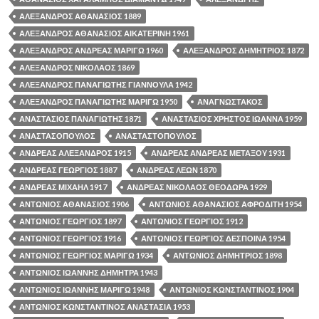
ΑΛΕΞΑΝΔΡΟΣ ΑΘΑΝΑΣΙΟΣ 1889
ΑΛΕΞΑΝΔΡΟΣ ΑΘΑΝΑΣΙΟΣ ΑΙΚΑΤΕΡΙΝΗ 1961
ΑΛΕΞΑΝΔΡΟΣ ΑΝΔΡΕΑΣ ΜΑΡΙΓΩ 1960
ΑΛΕΞΑΝΔΡΟΣ ΔΗΜΗΤΡΙΟΣ 1872
ΑΛΕΞΑΝΔΡΟΣ ΝΙΚΟΛΑΟΣ 1869
ΑΛΕΞΑΝΔΡΟΣ ΠΑΝΑΓΙΩΤΗΣ ΓΙΑΝΝΟΥΛΑ 1942
ΑΛΕΞΑΝΔΡΟΣ ΠΑΝΑΓΙΩΤΗΣ ΜΑΡΙΓΩ 1950
ΑΝΑΓΝΩΣΤΑΚΟΣ
ΑΝΑΣΤΑΣΙΟΣ ΠΑΝΑΓΙΩΤΗΣ 1871
ΑΝΑΣΤΑΣΙΟΣ ΧΡΗΣΤΟΣ ΙΩΑΝΝΑ 1959
ΑΝΑΣΤΑΣΟΠΟΥΛΟΣ
ΑΝΑΣΤΑΣΤΟΠΟΥΛΟΣ
ΑΝΔΡΕΑΣ ΑΛΕΞΑΝΔΡΟΣ 1915
ΑΝΔΡΕΑΣ ΑΝΔΡΕΑΣ ΜΕΤΑΞΟΥ 1931
ΑΝΔΡΕΑΣ ΓΕΩΡΓΙΟΣ 1887
ΑΝΔΡΕΑΣ ΛΕΩΝ 1870
ΑΝΔΡΕΑΣ ΜΙΧΑΗΛ 1917
ΑΝΔΡΕΑΣ ΝΙΚΟΛΑΟΣ ΘΕΟΔΩΡΑ 1929
ΑΝΤΩΝΙΟΣ ΑΘΑΝΑΣΙΟΣ 1906
ΑΝΤΩΝΙΟΣ ΑΘΑΝΑΣΙΟΣ ΑΦΡΟΔΙΤΗ 1954
ΑΝΤΩΝΙΟΣ ΓΕΩΡΓΙΟΣ 1897
ΑΝΤΩΝΙΟΣ ΓΕΩΡΓΙΟΣ 1912
ΑΝΤΩΝΙΟΣ ΓΕΩΡΓΙΟΣ 1916
ΑΝΤΩΝΙΟΣ ΓΕΩΡΓΙΟΣ ΔΕΣΠΟΙΝΑ 1954
ΑΝΤΩΝΙΟΣ ΓΕΩΡΓΙΟΣ ΜΑΡΙΓΩ 1934
ΑΝΤΩΝΙΟΣ ΔΗΜΗΤΡΙΟΣ 1898
ΑΝΤΩΝΙΟΣ ΙΩΑΝΝΗΣ ΔΗΜΗΤΡΑ 1943
ΑΝΤΩΝΙΟΣ ΙΩΑΝΝΗΣ ΜΑΡΙΓΩ 1948
ΑΝΤΩΝΙΟΣ ΚΩΝΣΤΑΝΤΙΝΟΣ 1904
ΑΝΤΩΝΙΟΣ ΚΩΝΣΤΑΝΤΙΝΟΣ ΑΝΑΣΤΑΣΙΑ 1953