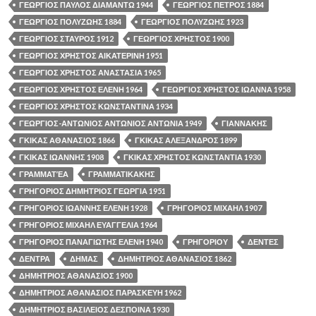
ΓΕΩΡΓΙΟΣ ΠΑΥΛΟΣ ΔΙΑΜΑΝΤΩ 1944
ΓΕΩΡΓΙΟΣ ΠΕΤΡΟΣ 1884
ΓΕΩΡΓΙΟΣ ΠΟΛΥΖΩΗΣ 1884
ΓΕΩΡΓΙΟΣ ΠΟΛΥΖΩΗΣ 1923
ΓΕΩΡΓΙΟΣ ΣΤΑΥΡΟΣ 1912
ΓΕΩΡΓΙΟΣ ΧΡΗΣΤΟΣ 1900
ΓΕΩΡΓΙΟΣ ΧΡΗΣΤΟΣ ΑΙΚΑΤΕΡΙΝΗ 1951
ΓΕΩΡΓΙΟΣ ΧΡΗΣΤΟΣ ΑΝΑΣΤΑΣΙΑ 1965
ΓΕΩΡΓΙΟΣ ΧΡΗΣΤΟΣ ΕΛΕΝΗ 1964
ΓΕΩΡΓΙΟΣ ΧΡΗΣΤΟΣ ΙΩΑΝΝΑ 1958
ΓΕΩΡΓΙΟΣ ΧΡΗΣΤΟΣ ΚΩΝΣΤΑΝΤΙΝΑ 1934
ΓΕΩΡΓΙΟΣ-ΑΝΤΩΝΙΟΣ ΑΝΤΩΝΙΟΣ ΑΝΤΩΝΙΑ 1949
ΓΙΑΝΝΑΚΗΣ
ΓΚΙΚΑΣ ΑΘΑΝΑΣΙΟΣ 1866
ΓΚΙΚΑΣ ΑΛΕΞΑΝΔΡΟΣ 1899
ΓΚΙΚΑΣ ΙΩΑΝΝΗΣ 1908
ΓΚΙΚΑΣ ΧΡΗΣΤΟΣ ΚΩΝΣΤΑΝΤΙΑ 1930
ΓΡΑΜΜΑΤΈΑ
ΓΡΑΜΜΑΤΙΚΑΚΗΣ
ΓΡΗΓΟΡΙΟΣ ΔΗΜΗΤΡΙΟΣ ΓΕΩΡΓΙΑ 1951
ΓΡΗΓΟΡΙΟΣ ΙΩΑΝΝΗΣ ΕΛΕΝΗ 1928
ΓΡΗΓΟΡΙΟΣ ΜΙΧΑΗΛ 1907
ΓΡΗΓΟΡΙΟΣ ΜΙΧΑΗΛ ΕΥΑΓΓΕΛΙΑ 1964
ΓΡΗΓΟΡΙΟΣ ΠΑΝΑΓΙΩΤΗΣ ΕΛΕΝΗ 1940
ΓΡΗΓΟΡΙΟΥ
ΔΕΝΤΕΣ
ΔΕΝΤΡΑ
ΔΗΜΑΣ
ΔΗΜΗΤΡΙΟΣ ΑΘΑΝΑΣΙΟΣ 1862
ΔΗΜΗΤΡΙΟΣ ΑΘΑΝΑΣΙΟΣ 1900
ΔΗΜΗΤΡΙΟΣ ΑΘΑΝΑΣΙΟΣ ΠΑΡΑΣΚΕΥΗ 1962
ΔΗΜΗΤΡΙΟΣ ΒΑΣΙΛΕΙΟΣ ΔΕΣΠΟΙΝΑ 1930