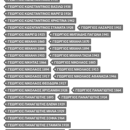
ΓΕΩΡΓΙΟΣ ΚΩΝΣΤΑΝΤΙΝΟΣ ΒΑΣΙΛΩ 1938
ΓΕΩΡΓΙΟΣ ΚΩΝΣΤΑΝΤΙΝΟΣ ΜΑΡΙΓΩ 1926
ΓΕΩΡΓΙΟΣ ΚΩΝΣΤΑΝΤΙΝΟΣ ΧΡΗΣΤΙΝΑ 1942
ΓΕΩΡΓΙΟΣ ΚΩΣΝΤΑΝΤΙΝΟΣ ΣΤΑΜΑΤΑ 1928
ΓΕΩΡΓΙΟΣ ΛΑΖΑΡΟΣ 1902
ΓΕΩΡΓΙΟΣ ΜΑΡΙΓΩ 1925
ΓΕΩΡΓΙΟΣ ΜΙΛΤΙΑΔΗΣ ΠΑΓΩΝΑ 1941
ΓΕΩΡΓΙΟΣ ΜΙΧΑΗΛ 1860
ΓΕΩΡΓΙΟΣ ΜΙΧΑΗΛ 1870
ΓΕΩΡΓΙΟΣ ΜΙΧΑΗΛ 1884
ΓΕΩΡΓΙΟΣ ΜΙΧΑΗΛ 1894
ΓΕΩΡΓΙΟΣ ΜΙΧΑΗΛ 1903
ΓΕΩΡΓΙΟΣ ΜΙΧΑΗΛ ΤΑΣΙΑ 1943
ΓΕΩΡΓΙΟΣ ΝΙΚΗΤΑΣ 1866
ΓΕΩΡΓΙΟΣ ΝΙΚΟΛΑΟΣ 1885
ΓΕΩΡΓΙΟΣ ΝΙΚΟΛΑΟΣ 1894
ΓΕΩΡΓΙΟΣ ΝΙΚΟΛΑΟΣ 1915
ΓΕΩΡΓΙΟΣ ΝΙΚΟΛΑΟΣ 1917
ΓΕΩΡΓΙΟΣ ΝΙΚΟΛΑΟΣ ΑΘΑΝΑΣΙΑ 1946
ΓΕΩΡΓΙΟΣ ΝΙΚΟΛΑΟΣ ΘΕΟΔΩΡΑ 1927
ΓΕΩΡΓΙΟΣ ΝΙΚΟΛΑΟΣ ΧΡΥΣΑΝΘΗ 1928
ΓΕΩΡΓΙΟΣ ΠΑΝΑΓΙΩΤΗΣ 1864
ΓΕΩΡΓΙΟΣ ΠΑΝΑΓΙΩΤΗΣ 1895
ΓΕΩΡΓΙΟΣ ΠΑΝΑΓΙΩΤΗΣ 1924
ΓΕΩΡΓΙΟΣ ΠΑΝΑΓΙΩΤΗΣ ΕΛΕΝΗ 1929
ΓΕΩΡΓΙΟΣ ΠΑΝΑΓΙΩΤΗΣ ΜΗΛΙΑ 1929
ΓΕΩΡΓΙΟΣ ΠΑΝΑΓΙΩΤΗΣ ΣΟΦΙΑ 1964
ΓΕΩΡΓΙΟΣ ΠΑΝΑΓΙΩΤΗΣ ΣΤΑΜΑΤΑ 1928