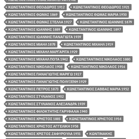
ΚΩΝΣΤΑΝΤΙΝΟΣ ΘΕΟΔΩΡΟΣ 1912
ΚΩΝΣΤΑΝΤΙΝΟΣ ΘΕΟΔΩΡΟΣ 1921
ΚΩΝΣΤΑΝΤΙΝΟΣ ΘΩΜΑΣ 1869
ΚΩΝΣΤΑΝΤΙΝΟΣ ΘΩΜΑΣ ΜΑΡΙΑ 1950
ΚΩΝΣΤΑΝΤΙΝΟΣ ΘΩΜΑΣ ΣΤΕΛΛΑ 1927
ΚΩΝΣΤΑΝΤΙΝΟΣ ΙΩΑΝΝΗΣ 1879
ΚΩΝΣΤΑΝΤΙΝΟΣ ΙΩΑΝΝΗΣ 1889
ΚΩΝΣΤΑΝΤΙΝΟΣ ΙΩΑΝΝΗΣ 1897
ΚΩΝΣΤΑΝΤΙΝΟΣ ΙΩΑΝΝΗΣ ΠΑΝΑΓΙΩΤΑ 1939
ΚΩΝΣΤΑΝΤΙΝΟΣ ΜΙΑΗΛ 1878
ΚΩΝΣΤΑΝΤΙΝΟΣ ΜΙΧΑΗΛ 1919
ΚΩΝΣΤΑΝΤΙΝΟΣ ΜΙΧΑΗΛ ΜΑΡΓΑΡΙΤΑ 1929
ΚΩΝΣΤΑΝΤΙΝΟΣ ΜΙΧΑΗΛ ΠΟΤΑ 1942
ΚΩΝΣΤΑΝΤΙΝΟΣ ΝΙΚΟΛΑΟΣ 1880
ΚΩΝΣΤΑΝΤΙΝΟΣ ΝΙΚΟΛΑΟΣ 1908
ΚΩΝΣΤΑΝΤΙΝΟΣ ΝΙΚΟΛΑΟΣ 1916
ΚΩΝΣΤΑΝΤΙΝΟΣ ΠΑΝΑΓΙΩΤΗΣ ΜΑΡΙΓΩ 1927
ΚΩΝΣΤΑΝΤΙΝΟΣ ΠΑΝΑΓΙΩΤΗΣ ΠΟΛΥΞΕΝΗ 1929
ΚΩΝΣΤΑΝΤΙΝΟΣ ΠΕΤΡΟΣ 1873
ΚΩΝΣΤΑΝΤΙΝΟΣ ΣΑΒΒΑΣ ΜΑΡΙΑ 1952
ΚΩΝΣΤΑΝΤΙΝΟΣ ΣΤΥΛΙΑΝΟΣ 1902
ΚΩΝΣΤΑΝΤΙΝΟΣ ΣΤΥΛΙΑΝΟΣ ΑΛΕΞΑΝΔΡΑ 1939
ΚΩΝΣΤΑΝΤΙΝΟΣ ΦΙΛΟΚΤΗΤΗΣ ΓΑΡΥΦΑΛΙΑ 1940
ΚΩΝΣΤΑΝΤΙΝΟΣ ΧΡΗΣΤΟΣ 1881
ΚΩΝΣΤΑΝΤΙΝΟΣ ΧΡΗΣΤΟΣ 1914
ΚΩΝΣΤΑΝΤΙΝΟΣ ΧΡΗΣΤΟΣ ΑΓΓΕΛΙΚΗ 1958
ΚΩΝΣΤΑΝΤΙΝΟΣ ΧΡΙΣΤΟΣ ΖΑΦΥΡΟΥΛΑ 1951
ΚΩΝΤΙΝΑΚΗΣ