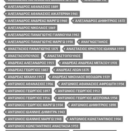
ΑΛΕΞΑΝΔΡΟΣ ΑΘΑΝΑΣΙΟΣ 1889
ΑΛΕΞΑΝΔΡΟΣ ΑΘΑΝΑΣΙΟΣ ΑΙΚΑΤΕΡΙΝΗ 1961
ΑΛΕΞΑΝΔΡΟΣ ΑΝΔΡΕΑΣ ΜΑΡΙΓΩ 1960
ΑΛΕΞΑΝΔΡΟΣ ΔΗΜΗΤΡΙΟΣ 1872
ΑΛΕΞΑΝΔΡΟΣ ΝΙΚΟΛΑΟΣ 1869
ΑΛΕΞΑΝΔΡΟΣ ΠΑΝΑΓΙΩΤΗΣ ΓΙΑΝΝΟΥΛΑ 1942
ΑΛΕΞΑΝΔΡΟΣ ΠΑΝΑΓΙΩΤΗΣ ΜΑΡΙΓΩ 1950
ΑΝΑΓΝΩΣΤΑΚΟΣ
ΑΝΑΣΤΑΣΙΟΣ ΠΑΝΑΓΙΩΤΗΣ 1871
ΑΝΑΣΤΑΣΙΟΣ ΧΡΗΣΤΟΣ ΙΩΑΝΝΑ 1959
ΑΝΑΣΤΑΣΟΠΟΥΛΟΣ
ΑΝΑΣΤΑΣΤΟΠΟΥΛΟΣ
ΑΝΔΡΕΑΣ ΑΛΕΞΑΝΔΡΟΣ 1915
ΑΝΔΡΕΑΣ ΑΝΔΡΕΑΣ ΜΕΤΑΞΟΥ 1931
ΑΝΔΡΕΑΣ ΓΕΩΡΓΙΟΣ 1887
ΑΝΔΡΕΑΣ ΛΕΩΝ 1870
ΑΝΔΡΕΑΣ ΜΙΧΑΗΛ 1917
ΑΝΔΡΕΑΣ ΝΙΚΟΛΑΟΣ ΘΕΟΔΩΡΑ 1929
ΑΝΤΩΝΙΟΣ ΑΘΑΝΑΣΙΟΣ 1906
ΑΝΤΩΝΙΟΣ ΑΘΑΝΑΣΙΟΣ ΑΦΡΟΔΙΤΗ 1954
ΑΝΤΩΝΙΟΣ ΓΕΩΡΓΙΟΣ 1897
ΑΝΤΩΝΙΟΣ ΓΕΩΡΓΙΟΣ 1912
ΑΝΤΩΝΙΟΣ ΓΕΩΡΓΙΟΣ 1916
ΑΝΤΩΝΙΟΣ ΓΕΩΡΓΙΟΣ ΔΕΣΠΟΙΝΑ 1954
ΑΝΤΩΝΙΟΣ ΓΕΩΡΓΙΟΣ ΜΑΡΙΓΩ 1934
ΑΝΤΩΝΙΟΣ ΔΗΜΗΤΡΙΟΣ 1898
ΑΝΤΩΝΙΟΣ ΙΩΑΝΝΗΣ ΔΗΜΗΤΡΑ 1943
ΑΝΤΩΝΙΟΣ ΙΩΑΝΝΗΣ ΜΑΡΙΓΩ 1948
ΑΝΤΩΝΙΟΣ ΚΩΝΣΤΑΝΤΙΝΟΣ 1904
ΑΝΤΩΝΙΟΣ ΚΩΝΣΤΑΝΤΙΝΟΣ ΑΝΑΣΤΑΣΙΑ 1953