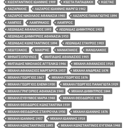
ΚΩΣΝΤΑΝΤΙΝΟΣ ΙΩΑΝΝΗΣ 1909
ΚΏΣΤΑ ΠΑΠΑΔΆΚΗ
ΚΩΣΤΑΣ
ΛΑΖΑΡΑΚΗΣ
ΛΑΖΑΡΟΣ ΙΩΑΝΝΗΣ ΜΑΡΙΓΩ 1942
ΛΑΖΑΡΟΣ ΝΙΚΟΛΑΟΣ ΑΘΑΝΑΣΙΑ 1940
ΛΑΖΑΡΟΣ ΠΑΝΑΓΙΩΤΗΣ 1894
ΛΑΜΠΟΣ
ΛΑΜΠΡΑΚΟΣ
ΛΑΜΠΡΟΣ
ΛΕΩΝΙΔΑΣ ΑΘΑΝΑΣΙΟΣ 1893
ΛΕΩΝΙΔΑΣ ΔΗΜΗΤΡΙΟΣ 1901
ΛΕΩΝΙΔΑΣ ΔΗΜΗΤΡΙΟΣ ΑΘΑΝΑΣΙΑ 1953
ΛΕΩΝΙΔΑΣ ΚΩΝΣΤΑΝΤΙΝΟΣ 1894
ΛΕΩΝΙΔΑΣ ΣΤΑΥΡΟΣ 1903
ΛΕΩΤΣΆΚΟΣ
ΜΑΚΡΉΣ
ΜΑΝΙΑΤΑΚΟΣ
ΜΑΝΩΛΑΚΟΣ
ΜΗΝΑΤΣΟΠΟΥΛΟΣ
ΜΙΛΤΙΑΔΗΣ ΑΘΑΝΑΣΙΟΣ 1905
ΜΙΛΤΙΑΔΗΣ ΝΙΚΟΛΑΟΣ ΑΓΓΕΛΙΚΩ 1946
ΜΙΧΑΗΛ ΑΘΑΝΑΣΙΟΣ 1914
ΜΙΧΑΗΛ ΑΘΑΝΑΣΙΟΣ ΜΑΡΓΑΡΙΤΑ 1957
ΜΙΧΑΗΛ ΑΝΔΡΕΑΣ 1874
ΜΙΧΑΗΛ ΓΕΩΡΓΙΟΣ 1867
ΜΙΧΑΗΛ ΓΕΩΡΓΙΟΣ 1876
ΜΙΧΑΗΛ ΓΕΩΡΓΙΟΣ ΕΛΕΝΗ 1930
ΜΙΧΑΗΛ ΓΕΩΡΓΙΟΣ ΠΑΝΑΓΙΩΤΑ 1929
ΜΙΧΑΗΛ ΓΡΗΓΟΡΙΟΣ ΑΘΑΝΑΣΙΑ 1940
ΜΙΧΑΗΛ ΔΗΜΗΤΡΙΟΣ 1844
ΜΙΧΑΗΛ ΕΥΘΥΜΙΟΣ ΜΑΡΙΑ 1948
ΜΙΧΑΗΛ ΘΕΟΔΩΡΟΣ 1907
ΜΙΧΑΗΛ ΘΕΟΔΩΡΟΣ ΚΩΝΣΤΑΝΤΙΝΑ 1939
ΜΙΧΑΗΛ ΘΕΟΔΩΡΟΣ ΣΤΑΥΡΟΥΛΑ 1950
ΜΙΧΑΗΛ ΙΩΑΝΝΗΣ 1876
ΜΙΧΑΗΛ ΙΩΑΝΝΗΣ 1907
ΜΙΧΑΗΛ ΙΩΑΝΝΗΣ 1918
ΜΙΧΑΗΛ ΚΩΝΣΤΑΝΤΙΝΟΣ 1895
ΜΙΧΑΗΛ ΚΩΝΣΤΑΝΤΙΝΟΣ ΕΥΓΕΝΙΑ 1948