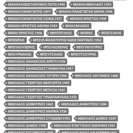
ΜΙΧΑΗΛ ΚΩΝΣΤΑΝΤΙΝΟΣ ΠΟΤΑ 1944
ΜΙΧΑΗΛ ΝΙΚΟΛΑΟΣ 1910
ΜΙΧΑΗΛ ΠΑΝΑΓΙΩΤΗΣ 1897
ΜΙΧΑΗΛ ΠΑΝΑΓΙΩΤΗΣ ΜΑΡΙΑ 1948
ΜΙΧΑΗΛ ΠΑΝΑΓΙΩΤΗΣ ΣΟΦΙΑ 1957
ΜΙΧΑΗΛ ΧΡΗΣΤΟΣ 1900
ΜΙΧΑΗΛ ΧΡΗΣΤΟΣ ΑΘΗΝΑ 1945
ΜΙΧΑΛΑΚΑΚΟΣ
ΜΙΧΗΛ ΧΡΗΣΤΟΣ 1906
ΜΙΧΟΠΟΥΛΟΣ
ΜΟΙΡΑΣ
ΜΠΑΤΣΑΚΗΣ
ΜΠΕΜΠΗΣ
ΜΠΟΥΛ ΦΙΛΟΚΤΗΤΗΣ ΚΩΝΣΤΑΝΤΙΝΟΣ 1902
ΜΠΟΥΛΟΥΧΕΡΗΣ
ΜΠΟΥΛΟΧΕΡΗΣ
ΜΠΟΥΝΤΟΥΡΗΣ
ΜΠΟΥΡΝΑΚΗΣ
ΜΠΟΥΤΣΑΛΗΣ
ΜΠΟΥΤΣΟΥΡΗΣ
ΝΙΚΟΛΑΟΣ ΑΘΑΝΑΣΙΟΣ ΑΡΕΤΗ 1928
ΝΙΚΟΛΑΟΣ ΑΘΑΝΑΣΙΟΣ ΓΙΑΝΝΟΥΛΑ 1947
ΝΙΚΟΛΑΟΣ ΑΘΑΝΑΣΙΟΣ ΛΥΓΕΡΗ 1964
ΝΙΚΟΛΑΟΣ ΑΝΤΩΝΙΟΣ 1888
ΝΙΚΟΛΑΟΣ ΓΕΩΡΓΙΟΣ ΜΑΡΓΑΡΙΤΑ 1940
ΝΙΚΟΛΑΟΣ ΓΕΩΡΓΙΟΣ ΜΕΤΑΞΙΑ 1961
ΝΙΚΟΛΑΟΣ ΓΕΩΡΓΙΟΣ ΤΡΙΑΝΤΑΦΥΛΛΙΑ 1932
ΝΙΚΟΛΑΟΣ ΔΗΜΗΤΡΙΟΣ 1865
ΝΙΚΟΛΑΟΣ ΔΗΜΗΤΡΙΟΣ 1884
ΝΙΚΟΛΑΟΣ ΔΗΜΗΤΡΙΟΣ ΜΑΡΙΝΑ 1938
ΝΙΚΟΛΑΟΣ ΔΗΜΗΤΡΙΟΣ ΣΤΥΛΙΑΝΗ 1914
ΝΙΚΟΛΑΟΣ ΔΗΜΟΣ 1839
ΝΙΚΟΛΑΟΣ ΔΗΜΟΣ 1908
ΝΙΚΟΛΑΟΣ ΕΥΑΓΓΕΛΟΣ ΕΜΟΡΦΙΑ 1945
ΝΙΚΟΛΑΟΣ ΕΥΣΤΡΑΤΙΟΣ 1894
ΝΙΚΟΛΑΟΣ ΗΛΙΑΣ ΑΙΚΑΤΕΡΙΝΗ 1961