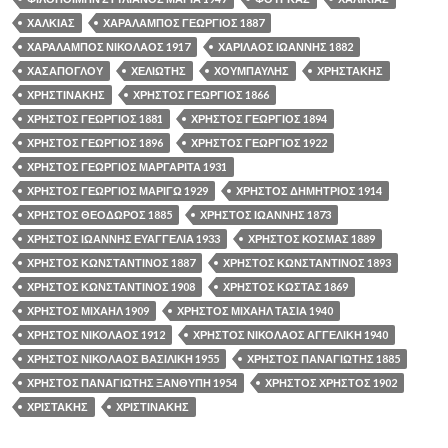
ΧΑΛΚΙΑΣ
ΧΑΡΑΛΑΜΠΟΣ ΓΕΩΡΓΙΟΣ 1887
ΧΑΡΑΛΑΜΠΟΣ ΝΙΚΟΛΑΟΣ 1917
ΧΑΡΙΛΑΟΣ ΙΩΑΝΝΗΣ 1882
ΧΑΣΑΠΟΓΛΟΥ
ΧΕΛΙΩΤΗΣ
ΧΟΥΜΠΑΥΛΗΣ
ΧΡΗΣΤΑΚΗΣ
ΧΡΗΣΤΙΝΑΚΗΣ
ΧΡΗΣΤΟΣ ΓΕΩΡΓΙΟΣ 1866
ΧΡΗΣΤΟΣ ΓΕΩΡΓΙΟΣ 1881
ΧΡΗΣΤΟΣ ΓΕΩΡΓΙΟΣ 1894
ΧΡΗΣΤΟΣ ΓΕΩΡΓΙΟΣ 1896
ΧΡΗΣΤΟΣ ΓΕΩΡΓΙΟΣ 1922
ΧΡΗΣΤΟΣ ΓΕΩΡΓΙΟΣ ΜΑΡΓΑΡΙΤΑ 1931
ΧΡΗΣΤΟΣ ΓΕΩΡΓΙΟΣ ΜΑΡΙΓΩ 1929
ΧΡΗΣΤΟΣ ΔΗΜΗΤΡΙΟΣ 1914
ΧΡΗΣΤΟΣ ΘΕΟΔΩΡΟΣ 1885
ΧΡΗΣΤΟΣ ΙΩΑΝΝΗΣ 1873
ΧΡΗΣΤΟΣ ΙΩΑΝΝΗΣ ΕΥΑΓΓΕΛΙΑ 1933
ΧΡΗΣΤΟΣ ΚΟΣΜΑΣ 1889
ΧΡΗΣΤΟΣ ΚΩΝΣΤΑΝΤΙΝΟΣ 1887
ΧΡΗΣΤΟΣ ΚΩΝΣΤΑΝΤΙΝΟΣ 1893
ΧΡΗΣΤΟΣ ΚΩΝΣΤΑΝΤΙΝΟΣ 1908
ΧΡΗΣΤΟΣ ΚΩΣΤΑΣ 1869
ΧΡΗΣΤΟΣ ΜΙΧΑΗΛ 1909
ΧΡΗΣΤΟΣ ΜΙΧΑΗΛ ΤΑΣΙΑ 1940
ΧΡΗΣΤΟΣ ΝΙΚΟΛΑΟΣ 1912
ΧΡΗΣΤΟΣ ΝΙΚΟΛΑΟΣ ΑΓΓΕΛΙΚΗ 1940
ΧΡΗΣΤΟΣ ΝΙΚΟΛΑΟΣ ΒΑΣΙΛΙΚΗ 1955
ΧΡΗΣΤΟΣ ΠΑΝΑΓΙΩΤΗΣ 1885
ΧΡΗΣΤΟΣ ΠΑΝΑΓΙΩΤΗΣ ΞΑΝΘΥΠΗ 1954
ΧΡΗΣΤΟΣ ΧΡΗΣΤΟΣ 1902
ΧΡΙΣΤΑΚΗΣ
ΧΡΙΣΤΙΝΑΚΗΣ