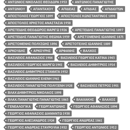
ΑΝΤΩΝΙΟΣ ΝΙΚΟΛΑΟΣ ΘΕΟΔΩΡΑ 1953
ΑΝΤΩΝΙΟΣ ΠΑΝΑΓΙΩΤΗΣ
ΑΝΤΩΝΙΟΥ
ΑΠΑΝΤΑΧΟΥ
ΑΠΙΔΕΑΣ
ΑΠΙΔΙΑΣ
ΑΠΙΔΙΩΤΏΝ
ΑΠΟΣΤΟΛΟΣ ΓΕΩΡΓΙΟΣ 1899
ΑΠΟΣΤΟΛΟΣ ΚΩΝΣΤΑΝΤΙΝΟΣ 1898
ΑΠΟΣΤΟΛΟΣ ΧΡΗΣΤΟΣ ΑΝΑΣΤΑΣΙΑ 1958
ΑΡΙΣΤΕΙΔΗΣ ΘΕΟΔΩΡΟΣ ΜΑΡΙΓΩ 1926
ΑΡΙΣΤΕΙΔΗΣ ΠΑΝΑΓΙΩΤΗΣ 1897
ΑΡΙΣΤΕΙΔΗΣ ΠΑΝΑΓΙΩΤΗΣ ΘΕΩΝΙΑ 1959
ΑΡΙΣΤΟΜΕΝΗΣ ΙΩΑΝΝΗΣ 1871
ΑΡΙΣΤΟΜΕΝΗΣ ΠΟΛΥΖΩΗΣ 1896
ΑΡΙΣΤΟΤΕΛΗΣ ΙΩΑΝΝΗΣ 1889
ΑΡΚΟΥΔΗΣ
ΑΡΚΟΥΡΗΣ
ΑΡΦΑΝΗΣ
ΒΑΛΧΟΣ
ΒΑΣΙΛΕΙΟΣ ΑΘΑΝΑΣΙΟΣ 1904
ΒΑΣΙΛΕΙΟΣ ΓΕΩΡΓΙΟΣ ΚΑΤΙΝΑ 1945
ΒΑΣΙΛΕΙΟΣ ΓΕΩΡΓΙΟΣ ΜΑΡΙΓΩ 1941
ΒΑΣΙΛΕΙΟΣ ΔΗΜΗΤΡΙΟΣ 1914
ΒΑΣΙΛΕΙΟΣ ΔΗΜΗΤΡΙΟΣ ΣΤΑΜΑΤΑ 1952
ΒΑΣΙΛΕΙΟΣ ΙΩΑΝΝΗΣ ΕΛΕΝΗ 1961
ΒΑΣΙΛΕΙΟΣ ΠΑΝΑΓΙΩΤΗΣ ΠΟΛΥΞΕΝΗ 1928
ΒΑΣΙΛΕΙΟΣ ΠΕΤΡΟΣ 1901
ΒΛΑΧ ΔΗΜΗΤΡΙΟΣ ΝΙΚΟΛΑΟΣ 1898
ΒΛΑΧ. ΠΑΝΑΓΙΩΤΗΣ ΠΑΝΑΓΙΩΤΗΣ 1865
ΒΛΑΧΑΚΗΣ
ΒΛΑΧΟΣ
ΓΕΝΕΑΛΟΓΙΚΑ
ΓΕΩΡΓΑΝΤΩΝΗΣ
ΓΕΩΡΓΙΟΣ ΑΘΑΝΑΣΙΟΣ 1894
ΓΕΩΡΓΙΟΣ ΑΘΑΝΑΣΙΟΣ ΔΙΑΜΑΝΤΩ 1938
ΓΕΩΡΓΙΟΣ ΑΛΕΞΑΝΔΡΟΣ 1924
ΓΕΩΡΓΙΟΣ ΑΝΔΡΕΑΣ 1861
ΓΕΩΡΓΙΟΣ ΑΝΔΡΕΑΣ ΣΤΑΥΡΟΥΛΑ 1932
ΓΕΩΡΓΙΟΣ ΑΝΤΩΝΙΟΣ 1912