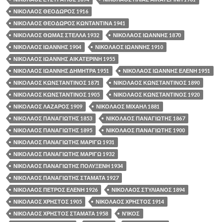
ΝΙΚΟΛΑΟΣ ΘΕΟΔΩΡΟΣ 1916
ΝΙΚΟΛΑΟΣ ΘΕΟΔΩΡΟΣ ΚΩΝΤΑΝΤΙΝΑ 1941
ΝΙΚΟΛΑΟΣ ΘΩΜΑΣ ΣΤΕΛΛΑ 1932
ΝΙΚΟΛΑΟΣ ΙΩΑΝΝΗΣ 1870
ΝΙΚΟΛΑΟΣ ΙΩΑΝΝΗΣ 1904
ΝΙΚΟΛΑΟΣ ΙΩΑΝΝΗΣ 1910
ΝΙΚΟΛΑΟΣ ΙΩΑΝΝΗΣ ΑΙΚΑΤΕΡΙΝΗ 1955
ΝΙΚΟΛΑΟΣ ΙΩΑΝΝΗΣ ΔΗΜΗΤΡΑ 1951
ΝΙΚΟΛΑΟΣ ΙΩΑΝΝΗΣ ΕΛΕΝΗ 1951
ΝΙΚΟΛΑΟΣ ΚΩΝΣΤΑΝΤΙΝΟΣ 1871
ΝΙΚΟΛΑΟΣ ΚΩΝΣΤΑΝΤΙΝΟΣ 1890
ΝΙΚΟΛΑΟΣ ΚΩΝΣΤΑΝΤΙΝΟΣ 1905
ΝΙΚΟΛΑΟΣ ΚΩΝΣΤΑΝΤΙΝΟΣ 1920
ΝΙΚΟΛΑΟΣ ΛΑΖΑΡΟΣ 1909
ΝΙΚΟΛΑΟΣ ΜΙΧΑΗΛ 1881
ΝΙΚΟΛΑΟΣ ΠΑΝΑΓΙΩΤΗΣ 1853
ΝΙΚΟΛΑΟΣ ΠΑΝΑΓΙΩΤΗΣ 1867
ΝΙΚΟΛΑΟΣ ΠΑΝΑΓΙΩΤΗΣ 1895
ΝΙΚΟΛΑΟΣ ΠΑΝΑΓΙΩΤΗΣ 1900
ΝΙΚΟΛΑΟΣ ΠΑΝΑΓΙΩΤΗΣ ΜΑΡΙΓΩ 1931
ΝΙΚΟΛΑΟΣ ΠΑΝΑΓΙΩΤΗΣ ΜΑΡΙΓΩ 1932
ΝΙΚΟΛΑΟΣ ΠΑΝΑΓΙΩΤΗΣ ΠΟΛΥΞΕΝΗ 1934
ΝΙΚΟΛΑΟΣ ΠΑΝΑΓΙΩΤΗΣ ΣΤΑΜΑΤΑ 1927
ΝΙΚΟΛΑΟΣ ΠΕΤΡΟΣ ΕΛΕΝΗ 1926
ΝΙΚΟΛΑΟΣ ΣΤΥΛΙΑΝΟΣ 1894
ΝΙΚΟΛΑΟΣ ΧΡΗΣΤΟΣ 1905
ΝΙΚΟΛΑΟΣ ΧΡΗΣΤΟΣ 1914
ΝΙΚΟΛΑΟΣ ΧΡΗΣΤΟΣ ΣΤΑΜΑΤΑ 1958
ΝΊΚΟΣ