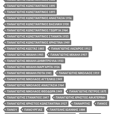
ΠΑΝΑΓΙΩΤΗΣ ΚΩΝΣΤΑΝΤΙΝΟΣ 1890
ΠΑΝΑΓΙΩΤΗΣ ΚΩΝΣΤΑΝΤΙΝΟΣ 1895
ΠΑΝΑΓΙΩΤΗΣ ΚΩΝΣΤΑΝΤΙΝΟΣ ΑΝΑΣΤΑΣΙΑ 1956
ΠΑΝΑΓΙΩΤΗΣ ΚΩΝΣΤΑΝΤΙΝΟΣ ΒΑΣΙΛΙΚΗ 1930
ΠΑΝΑΓΙΩΤΗΣ ΚΩΝΣΤΑΝΤΙΝΟΣ ΓΕΩΡΓΙΑ 1964
ΠΑΝΑΓΙΩΤΗΣ ΚΩΝΣΤΑΝΤΙΝΟΣ ΣΤΑΜΑΤΑ 1935
ΠΑΝΑΓΙΩΤΗΣ ΚΩΝΣΤΑΝΤΙΝΟΣ ΧΡΗΣΤΙΝΑ 1949
ΠΑΝΑΓΙΩΤΗΣ ΚΩΣΤΑΣ 1883
ΠΑΝΑΓΙΩΤΗΣ ΛΑΖΑΡΟΣ 1912
ΠΑΝΑΓΙΩΤΗΣ ΜΙΧΑΗΛ 1905
ΠΑΝΑΓΙΩΤΗΣ ΜΙΧΑΗΛ 1907
ΠΑΝΑΓΙΩΤΗΣ ΜΙΧΑΗΛ ΔΗΜΗΤΡΟΥΛΑ 1933
ΠΑΝΑΓΙΩΤΗΣ ΜΙΧΑΗΛ ΜΑΡΓΑΡΙΤΑ 1926
ΠΑΝΑΓΙΩΤΗΣ ΜΙΧΑΗΛ ΠΟΤΑ 1941
ΠΑΝΑΓΙΩΤΗΣ ΝΙΚΟΛΑΟΣ 1919
ΠΑΝΑΓΙΩΤΗΣ ΝΙΚΟΛΑΟΣ ΑΓΓΕΛΙΚΩ 1949
ΠΑΝΑΓΙΩΤΗΣ ΝΙΚΟΛΑΟΣ ΑΝΑΣΤΑΣΙΑ 1964
ΠΑΝΑΓΙΩΤΗΣ ΝΙΚΟΛΑΟΣ ΘΕΟΔΩΡΑ 1949
ΠΑΝΑΓΙΩΤΗΣ ΠΕΤΡΟΣ 1871
ΠΑΝΑΓΙΩΤΗΣ ΣΤΑΜΑΤΙΟΣ 1847
ΠΑΝΑΓΙΩΤΗΣ ΧΡΗΣΤΟΣ ΑΙΚΑΤΕΡΙΝΗ
ΠΑΝΑΓΙΩΤΗΣ ΧΡΗΣΤΟΣ ΚΩΝΣΤΑΝΤΙΝΑ 1927
ΠΑΝΑΡΙΤΗΣ
ΠΑΝΟΣ
ΠΑΝΟΥ
ΠΑΝΟΥΡΓΙΑΣ
ΠΑΝΤΕΛΗΣ ΙΩΑΝΝΗΣ 1884