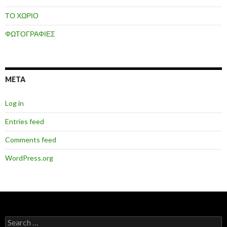
ΤΟ ΧΩΡΙΟ
ΦΩΤΟΓΡΑΦΙΕΣ
META
Log in
Entries feed
Comments feed
WordPress.org
Search