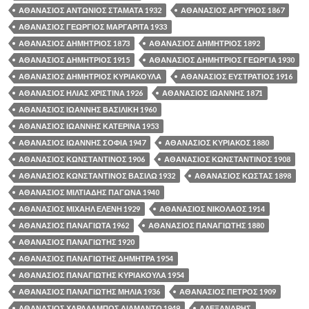
ΑΘΑΝΑΣΙΟΣ ΑΝΤΩΝΙΟΣ ΣΤΑΜΑΤΑ 1932
ΑΘΑΝΑΣΙΟΣ ΑΡΓΥΡΙΟΣ 1867
ΑΘΑΝΑΣΙΟΣ ΓΕΩΡΓΙΟΣ ΜΑΡΓΑΡΙΤΑ 1933
ΑΘΑΝΑΣΙΟΣ ΔΗΜΗΤΡΙΟΣ 1873
ΑΘΑΝΑΣΙΟΣ ΔΗΜΗΤΡΙΟΣ 1892
ΑΘΑΝΑΣΙΟΣ ΔΗΜΗΤΡΙΟΣ 1915
ΑΘΑΝΑΣΙΟΣ ΔΗΜΗΤΡΙΟΣ ΓΕΩΡΓΙΑ 1930
ΑΘΑΝΑΣΙΟΣ ΔΗΜΗΤΡΙΟΣ ΚΥΡΙΑΚΟΥΛΑ
ΑΘΑΝΑΣΙΟΣ ΕΥΣΤΡΑΤΙΟΣ 1916
ΑΘΑΝΑΣΙΟΣ ΗΛΙΑΣ ΧΡΙΣΤΙΝΑ 1926
ΑΘΑΝΑΣΙΟΣ ΙΩΑΝΝΗΣ 1871
ΑΘΑΝΑΣΙΟΣ ΙΩΑΝΝΗΣ ΒΑΣΙΛΙΚΗ 1960
ΑΘΑΝΑΣΙΟΣ ΙΩΑΝΝΗΣ ΚΑΤΕΡΙΝΑ 1953
ΑΘΑΝΑΣΙΟΣ ΙΩΑΝΝΗΣ ΣΟΦΙΑ 1947
ΑΘΑΝΑΣΙΟΣ ΚΥΡΙΑΚΟΣ 1880
ΑΘΑΝΑΣΙΟΣ ΚΩΝΣΤΑΝΤΙΝΟΣ 1906
ΑΘΑΝΑΣΙΟΣ ΚΩΝΣΤΑΝΤΙΝΟΣ 1908
ΑΘΑΝΑΣΙΟΣ ΚΩΝΣΤΑΝΤΙΝΟΣ ΒΑΣΙΛΩ 1932
ΑΘΑΝΑΣΙΟΣ ΚΩΣΤΑΣ 1898
ΑΘΑΝΑΣΙΟΣ ΜΙΛΤΙΑΔΗΣ ΠΑΓΩΝΑ 1940
ΑΘΑΝΑΣΙΟΣ ΜΙΧΑΗΛ ΕΛΕΝΗ 1929
ΑΘΑΝΑΣΙΟΣ ΝΙΚΟΛΑΟΣ 1914
ΑΘΑΝΑΣΙΟΣ ΠΑΝΑΓΙΩΤΑ 1962
ΑΘΑΝΑΣΙΟΣ ΠΑΝΑΓΙΩΤΗΣ 1880
ΑΘΑΝΑΣΙΟΣ ΠΑΝΑΓΙΩΤΗΣ 1920
ΑΘΑΝΑΣΙΟΣ ΠΑΝΑΓΙΩΤΗΣ ΔΗΜΗΤΡΑ 1954
ΑΘΑΝΑΣΙΟΣ ΠΑΝΑΓΙΩΤΗΣ ΚΥΡΙΑΚΟΥΛΑ 1954
ΑΘΑΝΑΣΙΟΣ ΠΑΝΑΓΙΩΤΗΣ ΜΗΛΙΑ 1936
ΑΘΑΝΑΣΙΟΣ ΠΕΤΡΟΣ 1909
ΑΘΑΝΑΣΙΟΣ ΧΑΡΑΛΑΜΠΟΣ ΔΙΑΜΑΝΤΩ 1949
ΑΛΕΞΑΝΔΡΗΣ