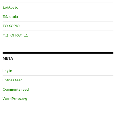
Συλλογές
Τελευταία
ΤΟ ΧΩΡΙΟ
ΦΩΤΟΓΡΑΦΙΕΣ
META
Log in
Entries feed
Comments feed
WordPress.org