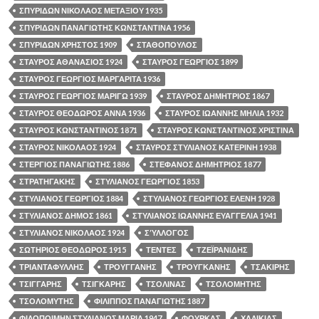
ΣΠΥΡΙΔΩΝ ΝΙΚΟΛΑΟΣ ΜΕΤΑΞΙΟΥ 1935
ΣΠΥΡΙΔΩΝ ΠΑΝΑΓΙΩΤΗΣ ΚΩΝΣΤΑΝΤΙΝΑ 1956
ΣΠΥΡΙΔΩΝ ΧΡΗΣΤΟΣ 1909
ΣΤΑΘΟΠΟΥΛΟΣ
ΣΤΑΥΡΟΣ ΑΘΑΝΑΣΙΟΣ 1924
ΣΤΑΥΡΟΣ ΓΕΩΡΓΙΟΣ 1899
ΣΤΑΥΡΟΣ ΓΕΩΡΓΙΟΣ ΜΑΡΓΑΡΙΤΑ 1936
ΣΤΑΥΡΟΣ ΓΕΩΡΓΙΟΣ ΜΑΡΙΓΩ 1939
ΣΤΑΥΡΟΣ ΔΗΜΗΤΡΙΟΣ 1867
ΣΤΑΥΡΟΣ ΘΕΟΔΩΡΟΣ ΑΝΝΑ 1936
ΣΤΑΥΡΟΣ ΙΩΑΝΝΗΣ ΜΗΛΙΑ 1932
ΣΤΑΥΡΟΣ ΚΩΝΣΤΑΝΤΙΝΟΣ 1871
ΣΤΑΥΡΟΣ ΚΩΝΣΤΑΝΤΙΝΟΣ ΧΡΙΣΤΙΝΑ
ΣΤΑΥΡΟΣ ΝΙΚΟΛΑΟΣ 1924
ΣΤΑΥΡΟΣ ΣΤΥΛΙΑΝΟΣ ΚΑΤΕΡΙΝΗ 1938
ΣΤΕΡΓΙΟΣ ΠΑΝΑΓΙΩΤΗΣ 1886
ΣΤΕΦΑΝΟΣ ΔΗΜΗΤΡΙΟΣ 1877
ΣΤΡΑΤΗΓΑΚΗΣ
ΣΤΥΛΙΑΝΟΣ ΓΕΩΡΓΙΟΣ 1853
ΣΤΥΛΙΑΝΟΣ ΓΕΩΡΓΙΟΣ 1884
ΣΤΥΛΙΑΝΟΣ ΓΕΩΡΓΙΟΣ ΕΛΕΝΗ 1928
ΣΤΥΛΙΑΝΟΣ ΔΗΜΟΣ 1861
ΣΤΥΛΙΑΝΟΣ ΙΩΑΝΝΗΣ ΕΥΑΓΓΕΛΙΑ 1941
ΣΤΥΛΙΑΝΟΣ ΝΙΚΟΛΑΟΣ 1924
ΣΎΛΛΟΓΟΣ
ΣΩΤΗΡΙΟΣ ΘΕΟΔΩΡΟΣ 1915
ΤΕΝΤΕΣ
ΤΖΕΪΡΑΝΙΔΗΣ
ΤΡΙΑΝΤΑΦΥΛΛΗΣ
ΤΡΟΥΓΓΑΝΗΣ
ΤΡΟΥΓΚΑΝΗΣ
ΤΣΑΚΙΡΗΣ
ΤΣΙΓΓΑΡΗΣ
ΤΣΙΓΚΑΡΗΣ
ΤΣΟΛΙΝΑΣ
ΤΣΟΛΟΜΗΤΗΣ
ΤΣΟΛΟΜΥΤΗΣ
ΦΙΛΙΠΠΟΣ ΠΑΝΑΓΙΩΤΗΣ 1887
ΦΙΛΟΠΟΙΜΗΝ ΣΤΥΛΙΑΝΟΣ ΜΑΡΙΑ 1947
ΦΟΥΡΚΑΣ
ΧΑΛΙΚΙΑΣ