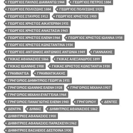
ΓΕΩΡΓΙΟΣ ΠΑΥΛΟΣ ΔΙΑΜΑΝΤΩ 1944
ΓΕΩΡΓΙΟΣ ΠΕΤΡΟΣ 1884
ΓΕΩΡΓΙΟΣ ΠΟΛΥΖΩΗΣ 1884
ΓΕΩΡΓΙΟΣ ΠΟΛΥΖΩΗΣ 1923
ΓΕΩΡΓΙΟΣ ΣΤΑΥΡΟΣ 1912
ΓΕΩΡΓΙΟΣ ΧΡΗΣΤΟΣ 1900
ΓΕΩΡΓΙΟΣ ΧΡΗΣΤΟΣ ΑΙΚΑΤΕΡΙΝΗ 1951
ΓΕΩΡΓΙΟΣ ΧΡΗΣΤΟΣ ΑΝΑΣΤΑΣΙΑ 1965
ΓΕΩΡΓΙΟΣ ΧΡΗΣΤΟΣ ΕΛΕΝΗ 1964
ΓΕΩΡΓΙΟΣ ΧΡΗΣΤΟΣ ΙΩΑΝΝΑ 1958
ΓΕΩΡΓΙΟΣ ΧΡΗΣΤΟΣ ΚΩΝΣΤΑΝΤΙΝΑ 1934
ΓΕΩΡΓΙΟΣ-ΑΝΤΩΝΙΟΣ ΑΝΤΩΝΙΟΣ ΑΝΤΩΝΙΑ 1949
ΓΙΑΝΝΑΚΗΣ
ΓΚΙΚΑΣ ΑΘΑΝΑΣΙΟΣ 1866
ΓΚΙΚΑΣ ΑΛΕΞΑΝΔΡΟΣ 1899
ΓΚΙΚΑΣ ΙΩΑΝΝΗΣ 1908
ΓΚΙΚΑΣ ΧΡΗΣΤΟΣ ΚΩΝΣΤΑΝΤΙΑ 1930
ΓΡΑΜΜΑΤΈΑ
ΓΡΑΜΜΑΤΙΚΑΚΗΣ
ΓΡΗΓΟΡΙΟΣ ΔΗΜΗΤΡΙΟΣ ΓΕΩΡΓΙΑ 1951
ΓΡΗΓΟΡΙΟΣ ΙΩΑΝΝΗΣ ΕΛΕΝΗ 1928
ΓΡΗΓΟΡΙΟΣ ΜΙΧΑΗΛ 1907
ΓΡΗΓΟΡΙΟΣ ΜΙΧΑΗΛ ΕΥΑΓΓΕΛΙΑ 1964
ΓΡΗΓΟΡΙΟΣ ΠΑΝΑΓΙΩΤΗΣ ΕΛΕΝΗ 1940
ΓΡΗΓΟΡΙΟΥ
ΔΕΝΤΕΣ
ΔΕΝΤΡΑ
ΔΗΜΑΣ
ΔΗΜΗΤΡΙΟΣ ΑΘΑΝΑΣΙΟΣ 1862
ΔΗΜΗΤΡΙΟΣ ΑΘΑΝΑΣΙΟΣ 1900
ΔΗΜΗΤΡΙΟΣ ΑΘΑΝΑΣΙΟΣ ΠΑΡΑΣΚΕΥΗ 1962
ΔΗΜΗΤΡΙΟΣ ΒΑΣΙΛΕΙΟΣ ΔΕΣΠΟΙΝΑ 1930