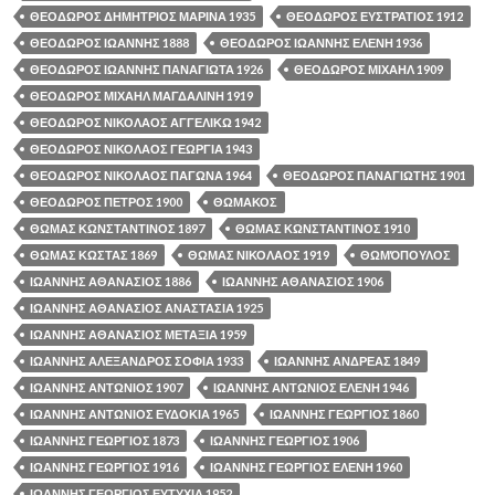
ΘΕΟΔΩΡΟΣ ΔΗΜΗΤΡΙΟΣ ΜΑΡΙΝΑ 1935
ΘΕΟΔΩΡΟΣ ΕΥΣΤΡΑΤΙΟΣ 1912
ΘΕΟΔΩΡΟΣ ΙΩΑΝΝΗΣ 1888
ΘΕΟΔΩΡΟΣ ΙΩΑΝΝΗΣ ΕΛΕΝΗ 1936
ΘΕΟΔΩΡΟΣ ΙΩΑΝΝΗΣ ΠΑΝΑΓΙΩΤΑ 1926
ΘΕΟΔΩΡΟΣ ΜΙΧΑΗΛ 1909
ΘΕΟΔΩΡΟΣ ΜΙΧΑΗΛ ΜΑΓΔΑΛΙΝΗ 1919
ΘΕΟΔΩΡΟΣ ΝΙΚΟΛΑΟΣ ΑΓΓΕΛΙΚΩ 1942
ΘΕΟΔΩΡΟΣ ΝΙΚΟΛΑΟΣ ΓΕΩΡΓΙΑ 1943
ΘΕΟΔΩΡΟΣ ΝΙΚΟΛΑΟΣ ΠΑΓΩΝΑ 1964
ΘΕΟΔΩΡΟΣ ΠΑΝΑΓΙΩΤΗΣ 1901
ΘΕΟΔΩΡΟΣ ΠΕΤΡΟΣ 1900
ΘΩΜΑΚΟΣ
ΘΩΜΑΣ ΚΩΝΣΤΑΝΤΙΝΟΣ 1897
ΘΩΜΑΣ ΚΩΝΣΤΑΝΤΙΝΟΣ 1910
ΘΩΜΑΣ ΚΩΣΤΑΣ 1869
ΘΩΜΑΣ ΝΙΚΟΛΑΟΣ 1919
ΘΩΜΌΠΟΥΛΟΣ
ΙΩΑΝΝΗΣ ΑΘΑΝΑΣΙΟΣ 1886
ΙΩΑΝΝΗΣ ΑΘΑΝΑΣΙΟΣ 1906
ΙΩΑΝΝΗΣ ΑΘΑΝΑΣΙΟΣ ΑΝΑΣΤΑΣΙΑ 1925
ΙΩΑΝΝΗΣ ΑΘΑΝΑΣΙΟΣ ΜΕΤΑΞΙΑ 1959
ΙΩΑΝΝΗΣ ΑΛΕΞΑΝΔΡΟΣ ΣΟΦΙΑ 1933
ΙΩΑΝΝΗΣ ΑΝΔΡΕΑΣ 1849
ΙΩΑΝΝΗΣ ΑΝΤΩΝΙΟΣ 1907
ΙΩΑΝΝΗΣ ΑΝΤΩΝΙΟΣ ΕΛΕΝΗ 1946
ΙΩΑΝΝΗΣ ΑΝΤΩΝΙΟΣ ΕΥΔΟΚΙΑ 1965
ΙΩΑΝΝΗΣ ΓΕΩΡΓΙΟΣ 1860
ΙΩΑΝΝΗΣ ΓΕΩΡΓΙΟΣ 1873
ΙΩΑΝΝΗΣ ΓΕΩΡΓΙΟΣ 1906
ΙΩΑΝΝΗΣ ΓΕΩΡΓΙΟΣ 1916
ΙΩΑΝΝΗΣ ΓΕΩΡΓΙΟΣ ΕΛΕΝΗ 1960
ΙΩΑΝΝΗΣ ΓΕΩΡΓΙΟΣ ΕΥΤΥΧΙΑ 1952