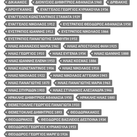
ΔΙΚΑΙΑΚΟΣ
ΔΙΟΝΥΣΙΟΣ ΔΗΜΗΤΡΙΟΣ ΑΘΑΝΑΣΙΑ 1960
ΔΡΙΒΑΚΗΣ
ΔΡΟΥΓΚΑΝΗΣ
ΕΥΑΓΓΕΛΟΣ ΓΕΩΡΓΙΟΣ ΚΥΡΙΑΚΟΥΛΑ 1956
ΕΥΑΓΓΕΛΟΣ ΚΩΝΣΤΑΝΤΙΝΟΣ ΣΤΑΜΑΤΑ 1929
ΕΥΑΓΓΕΛΟΣ ΝΙΚΟΛΑΟΣ 1912
ΕΥΣΤΡΑΤΙΟΣ ΘΕΟΔΩΡΟΣ ΑΘΑΝΑΣΙΑ 1958
ΕΥΣΤΡΑΤΙΟΣ ΙΩΑΝΝΗΣ 1912
ΕΥΣΤΡΑΤΙΟΣ ΝΙΚΟΛΑΟΣ 1866
ΕΥΣΤΡΑΤΙΟΣ ΠΑΝΑΓΙΩΤΗΣ ΞΑΝΘΥΠΗ 1953
ΗΛΙΑΣ ΑΘΑΝΑΣΙΟΣ ΜΑΡΙΑ 1961
ΗΛΙΑΣ ΑΠΟΣΤΟΛΟΣ ΦΙΛΗ 1925
ΗΛΙΑΣ ΓΕΩΡΓΙΟΣ 1910
ΗΛΙΑΣ ΕΥΓΕΝΙΑ 1954
ΗΛΙΑΣ ΙΩΑΝΝΗΣ 1888
ΗΛΙΑΣ ΙΩΑΝΝΗΣ ΕΛΕΝΗ 1953
ΗΛΙΑΣ ΚΟΣΜΑΣ 1886
ΗΛΙΑΣ ΚΩΝΣΤΑΝΤΙΝΟΣ 1906
ΗΛΙΑΣ ΝΙΚΟΛΑΟΣ 1918
ΗΛΙΑΣ ΝΙΚΟΛΑΟΣ 1922
ΗΛΙΑΣ ΝΙΚΟΛΑΟΣ ΑΓΓΕΛΙΚΗ 1945
ΗΛΙΑΣ ΠΑΝΑΓΙΩΤΗΣ 1873
ΗΛΙΑΣ ΠΑΝΑΓΙΩΤΗΣ ΜΑΡΙΑ 1963
ΗΛΙΑΣ ΣΠΥΡΙΔΩΝ 1903
ΗΛΙΑΣ ΣΤΥΛΙΑΝΟΣ ΑΛΕΞΑΝΔΡΑ 1946
ΗΡΑΚΛΗΣ ΔΗΜΗΤΡΙΟΣ ΑΘΑΝΑΣΙΑ 1950
ΗΡΑΚΛΗΣ ΗΛΙΑΣ 1880
ΘΕΜΙΣΤΟΚΛΗΣ ΓΕΩΡΓΙΟΣ ΠΑΝΑΓΙΩΤΑ 1933
ΘΕΜΙΣΤΟΚΛΗΣ ΔΗΜΗΤΡΙΟΣ 1893
ΘΕΟΔΩΡΑΚΑΚΟΣ
ΘΕΟΔΩΡΑΚΟΣ
ΘΕΟΔΩΡΟΣ ΒΑΣΙΛΕΙΟΣ ΔΕΣΠΟΙΝΑ 1934
ΘΕΟΔΩΡΟΣ ΓΕΩΡΓΙΟΣ ΚΥΡΙΑΚΟΥΛΑ 1953
ΘΕΟΔΩΡΟΣ ΓΕΩΡΓΙΟΣ ΜΑΡΙΓΩ 1926