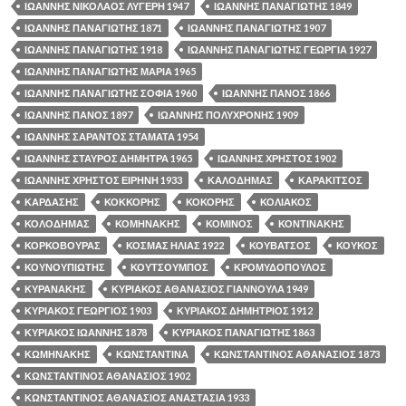
ΙΩΑΝΝΗΣ ΝΙΚΟΛΑΟΣ ΛΥΓΕΡΗ 1947
ΙΩΑΝΝΗΣ ΠΑΝΑΓΙΩΤΗΣ 1849
ΙΩΑΝΝΗΣ ΠΑΝΑΓΙΩΤΗΣ 1871
ΙΩΑΝΝΗΣ ΠΑΝΑΓΙΩΤΗΣ 1907
ΙΩΑΝΝΗΣ ΠΑΝΑΓΙΩΤΗΣ 1918
ΙΩΑΝΝΗΣ ΠΑΝΑΓΙΩΤΗΣ ΓΕΩΡΓΙΑ 1927
ΙΩΑΝΝΗΣ ΠΑΝΑΓΙΩΤΗΣ ΜΑΡΙΑ 1965
ΙΩΑΝΝΗΣ ΠΑΝΑΓΙΩΤΗΣ ΣΟΦΙΑ 1960
ΙΩΑΝΝΗΣ ΠΑΝΟΣ 1866
ΙΩΑΝΝΗΣ ΠΑΝΟΣ 1897
ΙΩΑΝΝΗΣ ΠΟΛΥΧΡΟΝΗΣ 1909
ΙΩΑΝΝΗΣ ΣΑΡΑΝΤΟΣ ΣΤΑΜΑΤΑ 1954
ΙΩΑΝΝΗΣ ΣΤΑΥΡΟΣ ΔΗΜΗΤΡΑ 1965
ΙΩΑΝΝΗΣ ΧΡΗΣΤΟΣ 1902
ΙΩΑΝΝΗΣ ΧΡΗΣΤΟΣ ΕΙΡΗΝΗ 1933
ΚΑΛΟΔΗΜΑΣ
ΚΑΡΑΚΙΤΣΟΣ
ΚΑΡΔΑΣΗΣ
ΚΟΚΚΟΡΗΣ
ΚΟΚΟΡΗΣ
ΚΟΛΙΑΚΟΣ
ΚΟΛΟΔΗΜΑΣ
ΚΟΜΗΝΑΚΗΣ
ΚΟΜΙΝΟΣ
ΚΟΝΤΙΝΑΚΗΣ
ΚΟΡΚΟΒΟΥΡΑΣ
ΚΟΣΜΑΣ ΗΛΙΑΣ 1922
ΚΟΥΒΑΤΣΟΣ
ΚΟΥΚΟΣ
ΚΟΥΝΟΥΠΙΩΤΗΣ
ΚΟΥΤΣΟΥΜΠΟΣ
ΚΡΟΜΥΔΟΠΟΥΛΟΣ
ΚΥΡΑΝΑΚΗΣ
ΚΥΡΙΑΚΟΣ ΑΘΑΝΑΣΙΟΣ ΓΙΑΝΝΟΥΛΑ 1949
ΚΥΡΙΑΚΟΣ ΓΕΩΡΓΙΟΣ 1903
ΚΥΡΙΑΚΟΣ ΔΗΜΗΤΡΙΟΣ 1912
ΚΥΡΙΑΚΟΣ ΙΩΑΝΝΗΣ 1878
ΚΥΡΙΑΚΟΣ ΠΑΝΑΓΙΩΤΗΣ 1863
ΚΩΜΗΝΑΚΗΣ
ΚΩΝΣΤΑΝΤΙΝΑ
ΚΩΝΣΤΑΝΤΙΝΟΣ ΑΘΑΝΑΣΙΟΣ 1873
ΚΩΝΣΤΑΝΤΙΝΟΣ ΑΘΑΝΑΣΙΟΣ 1902
ΚΩΝΣΤΑΝΤΙΝΟΣ ΑΘΑΝΑΣΙΟΣ ΑΝΑΣΤΑΣΙΑ 1933