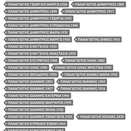
ΠΑΝΑΓΙΩΤΗΣ ΓΕΩΡΓΙΟΣ ΜΑΡΙΓΩ 1928
ΠΑΝΑΓΙΩΤΗΣ ΔΗΜΗΤΡΙΟΣ 1881
ΠΑΝΑΓΙΩΤΗΣ ΔΗΜΗΤΡΙΟΣ 1899
ΠΑΝΑΓΙΩΤΗΣ ΔΗΜΗΤΡΙΟΣ 1917
ΠΑΝΑΓΙΩΤΗΣ ΔΗΜΗΤΡΙΟΣ ΓΕΩΡΓΙΑ 1935
ΠΑΝΑΓΙΩΤΗΣ ΔΗΜΗΤΡΙΟΣ ΚΥΡΙΑΚΟΥΛΑ 1946
ΠΑΝΑΓΙΩΤΗΣ ΔΗΜΗΤΡΙΟΣ ΜΑΡΙΑ 1951
ΠΑΝΑΓΙΩΤΗΣ ΔΗΜΗΤΡΙΟΣ ΜΑΡΙΓΩ 1933
ΠΑΝΑΓΙΩΤΗΣ ΔΗΜΟΣ 1910
ΠΑΝΑΓΙΩΤΗΣ ΕΥΑΓΓΕΛΟΣ 1923
ΠΑΝΑΓΙΩΤΗΣ ΕΥΑΓΓΕΛΟΣ ΑΝΑΣΤΑΣΙΑ 1953
ΠΑΝΑΓΙΩΤΗΣ ΕΥΣΤΡΑΤΙΟΣ 1904
ΠΑΝΑΓΙΩΤΗΣ ΗΛΙΑΣ 1882
ΠΑΝΑΓΙΩΤΗΣ ΗΛΙΑΣ 1900
ΠΑΝΑΓΙΩΤΗΣ ΗΛΙΑΣ ΧΡΗΣΤΙΝΑ 1929
ΠΑΝΑΓΙΩΤΗΣ ΘΕΟΔΩΡΟΣ 1905
ΠΑΝΑΓΙΩΤΗΣ ΘΩΜΑΣ ΜΑΡΙΑ 1952
ΠΑΝΑΓΙΩΤΗΣ ΙΩΑΝΝΗΣ 1892
ΠΑΝΑΓΙΩΤΗΣ ΙΩΑΝΝΗΣ 1903
ΠΑΝΑΓΙΩΤΗΣ ΙΩΑΝΝΗΣ 1907
ΠΑΝΑΓΙΩΤΗΣ ΙΩΑΝΝΗΣ 1916
ΠΑΝΑΓΙΩΤΗΣ ΙΩΑΝΝΗΣ ΚΑΤΕΡΙΝΑ 1946
ΠΑΝΑΓΙΩΤΗΣ ΙΩΑΝΝΗΣ ΜΑΡΓΑΡΙΤΑ 1959
ΠΑΝΑΓΙΩΤΗΣ ΙΩΑΝΝΗΣ ΜΗΛΙΑ 1926
ΠΑΝΑΓΙΩΤΗΣ ΙΩΑΝΝΗΣ ΠΑΝΑΓΙΩΤΑ 1925
ΠΑΝΑΓΙΩΤΗΣ ΚΟΣΜΑΣ 1878
ΠΑΝΑΓΙΩΤΗΣ ΚΥΡΙΑΚΟΣ ΕΛΕΝΗ 1963
ΠΑΝΑΓΙΩΤΗΣ ΚΩΝΣΤΑΝΤΙΝΟΣ 1882