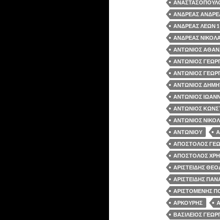
ΑΝΑΣΤΑΣΟΠΟΥΛ
ΑΝΔΡΕΑΣ ΑΝΔΡΕΑ
ΑΝΔΡΕΑΣ ΛΕΩΝ 1
ΑΝΔΡΕΑΣ ΝΙΚΟΛ
ΑΝΤΩΝΙΟΣ ΑΘΑΝΑ
ΑΝΤΩΝΙΟΣ ΓΕΩΡΓ
ΑΝΤΩΝΙΟΣ ΓΕΩΡΓ
ΑΝΤΩΝΙΟΣ ΔΗΜΗΤ
ΑΝΤΩΝΙΟΣ ΙΩΑΝΝ
ΑΝΤΩΝΙΟΣ ΚΩΝΣΤ
ΑΝΤΩΝΙΟΣ ΝΙΚΟΛ
ΑΝΤΩΝΙΟΥ
Α
ΑΠΟΣΤΟΛΟΣ ΓΕΩΡ
ΑΠΟΣΤΟΛΟΣ ΧΡΗΣ
ΑΡΙΣΤΕΙΔΗΣ ΘΕΟ
ΑΡΙΣΤΕΙΔΗΣ ΠΑΝ
ΑΡΙΣΤΟΜΕΝΗΣ ΠΟ
ΑΡΚΟΥΡΗΣ
ΒΑΣΙΛΕΙΟΣ ΓΕΩΡΓ