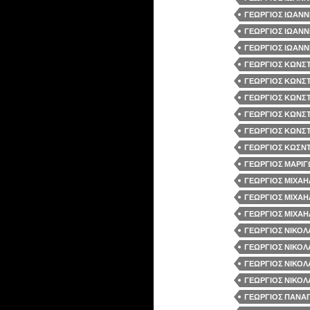
ΓΕΩΡΓΙΟΣ ΙΩΑΝΝ
ΓΕΩΡΓΙΟΣ ΙΩΑΝΝ
ΓΕΩΡΓΙΟΣ ΙΩΑΝΝ
ΓΕΩΡΓΙΟΣ ΚΩΝΣΤ
ΓΕΩΡΓΙΟΣ ΚΩΝΣΤ
ΓΕΩΡΓΙΟΣ ΚΩΝΣΤ
ΓΕΩΡΓΙΟΣ ΚΩΝΣΤ
ΓΕΩΡΓΙΟΣ ΚΩΝΣΤ
ΓΕΩΡΓΙΟΣ ΚΩΣΝΤ
ΓΕΩΡΓΙΟΣ ΜΑΡΙΓ
ΓΕΩΡΓΙΟΣ ΜΙΧΑΗΛ
ΓΕΩΡΓΙΟΣ ΜΙΧΑΗΛ
ΓΕΩΡΓΙΟΣ ΜΙΧΑΗΛ
ΓΕΩΡΓΙΟΣ ΝΙΚΟΛ
ΓΕΩΡΓΙΟΣ ΝΙΚΟΛ
ΓΕΩΡΓΙΟΣ ΝΙΚΟΛ
ΓΕΩΡΓΙΟΣ ΝΙΚΟΛ
ΓΕΩΡΓΙΟΣ ΠΑΝΑΓ