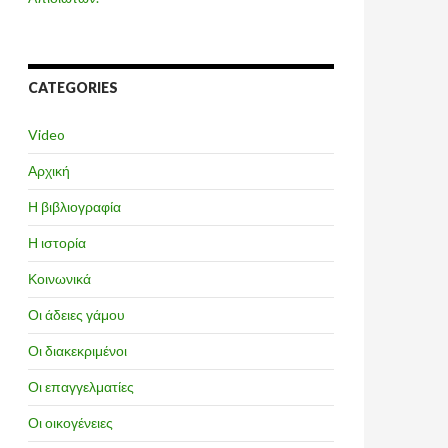
CATEGORIES
Video
Αρχική
Η βιβλιογραφία
Η ιστορία
Κοινωνικά
Οι άδειες γάμου
Οι διακεκριμένοι
Οι επαγγελματίες
Οι οικογένειες