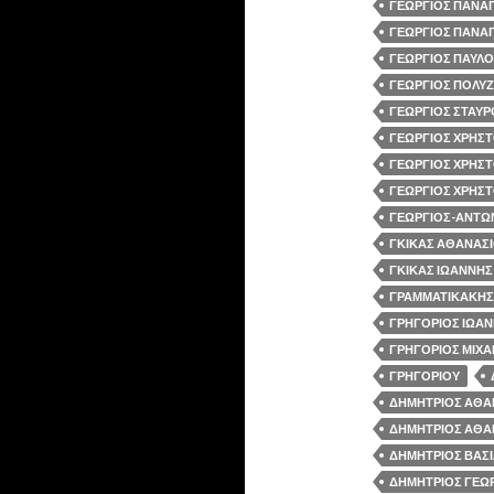
ΓΕΩΡΓΙΟΣ ΠΑΝΑΓ
ΓΕΩΡΓΙΟΣ ΠΑΝΑΓ
ΓΕΩΡΓΙΟΣ ΠΑΥΛΟ
ΓΕΩΡΓΙΟΣ ΠΟΛΥΖ
ΓΕΩΡΓΙΟΣ ΣΤΑΥΡ
ΓΕΩΡΓΙΟΣ ΧΡΗΣΤ
ΓΕΩΡΓΙΟΣ ΧΡΗΣΤ
ΓΕΩΡΓΙΟΣ ΧΡΗΣΤ
ΓΕΩΡΓΙΟΣ-ΑΝΤΩΝ
ΓΚΙΚΑΣ ΑΘΑΝΑΣΙ
ΓΚΙΚΑΣ ΙΩΑΝΝΗΣ 
ΓΡΑΜΜΑΤΙΚΑΚΗΣ
ΓΡΗΓΟΡΙΟΣ ΙΩΑΝ
ΓΡΗΓΟΡΙΟΣ ΜΙΧΑΗ
ΓΡΗΓΟΡΙΟΥ
ΔΗΜΗΤΡΙΟΣ ΑΘΑΝ
ΔΗΜΗΤΡΙΟΣ ΑΘΑΝ
ΔΗΜΗΤΡΙΟΣ ΒΑΣΙ
ΔΗΜΗΤΡΙΟΣ ΓΕΩΡ