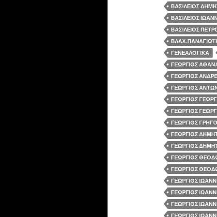
ΒΑΣΙΛΕΙΟΣ ΔΗΜΗ
ΒΑΣΙΛΕΙΟΣ ΙΩΑΝΝ
ΒΑΣΙΛΕΙΟΣ ΠΕΤΡΟ
ΒΛΑΧ. ΠΑΝΑΓΙΩΤ
ΓΕΝΕΑΛΟΓΙΚΑ
ΓΕΩΡΓΙΟΣ ΑΘΑΝΑ
ΓΕΩΡΓΙΟΣ ΑΝΔΡΕ
ΓΕΩΡΓΙΟΣ ΑΝΤΩΝ
ΓΕΩΡΓΙΟΣ ΓΕΩΡΓ
ΓΕΩΡΓΙΟΣ ΓΕΩΡΓ
ΓΕΩΡΓΙΟΣ ΓΡΗΓΟ
ΓΕΩΡΓΙΟΣ ΔΗΜΗΤ
ΓΕΩΡΓΙΟΣ ΔΗΜΗΤ
ΓΕΩΡΓΙΟΣ ΘΕΟΔΩ
ΓΕΩΡΓΙΟΣ ΘΕΟΔΩ
ΓΕΩΡΓΙΟΣ ΙΩΑΝΝ
ΓΕΩΡΓΙΟΣ ΙΩΑΝΝ
ΓΕΩΡΓΙΟΣ ΙΩΑΝΝ
ΓΕΩΡΓΙΟΣ ΙΩΑΝΝ