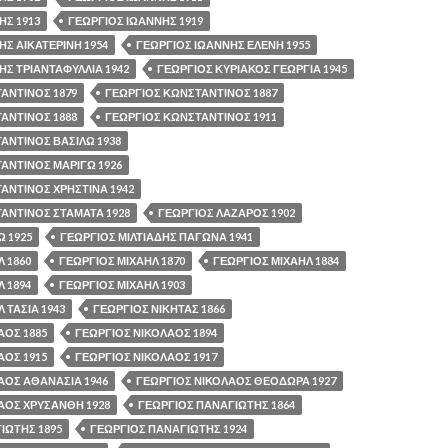
ΗΣ 1913
ΓΕΩΡΓΙΟΣ ΙΩΑΝΝΗΣ 1919
ΗΣ ΑΙΚΑΤΕΡΙΝΗ 1954
ΓΕΩΡΓΙΟΣ ΙΩΑΝΝΗΣ ΕΛΕΝΗ 1955
ΗΣ ΤΡΙΑΝΤΑΦΥΛΛΙΑ 1942
ΓΕΩΡΓΙΟΣ ΚΥΡΙΑΚΟΣ ΓΕΩΡΓΙΑ 1945
ΑΝΤΙΝΟΣ 1879
ΓΕΩΡΓΙΟΣ ΚΩΝΣΤΑΝΤΙΝΟΣ 1887
ΑΝΤΙΝΟΣ 1888
ΓΕΩΡΓΙΟΣ ΚΩΝΣΤΑΝΤΙΝΟΣ 1911
ΑΝΤΙΝΟΣ ΒΑΣΙΛΩ 1938
ΑΝΤΙΝΟΣ ΜΑΡΙΓΩ 1926
ΑΝΤΙΝΟΣ ΧΡΗΣΤΙΝΑ 1942
ΑΝΤΙΝΟΣ ΣΤΑΜΑΤΑ 1928
ΓΕΩΡΓΙΟΣ ΛΑΖΑΡΟΣ 1902
Ω 1925
ΓΕΩΡΓΙΟΣ ΜΙΛΤΙΑΔΗΣ ΠΑΓΩΝΑ 1941
 1860
ΓΕΩΡΓΙΟΣ ΜΙΧΑΗΛ 1870
ΓΕΩΡΓΙΟΣ ΜΙΧΑΗΛ 1884
 1894
ΓΕΩΡΓΙΟΣ ΜΙΧΑΗΛ 1903
 ΤΑΣΙΑ 1943
ΓΕΩΡΓΙΟΣ ΝΙΚΗΤΑΣ 1866
ΑΟΣ 1885
ΓΕΩΡΓΙΟΣ ΝΙΚΟΛΑΟΣ 1894
ΑΟΣ 1915
ΓΕΩΡΓΙΟΣ ΝΙΚΟΛΑΟΣ 1917
ΑΟΣ ΑΘΑΝΑΣΙΑ 1946
ΓΕΩΡΓΙΟΣ ΝΙΚΟΛΑΟΣ ΘΕΟΔΩΡΑ 1927
ΑΟΣ ΧΡΥΣΑΝΘΗ 1928
ΓΕΩΡΓΙΟΣ ΠΑΝΑΓΙΩΤΗΣ 1864
ΙΩΤΗΣ 1895
ΓΕΩΡΓΙΟΣ ΠΑΝΑΓΙΩΤΗΣ 1924