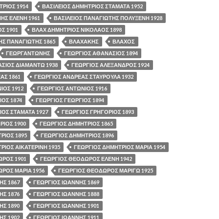
ΤΡΙΟΣ 1914
ΒΑΣΙΛΕΙΟΣ ΔΗΜΗΤΡΙΟΣ ΣΤΑΜΑΤΑ 1952
ΗΣ ΕΛΕΝΗ 1961
ΒΑΣΙΛΕΙΟΣ ΠΑΝΑΓΙΩΤΗΣ ΠΟΛΥΞΕΝΗ 1928
Σ 1901
ΒΛΑΧ ΔΗΜΗΤΡΙΟΣ ΝΙΚΟΛΑΟΣ 1898
ΗΣ ΠΑΝΑΓΙΩΤΗΣ 1865
ΒΛΑΧΑΚΗΣ
ΒΛΑΧΟΣ
ΓΕΩΡΓΑΝΤΩΝΗΣ
ΓΕΩΡΓΙΟΣ ΑΘΑΝΑΣΙΟΣ 1894
ΣΙΟΣ ΔΙΑΜΑΝΤΩ 1938
ΓΕΩΡΓΙΟΣ ΑΛΕΞΑΝΔΡΟΣ 1924
ΑΣ 1861
ΓΕΩΡΓΙΟΣ ΑΝΔΡΕΑΣ ΣΤΑΥΡΟΥΛΑ 1932
ΙΟΣ 1912
ΓΕΩΡΓΙΟΣ ΑΝΤΩΝΙΟΣ 1916
ΙΟΣ 1874
ΓΕΩΡΓΙΟΣ ΓΕΩΡΓΙΟΣ 1894
ΙΟΣ ΣΤΑΜΑΤΑ 1927
ΓΕΩΡΓΙΟΣ ΓΡΗΓΟΡΙΟΣ 1893
ΡΙΟΣ 1900
ΓΕΩΡΓΙΟΣ ΔΗΜΗΤΡΙΟΣ 1865
ΡΙΟΣ 1895
ΓΕΩΡΓΙΟΣ ΔΗΜΗΤΡΙΟΣ 1896
ΡΙΟΣ ΑΙΚΑΤΕΡΙΝΗ 1935
ΓΕΩΡΓΙΟΣ ΔΗΜΗΤΡΙΟΣ ΜΑΡΙΑ 1954
ΡΟΣ 1901
ΓΕΩΡΓΙΟΣ ΘΕΟΔΩΡΟΣ ΕΛΕΝΗ 1942
ΡΟΣ ΜΑΡΙΑ 1956
ΓΕΩΡΓΙΟΣ ΘΕΟΔΩΡΟΣ ΜΑΡΙΓΩ 1925
ΗΣ 1867
ΓΕΩΡΓΙΟΣ ΙΩΑΝΝΗΣ 1869
ΗΣ 1876
ΓΕΩΡΓΙΟΣ ΙΩΑΝΝΗΣ 1888
ΗΣ 1890
ΓΕΩΡΓΙΟΣ ΙΩΑΝΝΗΣ 1901
ΗΣ 1902
ΓΕΩΡΓΙΟΣ ΙΩΑΝΝΗΣ 1911