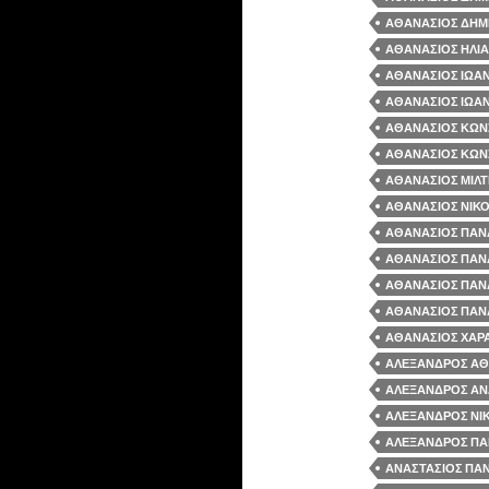
ΑΘΑΝΑΣΙΟΣ ΔΗΜ
ΑΘΑΝΑΣΙΟΣ ΗΛΙΑΣ
ΑΘΑΝΑΣΙΟΣ ΙΩΑΝ
ΑΘΑΝΑΣΙΟΣ ΙΩΑΝ
ΑΘΑΝΑΣΙΟΣ ΚΩΝΣ
ΑΘΑΝΑΣΙΟΣ ΚΩΝΣ
ΑΘΑΝΑΣΙΟΣ ΜΙΛΤ
ΑΘΑΝΑΣΙΟΣ ΝΙΚΟ
ΑΘΑΝΑΣΙΟΣ ΠΑΝΑ
ΑΘΑΝΑΣΙΟΣ ΠΑΝ
ΑΘΑΝΑΣΙΟΣ ΠΑΝΑ
ΑΘΑΝΑΣΙΟΣ ΠΑΝΑ
ΑΘΑΝΑΣΙΟΣ ΧΑΡ
ΑΛΕΞΑΝΔΡΟΣ ΑΘ
ΑΛΕΞΑΝΔΡΟΣ ΑΝΔ
ΑΛΕΞΑΝΔΡΟΣ ΝΙΚ
ΑΛΕΞΑΝΔΡΟΣ ΠΑΝ
ΑΝΑΣΤΑΣΙΟΣ ΠΑΝ