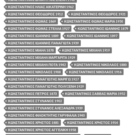
ΚΩΝΣΤΑΝΤΙΝΟΣ ΗΛΙΑΣ ΑΙΚΑΤΕΡΙΝΗ 1962
ΚΩΝΣΤΑΝΤΙΝΟΣ ΘΕΟΔΩΡΟΣ 1912
ΚΩΝΣΤΑΝΤΙΝΟΣ ΘΕΟΔΩΡΟΣ 1921
ΚΩΝΣΤΑΝΤΙΝΟΣ ΘΩΜΑΣ 1869
ΚΩΝΣΤΑΝΤΙΝΟΣ ΘΩΜΑΣ ΜΑΡΙΑ 1950
ΚΩΝΣΤΑΝΤΙΝΟΣ ΘΩΜΑΣ ΣΤΕΛΛΑ 1927
ΚΩΝΣΤΑΝΤΙΝΟΣ ΙΩΑΝΝΗΣ 1879
ΚΩΝΣΤΑΝΤΙΝΟΣ ΙΩΑΝΝΗΣ 1889
ΚΩΝΣΤΑΝΤΙΝΟΣ ΙΩΑΝΝΗΣ 1897
ΚΩΝΣΤΑΝΤΙΝΟΣ ΙΩΑΝΝΗΣ ΠΑΝΑΓΙΩΤΑ 1939
ΚΩΝΣΤΑΝΤΙΝΟΣ ΜΙΑΗΛ 1878
ΚΩΝΣΤΑΝΤΙΝΟΣ ΜΙΧΑΗΛ 1919
ΚΩΝΣΤΑΝΤΙΝΟΣ ΜΙΧΑΗΛ ΜΑΡΓΑΡΙΤΑ 1929
ΚΩΝΣΤΑΝΤΙΝΟΣ ΜΙΧΑΗΛ ΠΟΤΑ 1942
ΚΩΝΣΤΑΝΤΙΝΟΣ ΝΙΚΟΛΑΟΣ 1880
ΚΩΝΣΤΑΝΤΙΝΟΣ ΝΙΚΟΛΑΟΣ 1908
ΚΩΝΣΤΑΝΤΙΝΟΣ ΝΙΚΟΛΑΟΣ 1916
ΚΩΝΣΤΑΝΤΙΝΟΣ ΠΑΝΑΓΙΩΤΗΣ ΜΑΡΙΓΩ 1927
ΚΩΝΣΤΑΝΤΙΝΟΣ ΠΑΝΑΓΙΩΤΗΣ ΠΟΛΥΞΕΝΗ 1929
ΚΩΝΣΤΑΝΤΙΝΟΣ ΠΕΤΡΟΣ 1873
ΚΩΝΣΤΑΝΤΙΝΟΣ ΣΑΒΒΑΣ ΜΑΡΙΑ 1952
ΚΩΝΣΤΑΝΤΙΝΟΣ ΣΤΥΛΙΑΝΟΣ 1902
ΚΩΝΣΤΑΝΤΙΝΟΣ ΣΤΥΛΙΑΝΟΣ ΑΛΕΞΑΝΔΡΑ 1939
ΚΩΝΣΤΑΝΤΙΝΟΣ ΦΙΛΟΚΤΗΤΗΣ ΓΑΡΥΦΑΛΙΑ 1940
ΚΩΝΣΤΑΝΤΙΝΟΣ ΧΡΗΣΤΟΣ 1881
ΚΩΝΣΤΑΝΤΙΝΟΣ ΧΡΗΣΤΟΣ 1914
ΚΩΝΣΤΑΝΤΙΝΟΣ ΧΡΗΣΤΟΣ ΑΓΓΕΛΙΚΗ 1958