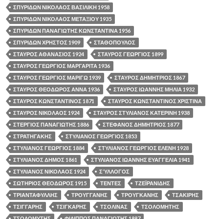
ΣΠΥΡΙΔΩΝ ΝΙΚΟΛΑΟΣ ΒΑΣΙΛΙΚΗ 1958
ΣΠΥΡΙΔΩΝ ΝΙΚΟΛΑΟΣ ΜΕΤΑΞΙΟΥ 1935
ΣΠΥΡΙΔΩΝ ΠΑΝΑΓΙΩΤΗΣ ΚΩΝΣΤΑΝΤΙΝΑ 1956
ΣΠΥΡΙΔΩΝ ΧΡΗΣΤΟΣ 1909
ΣΤΑΘΟΠΟΥΛΟΣ
ΣΤΑΥΡΟΣ ΑΘΑΝΑΣΙΟΣ 1924
ΣΤΑΥΡΟΣ ΓΕΩΡΓΙΟΣ 1899
ΣΤΑΥΡΟΣ ΓΕΩΡΓΙΟΣ ΜΑΡΓΑΡΙΤΑ 1936
ΣΤΑΥΡΟΣ ΓΕΩΡΓΙΟΣ ΜΑΡΙΓΩ 1939
ΣΤΑΥΡΟΣ ΔΗΜΗΤΡΙΟΣ 1867
ΣΤΑΥΡΟΣ ΘΕΟΔΩΡΟΣ ΑΝΝΑ 1936
ΣΤΑΥΡΟΣ ΙΩΑΝΝΗΣ ΜΗΛΙΑ 1932
ΣΤΑΥΡΟΣ ΚΩΝΣΤΑΝΤΙΝΟΣ 1871
ΣΤΑΥΡΟΣ ΚΩΝΣΤΑΝΤΙΝΟΣ ΧΡΙΣΤΙΝΑ
ΣΤΑΥΡΟΣ ΝΙΚΟΛΑΟΣ 1924
ΣΤΑΥΡΟΣ ΣΤΥΛΙΑΝΟΣ ΚΑΤΕΡΙΝΗ 1938
ΣΤΕΡΓΙΟΣ ΠΑΝΑΓΙΩΤΗΣ 1886
ΣΤΕΦΑΝΟΣ ΔΗΜΗΤΡΙΟΣ 1877
ΣΤΡΑΤΗΓΑΚΗΣ
ΣΤΥΛΙΑΝΟΣ ΓΕΩΡΓΙΟΣ 1853
ΣΤΥΛΙΑΝΟΣ ΓΕΩΡΓΙΟΣ 1884
ΣΤΥΛΙΑΝΟΣ ΓΕΩΡΓΙΟΣ ΕΛΕΝΗ 1928
ΣΤΥΛΙΑΝΟΣ ΔΗΜΟΣ 1861
ΣΤΥΛΙΑΝΟΣ ΙΩΑΝΝΗΣ ΕΥΑΓΓΕΛΙΑ 1941
ΣΤΥΛΙΑΝΟΣ ΝΙΚΟΛΑΟΣ 1924
ΣΎΛΛΟΓΟΣ
ΣΩΤΗΡΙΟΣ ΘΕΟΔΩΡΟΣ 1915
ΤΕΝΤΕΣ
ΤΖΕΪΡΑΝΙΔΗΣ
ΤΡΙΑΝΤΑΦΥΛΛΗΣ
ΤΡΟΥΓΓΑΝΗΣ
ΤΡΟΥΓΚΑΝΗΣ
ΤΣΑΚΙΡΗΣ
ΤΣΙΓΓΑΡΗΣ
ΤΣΙΓΚΑΡΗΣ
ΤΣΟΛΙΝΑΣ
ΤΣΟΛΟΜΗΤΗΣ
ΤΣΟΛΟΜΥΤΗΣ
ΦΙΛΙΠΠΟΣ ΠΑΝΑΓΙΩΤΗΣ 1887