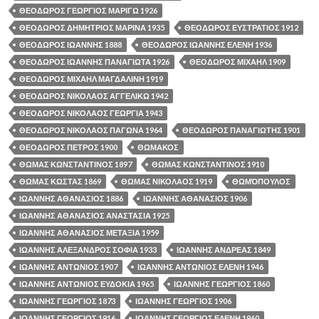
ΘΕΟΔΩΡΟΣ ΓΕΩΡΓΙΟΣ ΜΑΡΙΓΩ 1926
ΘΕΟΔΩΡΟΣ ΔΗΜΗΤΡΙΟΣ ΜΑΡΙΝΑ 1935
ΘΕΟΔΩΡΟΣ ΕΥΣΤΡΑΤΙΟΣ 1912
ΘΕΟΔΩΡΟΣ ΙΩΑΝΝΗΣ 1888
ΘΕΟΔΩΡΟΣ ΙΩΑΝΝΗΣ ΕΛΕΝΗ 1936
ΘΕΟΔΩΡΟΣ ΙΩΑΝΝΗΣ ΠΑΝΑΓΙΩΤΑ 1926
ΘΕΟΔΩΡΟΣ ΜΙΧΑΗΛ 1909
ΘΕΟΔΩΡΟΣ ΜΙΧΑΗΛ ΜΑΓΔΑΛΙΝΗ 1919
ΘΕΟΔΩΡΟΣ ΝΙΚΟΛΑΟΣ ΑΓΓΕΛΙΚΩ 1942
ΘΕΟΔΩΡΟΣ ΝΙΚΟΛΑΟΣ ΓΕΩΡΓΙΑ 1943
ΘΕΟΔΩΡΟΣ ΝΙΚΟΛΑΟΣ ΠΑΓΩΝΑ 1964
ΘΕΟΔΩΡΟΣ ΠΑΝΑΓΙΩΤΗΣ 1901
ΘΕΟΔΩΡΟΣ ΠΕΤΡΟΣ 1900
ΘΩΜΑΚΟΣ
ΘΩΜΑΣ ΚΩΝΣΤΑΝΤΙΝΟΣ 1897
ΘΩΜΑΣ ΚΩΝΣΤΑΝΤΙΝΟΣ 1910
ΘΩΜΑΣ ΚΩΣΤΑΣ 1869
ΘΩΜΑΣ ΝΙΚΟΛΑΟΣ 1919
ΘΩΜΌΠΟΥΛΟΣ
ΙΩΑΝΝΗΣ ΑΘΑΝΑΣΙΟΣ 1886
ΙΩΑΝΝΗΣ ΑΘΑΝΑΣΙΟΣ 1906
ΙΩΑΝΝΗΣ ΑΘΑΝΑΣΙΟΣ ΑΝΑΣΤΑΣΙΑ 1925
ΙΩΑΝΝΗΣ ΑΘΑΝΑΣΙΟΣ ΜΕΤΑΞΙΑ 1959
ΙΩΑΝΝΗΣ ΑΛΕΞΑΝΔΡΟΣ ΣΟΦΙΑ 1933
ΙΩΑΝΝΗΣ ΑΝΔΡΕΑΣ 1849
ΙΩΑΝΝΗΣ ΑΝΤΩΝΙΟΣ 1907
ΙΩΑΝΝΗΣ ΑΝΤΩΝΙΟΣ ΕΛΕΝΗ 1946
ΙΩΑΝΝΗΣ ΑΝΤΩΝΙΟΣ ΕΥΔΟΚΙΑ 1965
ΙΩΑΝΝΗΣ ΓΕΩΡΓΙΟΣ 1860
ΙΩΑΝΝΗΣ ΓΕΩΡΓΙΟΣ 1873
ΙΩΑΝΝΗΣ ΓΕΩΡΓΙΟΣ 1906
ΙΩΑΝΝΗΣ ΓΕΩΡΓΙΟΣ 1916
ΙΩΑΝΝΗΣ ΓΕΩΡΓΙΟΣ ΕΛΕΝΗ 1960