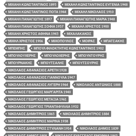
ΜΙΧΑΗΛ ΚΩΝΣΤΑΝΤΙΝΟΣ 1895
ΜΙΧΑΗΛ ΚΩΝΣΤΑΝΤΙΝΟΣ ΕΥΓΕΝΙΑ 1948
ΜΙΧΑΗΛ ΚΩΝΣΤΑΝΤΙΝΟΣ ΠΟΤΑ 1944
ΜΙΧΑΗΛ ΝΙΚΟΛΑΟΣ 1910
ΜΙΧΑΗΛ ΠΑΝΑΓΙΩΤΗΣ 1897
ΜΙΧΑΗΛ ΠΑΝΑΓΙΩΤΗΣ ΜΑΡΙΑ 1948
ΜΙΧΑΗΛ ΠΑΝΑΓΙΩΤΗΣ ΣΟΦΙΑ 1957
ΜΙΧΑΗΛ ΧΡΗΣΤΟΣ 1900
ΜΙΧΑΗΛ ΧΡΗΣΤΟΣ ΑΘΗΝΑ 1945
ΜΙΧΑΛΑΚΑΚΟΣ
ΜΙΧΗΛ ΧΡΗΣΤΟΣ 1906
ΜΙΧΟΠΟΥΛΟΣ
ΜΟΙΡΑΣ
ΜΠΑΤΣΑΚΗΣ
ΜΠΕΜΠΗΣ
ΜΠΟΥΛ ΦΙΛΟΚΤΗΤΗΣ ΚΩΝΣΤΑΝΤΙΝΟΣ 1902
ΜΠΟΥΛΟΥΧΕΡΗΣ
ΜΠΟΥΛΟΧΕΡΗΣ
ΜΠΟΥΝΤΟΥΡΗΣ
ΜΠΟΥΡΝΑΚΗΣ
ΜΠΟΥΤΣΑΛΗΣ
ΜΠΟΥΤΣΟΥΡΗΣ
ΝΙΚΟΛΑΟΣ ΑΘΑΝΑΣΙΟΣ ΑΡΕΤΗ 1928
ΝΙΚΟΛΑΟΣ ΑΘΑΝΑΣΙΟΣ ΓΙΑΝΝΟΥΛΑ 1947
ΝΙΚΟΛΑΟΣ ΑΘΑΝΑΣΙΟΣ ΛΥΓΕΡΗ 1964
ΝΙΚΟΛΑΟΣ ΑΝΤΩΝΙΟΣ 1888
ΝΙΚΟΛΑΟΣ ΓΕΩΡΓΙΟΣ ΜΑΡΓΑΡΙΤΑ 1940
ΝΙΚΟΛΑΟΣ ΓΕΩΡΓΙΟΣ ΜΕΤΑΞΙΑ 1961
ΝΙΚΟΛΑΟΣ ΓΕΩΡΓΙΟΣ ΤΡΙΑΝΤΑΦΥΛΛΙΑ 1932
ΝΙΚΟΛΑΟΣ ΔΗΜΗΤΡΙΟΣ 1865
ΝΙΚΟΛΑΟΣ ΔΗΜΗΤΡΙΟΣ 1884
ΝΙΚΟΛΑΟΣ ΔΗΜΗΤΡΙΟΣ ΜΑΡΙΝΑ 1938
ΝΙΚΟΛΑΟΣ ΔΗΜΗΤΡΙΟΣ ΣΤΥΛΙΑΝΗ 1914
ΝΙΚΟΛΑΟΣ ΔΗΜΟΣ 1839
ΝΙΚΟΛΑΟΣ ΔΗΜΟΣ 1908
ΝΙΚΟΛΑΟΣ ΕΥΑΓΓΕΛΟΣ ΕΜΟΡΦΙΑ 1945