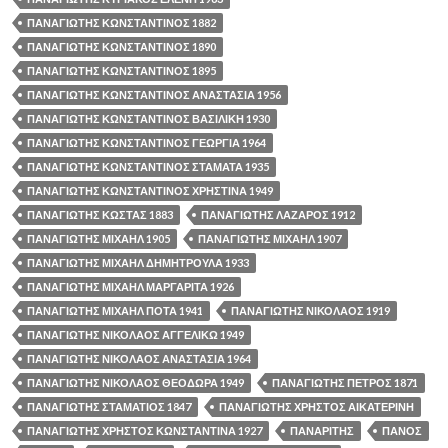
ΠΑΝΑΓΙΩΤΗΣ ΚΩΝΣΤΑΝΤΙΝΟΣ 1882
ΠΑΝΑΓΙΩΤΗΣ ΚΩΝΣΤΑΝΤΙΝΟΣ 1890
ΠΑΝΑΓΙΩΤΗΣ ΚΩΝΣΤΑΝΤΙΝΟΣ 1895
ΠΑΝΑΓΙΩΤΗΣ ΚΩΝΣΤΑΝΤΙΝΟΣ ΑΝΑΣΤΑΣΙΑ 1956
ΠΑΝΑΓΙΩΤΗΣ ΚΩΝΣΤΑΝΤΙΝΟΣ ΒΑΣΙΛΙΚΗ 1930
ΠΑΝΑΓΙΩΤΗΣ ΚΩΝΣΤΑΝΤΙΝΟΣ ΓΕΩΡΓΙΑ 1964
ΠΑΝΑΓΙΩΤΗΣ ΚΩΝΣΤΑΝΤΙΝΟΣ ΣΤΑΜΑΤΑ 1935
ΠΑΝΑΓΙΩΤΗΣ ΚΩΝΣΤΑΝΤΙΝΟΣ ΧΡΗΣΤΙΝΑ 1949
ΠΑΝΑΓΙΩΤΗΣ ΚΩΣΤΑΣ 1883
ΠΑΝΑΓΙΩΤΗΣ ΛΑΖΑΡΟΣ 1912
ΠΑΝΑΓΙΩΤΗΣ ΜΙΧΑΗΛ 1905
ΠΑΝΑΓΙΩΤΗΣ ΜΙΧΑΗΛ 1907
ΠΑΝΑΓΙΩΤΗΣ ΜΙΧΑΗΛ ΔΗΜΗΤΡΟΥΛΑ 1933
ΠΑΝΑΓΙΩΤΗΣ ΜΙΧΑΗΛ ΜΑΡΓΑΡΙΤΑ 1926
ΠΑΝΑΓΙΩΤΗΣ ΜΙΧΑΗΛ ΠΟΤΑ 1941
ΠΑΝΑΓΙΩΤΗΣ ΝΙΚΟΛΑΟΣ 1919
ΠΑΝΑΓΙΩΤΗΣ ΝΙΚΟΛΑΟΣ ΑΓΓΕΛΙΚΩ 1949
ΠΑΝΑΓΙΩΤΗΣ ΝΙΚΟΛΑΟΣ ΑΝΑΣΤΑΣΙΑ 1964
ΠΑΝΑΓΙΩΤΗΣ ΝΙΚΟΛΑΟΣ ΘΕΟΔΩΡΑ 1949
ΠΑΝΑΓΙΩΤΗΣ ΠΕΤΡΟΣ 1871
ΠΑΝΑΓΙΩΤΗΣ ΣΤΑΜΑΤΙΟΣ 1847
ΠΑΝΑΓΙΩΤΗΣ ΧΡΗΣΤΟΣ ΑΙΚΑΤΕΡΙΝΗ
ΠΑΝΑΓΙΩΤΗΣ ΧΡΗΣΤΟΣ ΚΩΝΣΤΑΝΤΙΝΑ 1927
ΠΑΝΑΡΙΤΗΣ
ΠΑΝΟΣ