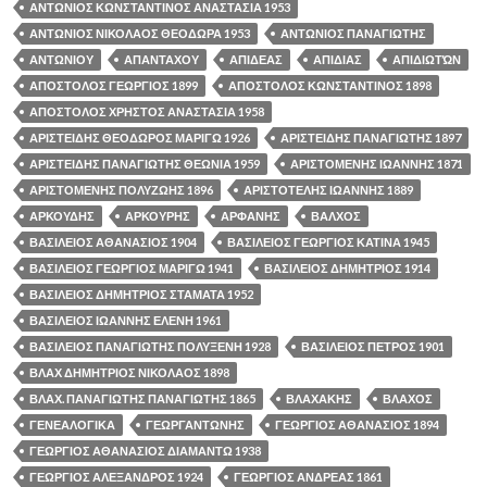
ΑΝΤΩΝΙΟΣ ΚΩΝΣΤΑΝΤΙΝΟΣ ΑΝΑΣΤΑΣΙΑ 1953
ΑΝΤΩΝΙΟΣ ΝΙΚΟΛΑΟΣ ΘΕΟΔΩΡΑ 1953
ΑΝΤΩΝΙΟΣ ΠΑΝΑΓΙΩΤΗΣ
ΑΝΤΩΝΙΟΥ
ΑΠΑΝΤΑΧΟΥ
ΑΠΙΔΕΑΣ
ΑΠΙΔΙΑΣ
ΑΠΙΔΙΩΤΏΝ
ΑΠΟΣΤΟΛΟΣ ΓΕΩΡΓΙΟΣ 1899
ΑΠΟΣΤΟΛΟΣ ΚΩΝΣΤΑΝΤΙΝΟΣ 1898
ΑΠΟΣΤΟΛΟΣ ΧΡΗΣΤΟΣ ΑΝΑΣΤΑΣΙΑ 1958
ΑΡΙΣΤΕΙΔΗΣ ΘΕΟΔΩΡΟΣ ΜΑΡΙΓΩ 1926
ΑΡΙΣΤΕΙΔΗΣ ΠΑΝΑΓΙΩΤΗΣ 1897
ΑΡΙΣΤΕΙΔΗΣ ΠΑΝΑΓΙΩΤΗΣ ΘΕΩΝΙΑ 1959
ΑΡΙΣΤΟΜΕΝΗΣ ΙΩΑΝΝΗΣ 1871
ΑΡΙΣΤΟΜΕΝΗΣ ΠΟΛΥΖΩΗΣ 1896
ΑΡΙΣΤΟΤΕΛΗΣ ΙΩΑΝΝΗΣ 1889
ΑΡΚΟΥΔΗΣ
ΑΡΚΟΥΡΗΣ
ΑΡΦΑΝΗΣ
ΒΑΛΧΟΣ
ΒΑΣΙΛΕΙΟΣ ΑΘΑΝΑΣΙΟΣ 1904
ΒΑΣΙΛΕΙΟΣ ΓΕΩΡΓΙΟΣ ΚΑΤΙΝΑ 1945
ΒΑΣΙΛΕΙΟΣ ΓΕΩΡΓΙΟΣ ΜΑΡΙΓΩ 1941
ΒΑΣΙΛΕΙΟΣ ΔΗΜΗΤΡΙΟΣ 1914
ΒΑΣΙΛΕΙΟΣ ΔΗΜΗΤΡΙΟΣ ΣΤΑΜΑΤΑ 1952
ΒΑΣΙΛΕΙΟΣ ΙΩΑΝΝΗΣ ΕΛΕΝΗ 1961
ΒΑΣΙΛΕΙΟΣ ΠΑΝΑΓΙΩΤΗΣ ΠΟΛΥΞΕΝΗ 1928
ΒΑΣΙΛΕΙΟΣ ΠΕΤΡΟΣ 1901
ΒΛΑΧ ΔΗΜΗΤΡΙΟΣ ΝΙΚΟΛΑΟΣ 1898
ΒΛΑΧ. ΠΑΝΑΓΙΩΤΗΣ ΠΑΝΑΓΙΩΤΗΣ 1865
ΒΛΑΧΑΚΗΣ
ΒΛΑΧΟΣ
ΓΕΝΕΑΛΟΓΙΚΑ
ΓΕΩΡΓΑΝΤΩΝΗΣ
ΓΕΩΡΓΙΟΣ ΑΘΑΝΑΣΙΟΣ 1894
ΓΕΩΡΓΙΟΣ ΑΘΑΝΑΣΙΟΣ ΔΙΑΜΑΝΤΩ 1938
ΓΕΩΡΓΙΟΣ ΑΛΕΞΑΝΔΡΟΣ 1924
ΓΕΩΡΓΙΟΣ ΑΝΔΡΕΑΣ 1861