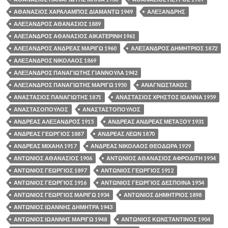
ΑΘΑΝΑΣΙΟΣ ΧΑΡΑΛΑΜΠΟΣ ΔΙΑΜΑΝΤΩ 1949
ΑΛΕΞΑΝΔΡΗΣ
ΑΛΕΞΑΝΔΡΟΣ ΑΘΑΝΑΣΙΟΣ 1889
ΑΛΕΞΑΝΔΡΟΣ ΑΘΑΝΑΣΙΟΣ ΑΙΚΑΤΕΡΙΝΗ 1961
ΑΛΕΞΑΝΔΡΟΣ ΑΝΔΡΕΑΣ ΜΑΡΙΓΩ 1960
ΑΛΕΞΑΝΔΡΟΣ ΔΗΜΗΤΡΙΟΣ 1872
ΑΛΕΞΑΝΔΡΟΣ ΝΙΚΟΛΑΟΣ 1869
ΑΛΕΞΑΝΔΡΟΣ ΠΑΝΑΓΙΩΤΗΣ ΓΙΑΝΝΟΥΛΑ 1942
ΑΛΕΞΑΝΔΡΟΣ ΠΑΝΑΓΙΩΤΗΣ ΜΑΡΙΓΩ 1950
ΑΝΑΓΝΩΣΤΑΚΟΣ
ΑΝΑΣΤΑΣΙΟΣ ΠΑΝΑΓΙΩΤΗΣ 1871
ΑΝΑΣΤΑΣΙΟΣ ΧΡΗΣΤΟΣ ΙΩΑΝΝΑ 1959
ΑΝΑΣΤΑΣΟΠΟΥΛΟΣ
ΑΝΑΣΤΑΣΤΟΠΟΥΛΟΣ
ΑΝΔΡΕΑΣ ΑΛΕΞΑΝΔΡΟΣ 1915
ΑΝΔΡΕΑΣ ΑΝΔΡΕΑΣ ΜΕΤΑΞΟΥ 1931
ΑΝΔΡΕΑΣ ΓΕΩΡΓΙΟΣ 1887
ΑΝΔΡΕΑΣ ΛΕΩΝ 1870
ΑΝΔΡΕΑΣ ΜΙΧΑΗΛ 1917
ΑΝΔΡΕΑΣ ΝΙΚΟΛΑΟΣ ΘΕΟΔΩΡΑ 1929
ΑΝΤΩΝΙΟΣ ΑΘΑΝΑΣΙΟΣ 1906
ΑΝΤΩΝΙΟΣ ΑΘΑΝΑΣΙΟΣ ΑΦΡΟΔΙΤΗ 1954
ΑΝΤΩΝΙΟΣ ΓΕΩΡΓΙΟΣ 1897
ΑΝΤΩΝΙΟΣ ΓΕΩΡΓΙΟΣ 1912
ΑΝΤΩΝΙΟΣ ΓΕΩΡΓΙΟΣ 1916
ΑΝΤΩΝΙΟΣ ΓΕΩΡΓΙΟΣ ΔΕΣΠΟΙΝΑ 1954
ΑΝΤΩΝΙΟΣ ΓΕΩΡΓΙΟΣ ΜΑΡΙΓΩ 1934
ΑΝΤΩΝΙΟΣ ΔΗΜΗΤΡΙΟΣ 1898
ΑΝΤΩΝΙΟΣ ΙΩΑΝΝΗΣ ΔΗΜΗΤΡΑ 1943
ΑΝΤΩΝΙΟΣ ΙΩΑΝΝΗΣ ΜΑΡΙΓΩ 1948
ΑΝΤΩΝΙΟΣ ΚΩΝΣΤΑΝΤΙΝΟΣ 1904