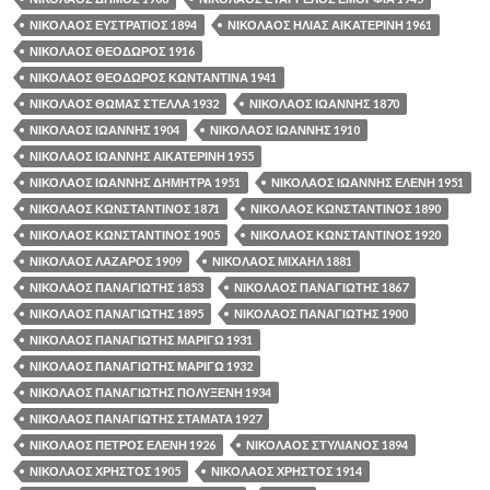
ΝΙΚΟΛΑΟΣ ΕΥΣΤΡΑΤΙΟΣ 1894
ΝΙΚΟΛΑΟΣ ΗΛΙΑΣ ΑΙΚΑΤΕΡΙΝΗ 1961
ΝΙΚΟΛΑΟΣ ΘΕΟΔΩΡΟΣ 1916
ΝΙΚΟΛΑΟΣ ΘΕΟΔΩΡΟΣ ΚΩΝΤΑΝΤΙΝΑ 1941
ΝΙΚΟΛΑΟΣ ΘΩΜΑΣ ΣΤΕΛΛΑ 1932
ΝΙΚΟΛΑΟΣ ΙΩΑΝΝΗΣ 1870
ΝΙΚΟΛΑΟΣ ΙΩΑΝΝΗΣ 1904
ΝΙΚΟΛΑΟΣ ΙΩΑΝΝΗΣ 1910
ΝΙΚΟΛΑΟΣ ΙΩΑΝΝΗΣ ΑΙΚΑΤΕΡΙΝΗ 1955
ΝΙΚΟΛΑΟΣ ΙΩΑΝΝΗΣ ΔΗΜΗΤΡΑ 1951
ΝΙΚΟΛΑΟΣ ΙΩΑΝΝΗΣ ΕΛΕΝΗ 1951
ΝΙΚΟΛΑΟΣ ΚΩΝΣΤΑΝΤΙΝΟΣ 1871
ΝΙΚΟΛΑΟΣ ΚΩΝΣΤΑΝΤΙΝΟΣ 1890
ΝΙΚΟΛΑΟΣ ΚΩΝΣΤΑΝΤΙΝΟΣ 1905
ΝΙΚΟΛΑΟΣ ΚΩΝΣΤΑΝΤΙΝΟΣ 1920
ΝΙΚΟΛΑΟΣ ΛΑΖΑΡΟΣ 1909
ΝΙΚΟΛΑΟΣ ΜΙΧΑΗΛ 1881
ΝΙΚΟΛΑΟΣ ΠΑΝΑΓΙΩΤΗΣ 1853
ΝΙΚΟΛΑΟΣ ΠΑΝΑΓΙΩΤΗΣ 1867
ΝΙΚΟΛΑΟΣ ΠΑΝΑΓΙΩΤΗΣ 1895
ΝΙΚΟΛΑΟΣ ΠΑΝΑΓΙΩΤΗΣ 1900
ΝΙΚΟΛΑΟΣ ΠΑΝΑΓΙΩΤΗΣ ΜΑΡΙΓΩ 1931
ΝΙΚΟΛΑΟΣ ΠΑΝΑΓΙΩΤΗΣ ΜΑΡΙΓΩ 1932
ΝΙΚΟΛΑΟΣ ΠΑΝΑΓΙΩΤΗΣ ΠΟΛΥΞΕΝΗ 1934
ΝΙΚΟΛΑΟΣ ΠΑΝΑΓΙΩΤΗΣ ΣΤΑΜΑΤΑ 1927
ΝΙΚΟΛΑΟΣ ΠΕΤΡΟΣ ΕΛΕΝΗ 1926
ΝΙΚΟΛΑΟΣ ΣΤΥΛΙΑΝΟΣ 1894
ΝΙΚΟΛΑΟΣ ΧΡΗΣΤΟΣ 1905
ΝΙΚΟΛΑΟΣ ΧΡΗΣΤΟΣ 1914