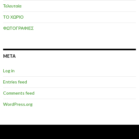
Τελευταία
ΤΟ ΧΩΡΙΟ
ΦΩΤΟΓΡΑΦΙΕΣ
META
Log in
Entries feed
Comments feed
WordPress.org