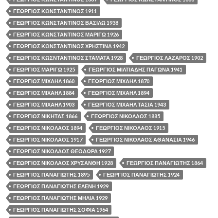
ΓΕΩΡΓΙΟΣ ΚΩΝΣΤΑΝΤΙΝΟΣ 1911
ΓΕΩΡΓΙΟΣ ΚΩΝΣΤΑΝΤΙΝΟΣ ΒΑΣΙΛΩ 1938
ΓΕΩΡΓΙΟΣ ΚΩΝΣΤΑΝΤΙΝΟΣ ΜΑΡΙΓΩ 1926
ΓΕΩΡΓΙΟΣ ΚΩΝΣΤΑΝΤΙΝΟΣ ΧΡΗΣΤΙΝΑ 1942
ΓΕΩΡΓΙΟΣ ΚΩΣΝΤΑΝΤΙΝΟΣ ΣΤΑΜΑΤΑ 1928
ΓΕΩΡΓΙΟΣ ΛΑΖΑΡΟΣ 1902
ΓΕΩΡΓΙΟΣ ΜΑΡΙΓΩ 1925
ΓΕΩΡΓΙΟΣ ΜΙΛΤΙΑΔΗΣ ΠΑΓΩΝΑ 1941
ΓΕΩΡΓΙΟΣ ΜΙΧΑΗΛ 1860
ΓΕΩΡΓΙΟΣ ΜΙΧΑΗΛ 1870
ΓΕΩΡΓΙΟΣ ΜΙΧΑΗΛ 1884
ΓΕΩΡΓΙΟΣ ΜΙΧΑΗΛ 1894
ΓΕΩΡΓΙΟΣ ΜΙΧΑΗΛ 1903
ΓΕΩΡΓΙΟΣ ΜΙΧΑΗΛ ΤΑΣΙΑ 1943
ΓΕΩΡΓΙΟΣ ΝΙΚΗΤΑΣ 1866
ΓΕΩΡΓΙΟΣ ΝΙΚΟΛΑΟΣ 1885
ΓΕΩΡΓΙΟΣ ΝΙΚΟΛΑΟΣ 1894
ΓΕΩΡΓΙΟΣ ΝΙΚΟΛΑΟΣ 1915
ΓΕΩΡΓΙΟΣ ΝΙΚΟΛΑΟΣ 1917
ΓΕΩΡΓΙΟΣ ΝΙΚΟΛΑΟΣ ΑΘΑΝΑΣΙΑ 1946
ΓΕΩΡΓΙΟΣ ΝΙΚΟΛΑΟΣ ΘΕΟΔΩΡΑ 1927
ΓΕΩΡΓΙΟΣ ΝΙΚΟΛΑΟΣ ΧΡΥΣΑΝΘΗ 1928
ΓΕΩΡΓΙΟΣ ΠΑΝΑΓΙΩΤΗΣ 1864
ΓΕΩΡΓΙΟΣ ΠΑΝΑΓΙΩΤΗΣ 1895
ΓΕΩΡΓΙΟΣ ΠΑΝΑΓΙΩΤΗΣ 1924
ΓΕΩΡΓΙΟΣ ΠΑΝΑΓΙΩΤΗΣ ΕΛΕΝΗ 1929
ΓΕΩΡΓΙΟΣ ΠΑΝΑΓΙΩΤΗΣ ΜΗΛΙΑ 1929
ΓΕΩΡΓΙΟΣ ΠΑΝΑΓΙΩΤΗΣ ΣΟΦΙΑ 1964