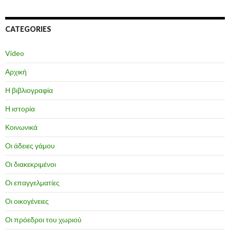
CATEGORIES
Video
Αρχική
Η βιβλιογραφία
Η ιστορία
Κοινωνικά
Οι άδειες γάμου
Οι διακεκριμένοι
Οι επαγγελματίες
Οι οικογένειες
Οι πρόεδροι του χωριού