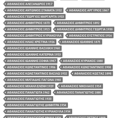
ΑΘΑΝΑΣΙΟΣ ΑΛΕΞΑΝΔΡΟΣ 1917
ΑΘΑΝΑΣΙΟΣ ΑΝΤΩΝΙΟΣ ΣΤΑΜΑΤΑ 1932
ΑΘΑΝΑΣΙΟΣ ΑΡΓΥΡΙΟΣ 1867
ΑΘΑΝΑΣΙΟΣ ΓΕΩΡΓΙΟΣ ΜΑΡΓΑΡΙΤΑ 1933
ΑΘΑΝΑΣΙΟΣ ΔΗΜΗΤΡΙΟΣ 1873
ΑΘΑΝΑΣΙΟΣ ΔΗΜΗΤΡΙΟΣ 1892
ΑΘΑΝΑΣΙΟΣ ΔΗΜΗΤΡΙΟΣ 1915
ΑΘΑΝΑΣΙΟΣ ΔΗΜΗΤΡΙΟΣ ΓΕΩΡΓΙΑ 1930
ΑΘΑΝΑΣΙΟΣ ΔΗΜΗΤΡΙΟΣ ΚΥΡΙΑΚΟΥΛΑ
ΑΘΑΝΑΣΙΟΣ ΕΥΣΤΡΑΤΙΟΣ 1916
ΑΘΑΝΑΣΙΟΣ ΗΛΙΑΣ ΧΡΙΣΤΙΝΑ 1926
ΑΘΑΝΑΣΙΟΣ ΙΩΑΝΝΗΣ 1871
ΑΘΑΝΑΣΙΟΣ ΙΩΑΝΝΗΣ ΒΑΣΙΛΙΚΗ 1960
ΑΘΑΝΑΣΙΟΣ ΙΩΑΝΝΗΣ ΚΑΤΕΡΙΝΑ 1953
ΑΘΑΝΑΣΙΟΣ ΙΩΑΝΝΗΣ ΣΟΦΙΑ 1947
ΑΘΑΝΑΣΙΟΣ ΚΥΡΙΑΚΟΣ 1880
ΑΘΑΝΑΣΙΟΣ ΚΩΝΣΤΑΝΤΙΝΟΣ 1906
ΑΘΑΝΑΣΙΟΣ ΚΩΝΣΤΑΝΤΙΝΟΣ 1908
ΑΘΑΝΑΣΙΟΣ ΚΩΝΣΤΑΝΤΙΝΟΣ ΒΑΣΙΛΩ 1932
ΑΘΑΝΑΣΙΟΣ ΚΩΣΤΑΣ 1898
ΑΘΑΝΑΣΙΟΣ ΜΙΛΤΙΑΔΗΣ ΠΑΓΩΝΑ 1940
ΑΘΑΝΑΣΙΟΣ ΜΙΧΑΗΛ ΕΛΕΝΗ 1929
ΑΘΑΝΑΣΙΟΣ ΝΙΚΟΛΑΟΣ 1914
ΑΘΑΝΑΣΙΟΣ ΠΑΝΑΓΙΩΤΑ 1962
ΑΘΑΝΑΣΙΟΣ ΠΑΝΑΓΙΩΤΗΣ 1880
ΑΘΑΝΑΣΙΟΣ ΠΑΝΑΓΙΩΤΗΣ 1920
ΑΘΑΝΑΣΙΟΣ ΠΑΝΑΓΙΩΤΗΣ ΔΗΜΗΤΡΑ 1954
ΑΘΑΝΑΣΙΟΣ ΠΑΝΑΓΙΩΤΗΣ ΚΥΡΙΑΚΟΥΛΑ 1954
ΑΘΑΝΑΣΙΟΣ ΠΑΝΑΓΙΩΤΗΣ ΜΗΛΙΑ 1936
ΑΘΑΝΑΣΙΟΣ ΠΕΤΡΟΣ 1909