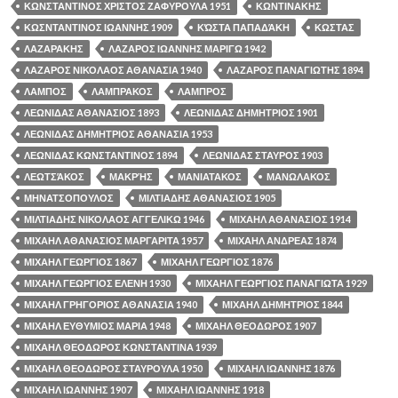
ΚΩΝΣΤΑΝΤΙΝΟΣ ΧΡΙΣΤΟΣ ΖΑΦΥΡΟΥΛΑ 1951
ΚΩΝΤΙΝΑΚΗΣ
ΚΩΣΝΤΑΝΤΙΝΟΣ ΙΩΑΝΝΗΣ 1909
ΚΏΣΤΑ ΠΑΠΑΔΆΚΗ
ΚΩΣΤΑΣ
ΛΑΖΑΡΑΚΗΣ
ΛΑΖΑΡΟΣ ΙΩΑΝΝΗΣ ΜΑΡΙΓΩ 1942
ΛΑΖΑΡΟΣ ΝΙΚΟΛΑΟΣ ΑΘΑΝΑΣΙΑ 1940
ΛΑΖΑΡΟΣ ΠΑΝΑΓΙΩΤΗΣ 1894
ΛΑΜΠΟΣ
ΛΑΜΠΡΑΚΟΣ
ΛΑΜΠΡΟΣ
ΛΕΩΝΙΔΑΣ ΑΘΑΝΑΣΙΟΣ 1893
ΛΕΩΝΙΔΑΣ ΔΗΜΗΤΡΙΟΣ 1901
ΛΕΩΝΙΔΑΣ ΔΗΜΗΤΡΙΟΣ ΑΘΑΝΑΣΙΑ 1953
ΛΕΩΝΙΔΑΣ ΚΩΝΣΤΑΝΤΙΝΟΣ 1894
ΛΕΩΝΙΔΑΣ ΣΤΑΥΡΟΣ 1903
ΛΕΩΤΣΆΚΟΣ
ΜΑΚΡΉΣ
ΜΑΝΙΑΤΑΚΟΣ
ΜΑΝΩΛΑΚΟΣ
ΜΗΝΑΤΣΟΠΟΥΛΟΣ
ΜΙΛΤΙΑΔΗΣ ΑΘΑΝΑΣΙΟΣ 1905
ΜΙΛΤΙΑΔΗΣ ΝΙΚΟΛΑΟΣ ΑΓΓΕΛΙΚΩ 1946
ΜΙΧΑΗΛ ΑΘΑΝΑΣΙΟΣ 1914
ΜΙΧΑΗΛ ΑΘΑΝΑΣΙΟΣ ΜΑΡΓΑΡΙΤΑ 1957
ΜΙΧΑΗΛ ΑΝΔΡΕΑΣ 1874
ΜΙΧΑΗΛ ΓΕΩΡΓΙΟΣ 1867
ΜΙΧΑΗΛ ΓΕΩΡΓΙΟΣ 1876
ΜΙΧΑΗΛ ΓΕΩΡΓΙΟΣ ΕΛΕΝΗ 1930
ΜΙΧΑΗΛ ΓΕΩΡΓΙΟΣ ΠΑΝΑΓΙΩΤΑ 1929
ΜΙΧΑΗΛ ΓΡΗΓΟΡΙΟΣ ΑΘΑΝΑΣΙΑ 1940
ΜΙΧΑΗΛ ΔΗΜΗΤΡΙΟΣ 1844
ΜΙΧΑΗΛ ΕΥΘΥΜΙΟΣ ΜΑΡΙΑ 1948
ΜΙΧΑΗΛ ΘΕΟΔΩΡΟΣ 1907
ΜΙΧΑΗΛ ΘΕΟΔΩΡΟΣ ΚΩΝΣΤΑΝΤΙΝΑ 1939
ΜΙΧΑΗΛ ΘΕΟΔΩΡΟΣ ΣΤΑΥΡΟΥΛΑ 1950
ΜΙΧΑΗΛ ΙΩΑΝΝΗΣ 1876
ΜΙΧΑΗΛ ΙΩΑΝΝΗΣ 1907
ΜΙΧΑΗΛ ΙΩΑΝΝΗΣ 1918