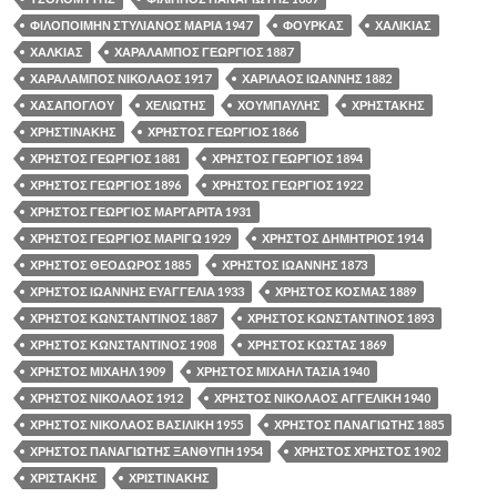
ΦΙΛΟΠΟΙΜΗΝ ΣΤΥΛΙΑΝΟΣ ΜΑΡΙΑ 1947
ΦΟΥΡΚΑΣ
ΧΑΛΙΚΙΑΣ
ΧΑΛΚΙΑΣ
ΧΑΡΑΛΑΜΠΟΣ ΓΕΩΡΓΙΟΣ 1887
ΧΑΡΑΛΑΜΠΟΣ ΝΙΚΟΛΑΟΣ 1917
ΧΑΡΙΛΑΟΣ ΙΩΑΝΝΗΣ 1882
ΧΑΣΑΠΟΓΛΟΥ
ΧΕΛΙΩΤΗΣ
ΧΟΥΜΠΑΥΛΗΣ
ΧΡΗΣΤΑΚΗΣ
ΧΡΗΣΤΙΝΑΚΗΣ
ΧΡΗΣΤΟΣ ΓΕΩΡΓΙΟΣ 1866
ΧΡΗΣΤΟΣ ΓΕΩΡΓΙΟΣ 1881
ΧΡΗΣΤΟΣ ΓΕΩΡΓΙΟΣ 1894
ΧΡΗΣΤΟΣ ΓΕΩΡΓΙΟΣ 1896
ΧΡΗΣΤΟΣ ΓΕΩΡΓΙΟΣ 1922
ΧΡΗΣΤΟΣ ΓΕΩΡΓΙΟΣ ΜΑΡΓΑΡΙΤΑ 1931
ΧΡΗΣΤΟΣ ΓΕΩΡΓΙΟΣ ΜΑΡΙΓΩ 1929
ΧΡΗΣΤΟΣ ΔΗΜΗΤΡΙΟΣ 1914
ΧΡΗΣΤΟΣ ΘΕΟΔΩΡΟΣ 1885
ΧΡΗΣΤΟΣ ΙΩΑΝΝΗΣ 1873
ΧΡΗΣΤΟΣ ΙΩΑΝΝΗΣ ΕΥΑΓΓΕΛΙΑ 1933
ΧΡΗΣΤΟΣ ΚΟΣΜΑΣ 1889
ΧΡΗΣΤΟΣ ΚΩΝΣΤΑΝΤΙΝΟΣ 1887
ΧΡΗΣΤΟΣ ΚΩΝΣΤΑΝΤΙΝΟΣ 1893
ΧΡΗΣΤΟΣ ΚΩΝΣΤΑΝΤΙΝΟΣ 1908
ΧΡΗΣΤΟΣ ΚΩΣΤΑΣ 1869
ΧΡΗΣΤΟΣ ΜΙΧΑΗΛ 1909
ΧΡΗΣΤΟΣ ΜΙΧΑΗΛ ΤΑΣΙΑ 1940
ΧΡΗΣΤΟΣ ΝΙΚΟΛΑΟΣ 1912
ΧΡΗΣΤΟΣ ΝΙΚΟΛΑΟΣ ΑΓΓΕΛΙΚΗ 1940
ΧΡΗΣΤΟΣ ΝΙΚΟΛΑΟΣ ΒΑΣΙΛΙΚΗ 1955
ΧΡΗΣΤΟΣ ΠΑΝΑΓΙΩΤΗΣ 1885
ΧΡΗΣΤΟΣ ΠΑΝΑΓΙΩΤΗΣ ΞΑΝΘΥΠΗ 1954
ΧΡΗΣΤΟΣ ΧΡΗΣΤΟΣ 1902
ΧΡΙΣΤΑΚΗΣ
ΧΡΙΣΤΙΝΑΚΗΣ