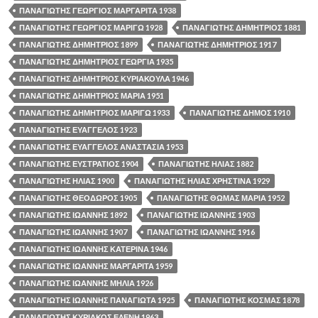
ΠΑΝΑΓΙΩΤΗΣ ΓΕΩΡΓΙΟΣ ΜΑΡΓΑΡΙΤΑ 1938
ΠΑΝΑΓΙΩΤΗΣ ΓΕΩΡΓΙΟΣ ΜΑΡΙΓΩ 1928
ΠΑΝΑΓΙΩΤΗΣ ΔΗΜΗΤΡΙΟΣ 1881
ΠΑΝΑΓΙΩΤΗΣ ΔΗΜΗΤΡΙΟΣ 1899
ΠΑΝΑΓΙΩΤΗΣ ΔΗΜΗΤΡΙΟΣ 1917
ΠΑΝΑΓΙΩΤΗΣ ΔΗΜΗΤΡΙΟΣ ΓΕΩΡΓΙΑ 1935
ΠΑΝΑΓΙΩΤΗΣ ΔΗΜΗΤΡΙΟΣ ΚΥΡΙΑΚΟΥΛΑ 1946
ΠΑΝΑΓΙΩΤΗΣ ΔΗΜΗΤΡΙΟΣ ΜΑΡΙΑ 1951
ΠΑΝΑΓΙΩΤΗΣ ΔΗΜΗΤΡΙΟΣ ΜΑΡΙΓΩ 1933
ΠΑΝΑΓΙΩΤΗΣ ΔΗΜΟΣ 1910
ΠΑΝΑΓΙΩΤΗΣ ΕΥΑΓΓΕΛΟΣ 1923
ΠΑΝΑΓΙΩΤΗΣ ΕΥΑΓΓΕΛΟΣ ΑΝΑΣΤΑΣΙΑ 1953
ΠΑΝΑΓΙΩΤΗΣ ΕΥΣΤΡΑΤΙΟΣ 1904
ΠΑΝΑΓΙΩΤΗΣ ΗΛΙΑΣ 1882
ΠΑΝΑΓΙΩΤΗΣ ΗΛΙΑΣ 1900
ΠΑΝΑΓΙΩΤΗΣ ΗΛΙΑΣ ΧΡΗΣΤΙΝΑ 1929
ΠΑΝΑΓΙΩΤΗΣ ΘΕΟΔΩΡΟΣ 1905
ΠΑΝΑΓΙΩΤΗΣ ΘΩΜΑΣ ΜΑΡΙΑ 1952
ΠΑΝΑΓΙΩΤΗΣ ΙΩΑΝΝΗΣ 1892
ΠΑΝΑΓΙΩΤΗΣ ΙΩΑΝΝΗΣ 1903
ΠΑΝΑΓΙΩΤΗΣ ΙΩΑΝΝΗΣ 1907
ΠΑΝΑΓΙΩΤΗΣ ΙΩΑΝΝΗΣ 1916
ΠΑΝΑΓΙΩΤΗΣ ΙΩΑΝΝΗΣ ΚΑΤΕΡΙΝΑ 1946
ΠΑΝΑΓΙΩΤΗΣ ΙΩΑΝΝΗΣ ΜΑΡΓΑΡΙΤΑ 1959
ΠΑΝΑΓΙΩΤΗΣ ΙΩΑΝΝΗΣ ΜΗΛΙΑ 1926
ΠΑΝΑΓΙΩΤΗΣ ΙΩΑΝΝΗΣ ΠΑΝΑΓΙΩΤΑ 1925
ΠΑΝΑΓΙΩΤΗΣ ΚΟΣΜΑΣ 1878
ΠΑΝΑΓΙΩΤΗΣ ΚΥΡΙΑΚΟΣ ΕΛΕΝΗ 1963