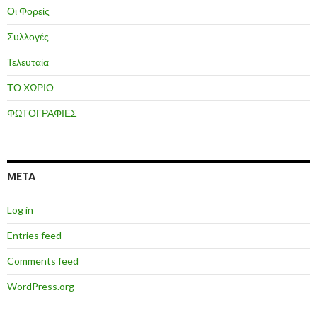
Οι Φορείς
Συλλογές
Τελευταία
ΤΟ ΧΩΡΙΟ
ΦΩΤΟΓΡΑΦΙΕΣ
META
Log in
Entries feed
Comments feed
WordPress.org