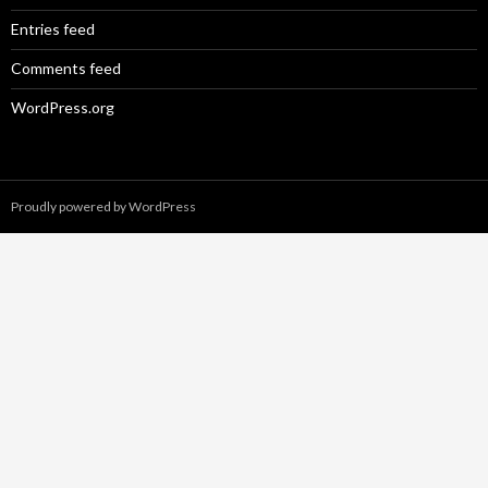
Entries feed
Comments feed
WordPress.org
Proudly powered by WordPress