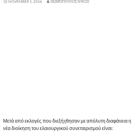
NOVEMBER 1, 2016
ΘΩΜΌΠΟΥΛΟΣ ΝΊΚΟΣ
Μετά από εκλογές που διεξήχθησαν με απόλυτη διαφάνεια η
νέα διοίκηση του ελαιουργικού συνεταιρισμού είναι: