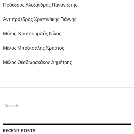
Πρόεδρος Αλεξανδρής Παναγιώτης
Αντιπρόεδρος Χριστινάκης Γιάννης
Μέλος Κουτσουμπός Νίκος
Μέλος Μπούτσαλης Χρήστος
Μέλος Θεοδωρακάκος Δημήτρης
Search
for:
RECENT POSTS