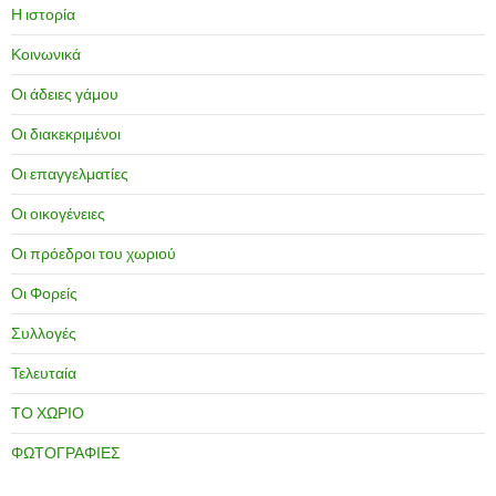
Η ιστορία
Κοινωνικά
Οι άδειες γάμου
Οι διακεκριμένοι
Οι επαγγελματίες
Οι οικογένειες
Οι πρόεδροι του χωριού
Οι Φορείς
Συλλογές
Τελευταία
ΤΟ ΧΩΡΙΟ
ΦΩΤΟΓΡΑΦΙΕΣ