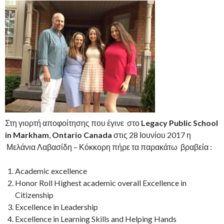
Στη γιορτή αποφοίτησης που έγινε στο
Legacy Public School
in Markham
,
Ontario Canada
στις 28 Ιουνίου 2017 η
Μελάνια Λαβασίδη – Κόκκορη πήρε τα παρακάτω βραβεία :
Academic excellence
Honor Roll Highest academic overall Excellence in
Citizenship
Excellence in Leadership
Excellence in Learning Skills and Helping Hands