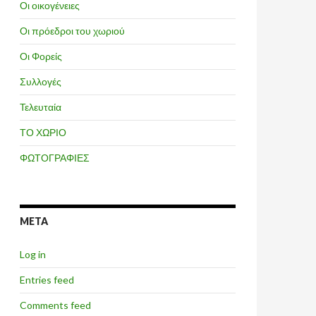
Οι οικογένειες
Οι πρόεδροι του χωριού
Οι Φορείς
Συλλογές
Τελευταία
ΤΟ ΧΩΡΙΟ
ΦΩΤΟΓΡΑΦΙΕΣ
META
Log in
Entries feed
Comments feed