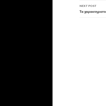
NEXT POST
Τα χαρακτηριστι