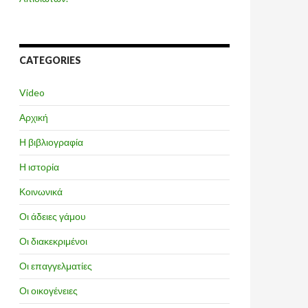
CATEGORIES
Video
Αρχική
Η βιβλιογραφία
Η ιστορία
Κοινωνικά
Οι άδειες γάμου
Οι διακεκριμένοι
Οι επαγγελματίες
Οι οικογένειες