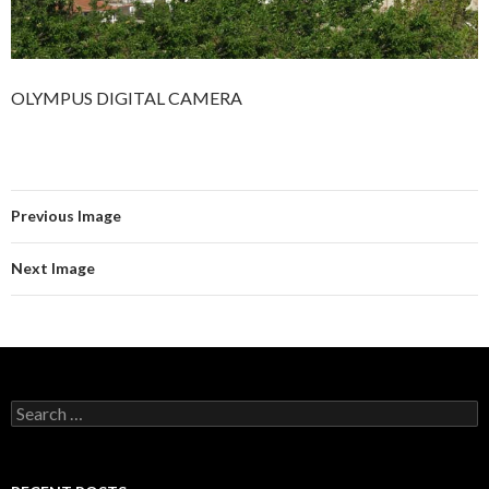
OLYMPUS DIGITAL CAMERA
Previous Image
Next Image
Search
for: