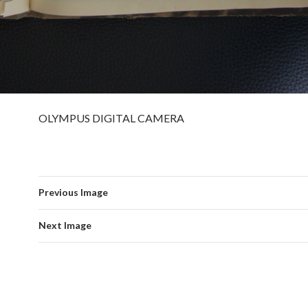
OLYMPUS DIGITAL CAMERA
Previous Image
Next Image